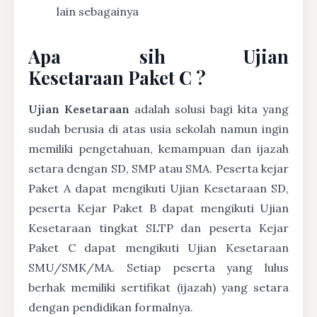
lain sebagainya
Apa sih Ujian
Kesetaraan Paket C ?
Ujian Kesetaraan
adalah solusi bagi kita yang
sudah berusia di atas usia sekolah namun ingin
memiliki pengetahuan, kemampuan dan ijazah
setara dengan SD, SMP atau SMA. Peserta kejar
Paket A dapat mengikuti Ujian Kesetaraan SD,
peserta Kejar Paket B dapat mengikuti Ujian
Kesetaraan tingkat SLTP dan peserta Kejar
Paket C dapat mengikuti Ujian Kesetaraan
SMU/SMK/MA. Setiap peserta yang lulus
berhak memiliki sertifikat (ijazah) yang setara
dengan pendidikan formalnya.