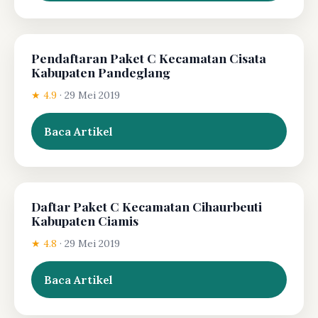
Pendaftaran Paket C Kecamatan Cisata
Kabupaten Pandeglang
★ 4.9
·
29 Mei 2019
Baca Artikel
Daftar Paket C Kecamatan Cihaurbeuti
Kabupaten Ciamis
★ 4.8
·
29 Mei 2019
Baca Artikel