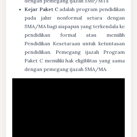
dengan pemegang ijazah SMP/MTs
Kejar Paket C
adalah program pendidikan
pada jalur nonformal setara dengan
SMA/MA bagi siapapun yang terkendala ke
pendidikan formal atau memilih
Pendidikan Kesetaraan untuk ketuntasan
pendidikan. Pemegang ijazah Program
Paket C memiliki hak eligiblitas yang sama
dengan pemegang ijazah SMA/MA.