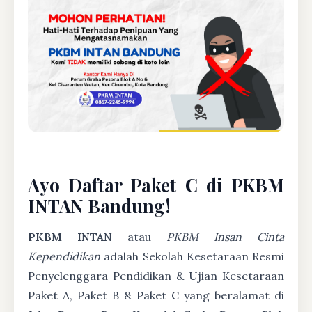
Ayo Daftar Paket C di PKBM
INTAN Bandung!
PKBM INTAN
atau
PKBM Insan Cinta
Kependidikan
adalah Sekolah Kesetaraan Resmi
Penyelenggara Pendidikan & Ujian Kesetaraan
Paket A, Paket B & Paket C yang beralamat di