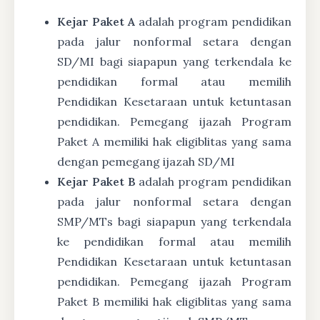
Kejar Paket A
adalah program pendidikan
pada jalur nonformal setara dengan
SD/MI bagi siapapun yang terkendala ke
pendidikan formal atau memilih
Pendidikan Kesetaraan untuk ketuntasan
pendidikan. Pemegang ijazah Program
Paket A memiliki hak eligiblitas yang sama
dengan pemegang ijazah SD/MI
Kejar Paket B
adalah program pendidikan
pada jalur nonformal setara dengan
SMP/MTs bagi siapapun yang terkendala
ke pendidikan formal atau memilih
Pendidikan Kesetaraan untuk ketuntasan
pendidikan. Pemegang ijazah Program
Paket B memiliki hak eligiblitas yang sama