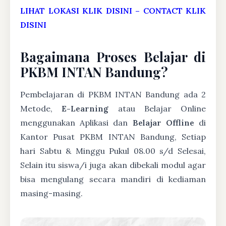
LIHAT LOKASI KLIK DISINI
–
CONTACT KLIK
DISINI
Bagaimana Proses Belajar di
PKBM INTAN Bandung?
Pembelajaran di PKBM INTAN Bandung ada 2
Metode,
E-Learning
atau Belajar Online
menggunakan Aplikasi dan
Belajar Offline
di
Kantor Pusat PKBM INTAN Bandung, Setiap
hari Sabtu & Minggu Pukul 08.00 s/d Selesai,
Selain itu siswa/i juga akan dibekali modul agar
bisa mengulang secara mandiri di kediaman
masing-masing.