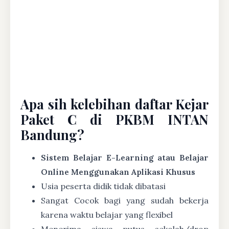
Apa sih kelebihan daftar Kejar
Paket C di PKBM INTAN
Bandung?
Sistem Belajar E-Learning atau Belajar
Online Menggunakan Aplikasi Khusus
Usia peserta didik tidak dibatasi
Sangat Cocok bagi yang sudah bekerja
karena waktu belajar yang flexibel
Menerima siswa putus sekolah/drop