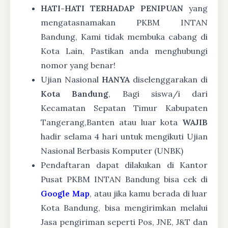
HATI-HATI TERHADAP PENIPUAN
yang
mengatasnamakan PKBM INTAN
Bandung, Kami tidak membuka cabang di
Kota Lain, Pastikan anda menghubungi
nomor yang benar!
Ujian Nasional
HANYA
diselenggarakan di
Kota Bandung
, Bagi siswa/i dari
Kecamatan Sepatan Timur Kabupaten
Tangerang,Banten atau luar kota
WAJIB
hadir selama 4 hari untuk mengikuti Ujian
Nasional Berbasis Komputer (UNBK)
Pendaftaran dapat dilakukan di Kantor
Pusat PKBM INTAN Bandung bisa cek di
Google Map
, atau jika kamu berada di luar
Kota Bandung, bisa mengirimkan melalui
Jasa pengiriman seperti Pos, JNE, J&T dan