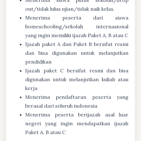
out/tidak lulus ujian/tidak naik kelas.
Menerima peserta dari siswa
homeschooling/sekolah internasional
yang ingin memiliki ijazah Paket A, B atau C
Ijazah paket A dan Paket B bersifat resmi
dan bisa digunakan untuk melanjutkan
pendidikan
Ijazah paket C bersifat resmi dan bisa
digunakan untuk melanjutkan kuliah atau
kerja
Menerima pendaftaran peserta yang
berasal dari seluruh indonesia
Menerima peserta berijazah asal luar
negeri yang ingin mendapatkan ijazah
Paket A, B atau C