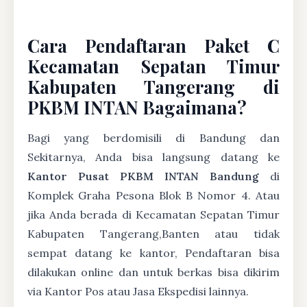
Cara Pendaftaran Paket C
Kecamatan Sepatan Timur
Kabupaten Tangerang di
PKBM INTAN Bagaimana?
Bagi yang berdomisili di Bandung dan
Sekitarnya, Anda bisa langsung datang ke
Kantor Pusat PKBM INTAN Bandung
di
Komplek Graha Pesona Blok B Nomor 4. Atau
jika Anda berada di Kecamatan Sepatan Timur
Kabupaten Tangerang,Banten atau tidak
sempat datang ke kantor, Pendaftaran bisa
dilakukan online dan untuk berkas bisa dikirim
via Kantor Pos atau Jasa Ekspedisi lainnya.