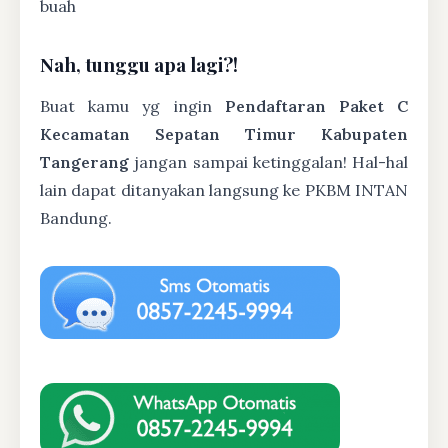
buah
Nah, tunggu apa lagi?!
Buat kamu yg ingin
Pendaftaran Paket C
Kecamatan Sepatan Timur Kabupaten
Tangerang
jangan sampai ketinggalan! Hal-hal
lain dapat ditanyakan langsung ke PKBM INTAN
Bandung.