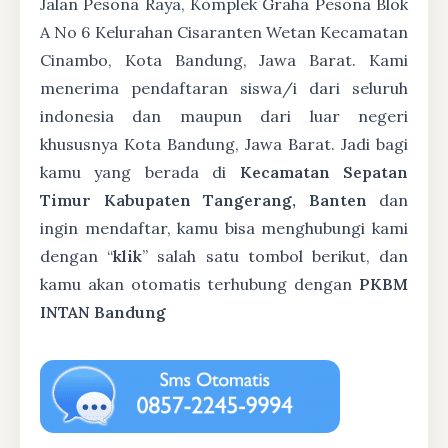
Jalan Pesona Raya, Komplek Graha Pesona Blok
A No 6 Kelurahan Cisaranten Wetan Kecamatan
Cinambo, Kota Bandung, Jawa Barat. Kami
menerima pendaftaran siswa/i dari seluruh
indonesia dan maupun dari luar negeri
khususnya Kota Bandung, Jawa Barat. Jadi bagi
kamu yang berada di
Kecamatan Sepatan
Timur Kabupaten Tangerang, Banten
dan
ingin mendaftar, kamu bisa menghubungi kami
dengan “
klik
” salah satu tombol berikut, dan
kamu akan otomatis terhubung dengan
PKBM
INTAN Bandung