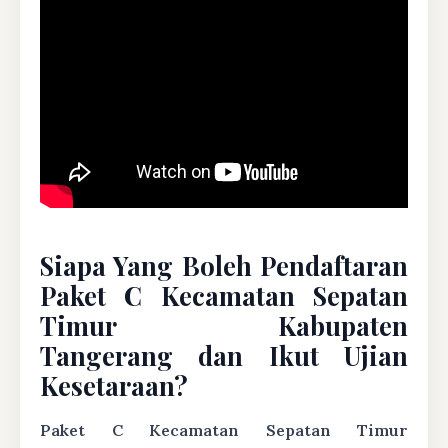
Siapa Yang Boleh Pendaftaran
Paket C Kecamatan Sepatan
Timur Kabupaten
Tangerang dan Ikut Ujian
Kesetaraan?
Paket C Kecamatan Sepatan Timur