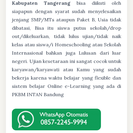
Kabupaten Tangerang
bisa diikuti oleh
siapapun dengan syarat sudah menyelesaikan
jenjang SMP/MTs ataupun Paket B, Usia tidak
dibatasi, Bisa itu siswa putus sekolah/drop
out/dikeluarkan, tidak lulus ujian/tidak naik
kelas atau siswa/i Homeschooling atau Sekolah
Internasional bahkan juga Lulusan dari luar
negeri. Ujian kesetaraan ini sangat cocok untuk
karyawan/karyawati atau Kamu yang sudah
bekerja karena waktu belajar yang flexible dan
sistem belajar Online e-Learning yang ada di
PKBM INTAN Bandung