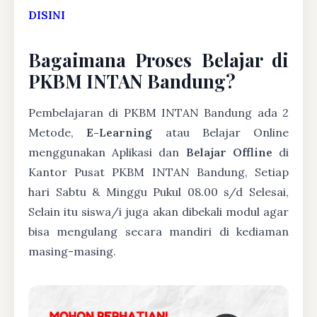
DISINI
Bagaimana Proses Belajar di
PKBM INTAN Bandung?
Pembelajaran di PKBM INTAN Bandung ada 2
Metode,
E-Learning
atau Belajar Online
menggunakan Aplikasi dan
Belajar Offline
di
Kantor Pusat PKBM INTAN Bandung, Setiap
hari Sabtu & Minggu Pukul 08.00 s/d Selesai,
Selain itu siswa/i juga akan dibekali modul agar
bisa mengulang secara mandiri di kediaman
masing-masing.