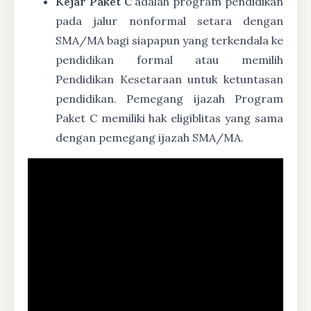
Kejar Paket C
adalah program pendidikan
pada jalur nonformal setara dengan
SMA/MA bagi siapapun yang terkendala ke
pendidikan formal atau memilih
Pendidikan Kesetaraan untuk ketuntasan
pendidikan. Pemegang ijazah Program
Paket C memiliki hak eligiblitas yang sama
dengan pemegang ijazah SMA/MA.