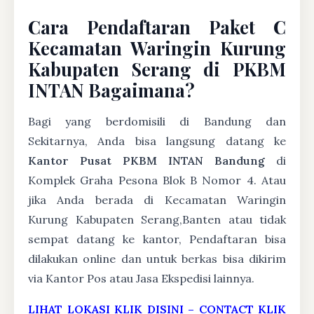
Cara Pendaftaran Paket C
Kecamatan Waringin Kurung
Kabupaten Serang di PKBM
INTAN Bagaimana?
Bagi yang berdomisili di Bandung dan
Sekitarnya, Anda bisa langsung datang ke
Kantor Pusat PKBM INTAN Bandung
di
Komplek Graha Pesona Blok B Nomor 4. Atau
jika Anda berada di Kecamatan Waringin
Kurung Kabupaten Serang,Banten atau tidak
sempat datang ke kantor, Pendaftaran bisa
dilakukan online dan untuk berkas bisa dikirim
via Kantor Pos atau Jasa Ekspedisi lainnya.
LIHAT LOKASI KLIK DISINI
–
CONTACT KLIK