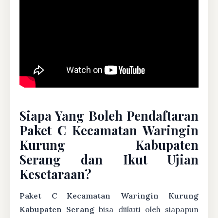
Siapa Yang Boleh Pendaftaran
Paket C Kecamatan Waringin
Kurung Kabupaten
Serang dan Ikut Ujian
Kesetaraan?
Paket C Kecamatan Waringin Kurung
Kabupaten Serang
bisa diikuti oleh siapapun