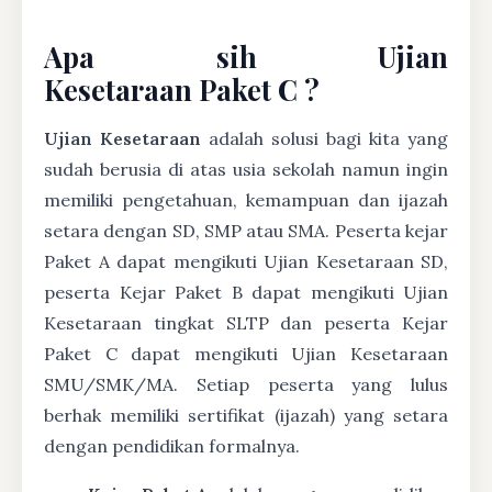
Apa sih Ujian
Kesetaraan Paket C ?
Ujian Kesetaraan
adalah solusi bagi kita yang
sudah berusia di atas usia sekolah namun ingin
memiliki pengetahuan, kemampuan dan ijazah
setara dengan SD, SMP atau SMA. Peserta kejar
Paket A dapat mengikuti Ujian Kesetaraan SD,
peserta Kejar Paket B dapat mengikuti Ujian
Kesetaraan tingkat SLTP dan peserta Kejar
Paket C dapat mengikuti Ujian Kesetaraan
SMU/SMK/MA. Setiap peserta yang lulus
berhak memiliki sertifikat (ijazah) yang setara
dengan pendidikan formalnya.