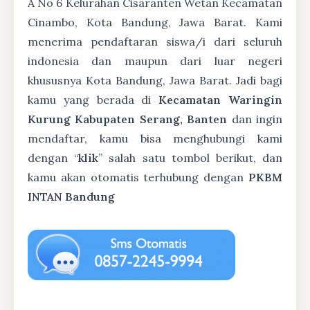
A No 6 Kelurahan Cisaranten Wetan Kecamatan
Cinambo, Kota Bandung, Jawa Barat. Kami
menerima pendaftaran siswa/i dari seluruh
indonesia dan maupun dari luar negeri
khususnya Kota Bandung, Jawa Barat. Jadi bagi
kamu yang berada di
Kecamatan Waringin
Kurung Kabupaten Serang, Banten
dan ingin
mendaftar, kamu bisa menghubungi kami
dengan “
klik
” salah satu tombol berikut, dan
kamu akan otomatis terhubung dengan
PKBM
INTAN Bandung