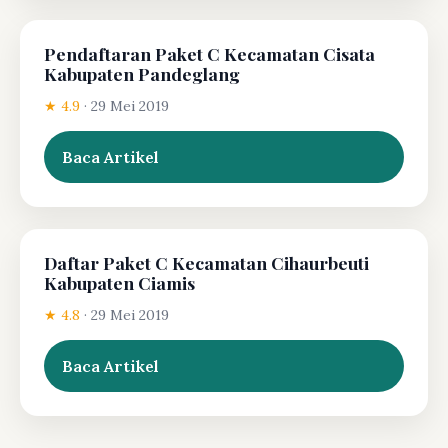
Pendaftaran Paket C Kecamatan Cisata
Kabupaten Pandeglang
★ 4.9
·
29 Mei 2019
Baca Artikel
Daftar Paket C Kecamatan Cihaurbeuti
Kabupaten Ciamis
★ 4.8
·
29 Mei 2019
Baca Artikel