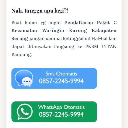
Nah, tunggu apa lagi?!
Buat kamu yg ingin
Pendaftaran Paket C
Kecamatan Waringin Kurung Kabupaten
Serang
jangan sampai ketinggalan! Hal-hal lain
dapat ditanyakan langsung ke PKBM INTAN
Bandung.