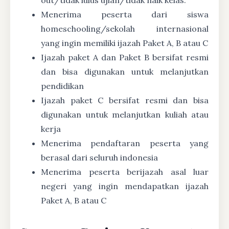
Menerima peserta dari siswa
homeschooling/sekolah internasional
yang ingin memiliki ijazah Paket A, B atau C
Ijazah paket A dan Paket B bersifat resmi
dan bisa digunakan untuk melanjutkan
pendidikan
Ijazah paket C bersifat resmi dan bisa
digunakan untuk melanjutkan kuliah atau
kerja
Menerima pendaftaran peserta yang
berasal dari seluruh indonesia
Menerima peserta berijazah asal luar
negeri yang ingin mendapatkan ijazah
Paket A, B atau C