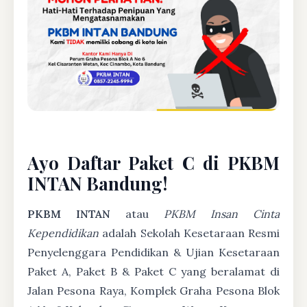
Ayo Daftar Paket C di PKBM
INTAN Bandung!
PKBM INTAN
atau
PKBM Insan Cinta
Kependidikan
adalah Sekolah Kesetaraan Resmi
Penyelenggara Pendidikan & Ujian Kesetaraan
Paket A, Paket B & Paket C yang beralamat di
Jalan Pesona Raya, Komplek Graha Pesona Blok