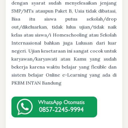
dengan syarat sudah menyelesaikan jenjang
SMP/MTs ataupun Paket B, Usia tidak dibatasi,
Bisa itu siswa putus sekolah/drop
out/dikeluarkan, tidak lulus ujian/tidak naik
kelas atau siswa/i Homeschooling atau Sekolah
Internasional bahkan juga Lulusan dari luar
negeri. Ujian kesetaraan ini sangat cocok untuk
karyawan/karyawati atau Kamu yang sudah
bekerja karena waktu belajar yang flexible dan
sistem belajar Online e-Learning yang ada di
PKBM INTAN Bandung