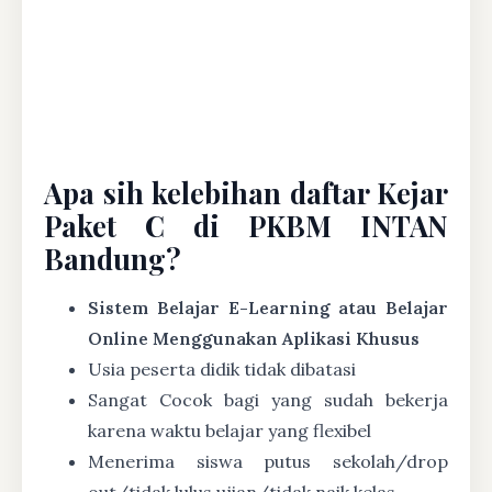
Apa sih kelebihan daftar Kejar
Paket C di PKBM INTAN
Bandung?
Sistem Belajar E-Learning atau Belajar
Online Menggunakan Aplikasi Khusus
Usia peserta didik tidak dibatasi
Sangat Cocok bagi yang sudah bekerja
karena waktu belajar yang flexibel
Menerima siswa putus sekolah/drop
out/tidak lulus ujian/tidak naik kelas.