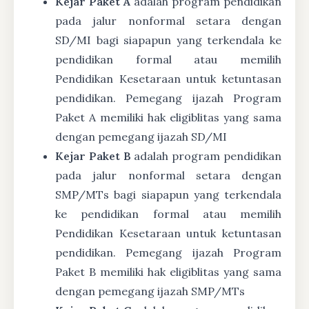
Kejar Paket A
adalah program pendidikan
pada jalur nonformal setara dengan
SD/MI bagi siapapun yang terkendala ke
pendidikan formal atau memilih
Pendidikan Kesetaraan untuk ketuntasan
pendidikan. Pemegang ijazah Program
Paket A memiliki hak eligiblitas yang sama
dengan pemegang ijazah SD/MI
Kejar Paket B
adalah program pendidikan
pada jalur nonformal setara dengan
SMP/MTs bagi siapapun yang terkendala
ke pendidikan formal atau memilih
Pendidikan Kesetaraan untuk ketuntasan
pendidikan. Pemegang ijazah Program
Paket B memiliki hak eligiblitas yang sama
dengan pemegang ijazah SMP/MTs