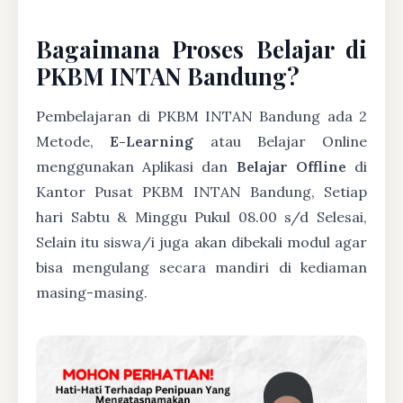
Bagaimana Proses Belajar di
PKBM INTAN Bandung?
Pembelajaran di PKBM INTAN Bandung ada 2
Metode,
E-Learning
atau Belajar Online
menggunakan Aplikasi dan
Belajar Offline
di
Kantor Pusat PKBM INTAN Bandung, Setiap
hari Sabtu & Minggu Pukul 08.00 s/d Selesai,
Selain itu siswa/i juga akan dibekali modul agar
bisa mengulang secara mandiri di kediaman
masing-masing.