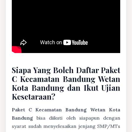
Siapa Yang Boleh Daftar Paket
C Kecamatan Bandung Wetan
Kota Bandung dan Ikut Ujian
Kesetaraan?
Paket C Kecamatan Bandung Wetan Kota
Bandung
bisa diikuti oleh siapapun dengan
syarat sudah menyelesaikan jenjang SMP/MTs