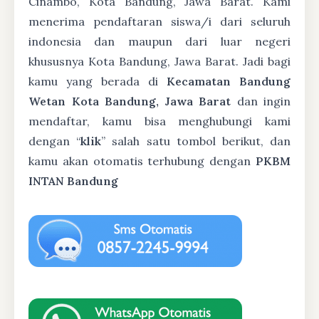
Cinambo, Kota Bandung, Jawa Barat. Kami
menerima pendaftaran siswa/i dari seluruh
indonesia dan maupun dari luar negeri
khususnya Kota Bandung, Jawa Barat. Jadi bagi
kamu yang berada di
Kecamatan Bandung
Wetan Kota Bandung, Jawa Barat
dan ingin
mendaftar, kamu bisa menghubungi kami
dengan “
klik
” salah satu tombol berikut, dan
kamu akan otomatis terhubung dengan
PKBM
INTAN Bandung