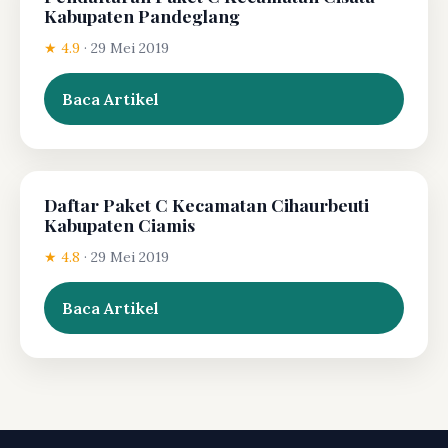
Kabupaten Pandeglang
★ 4.9
·
29 Mei 2019
Baca Artikel
Daftar Paket C Kecamatan Cihaurbeuti
Kabupaten Ciamis
★ 4.8
·
29 Mei 2019
Baca Artikel