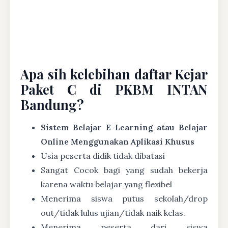
Apa sih kelebihan daftar Kejar
Paket C di PKBM INTAN
Bandung?
Sistem Belajar E-Learning atau Belajar
Online Menggunakan Aplikasi Khusus
Usia peserta didik tidak dibatasi
Sangat Cocok bagi yang sudah bekerja
karena waktu belajar yang flexibel
Menerima siswa putus sekolah/drop
out/tidak lulus ujian/tidak naik kelas.
Menerima peserta dari siswa