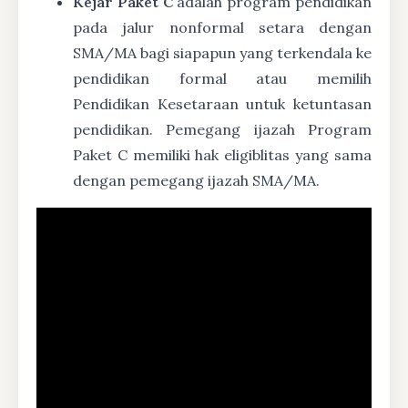
Kejar Paket C
adalah program pendidikan
pada jalur nonformal setara dengan
SMA/MA bagi siapapun yang terkendala ke
pendidikan formal atau memilih
Pendidikan Kesetaraan untuk ketuntasan
pendidikan. Pemegang ijazah Program
Paket C memiliki hak eligiblitas yang sama
dengan pemegang ijazah SMA/MA.