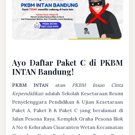
Ayo Daftar Paket C di PKBM
INTAN Bandung!
PKBM INTAN
atau
PKBM Insan Cinta
Kependidikan
adalah Sekolah Kesetaraan Resmi
Penyelenggara Pendidikan & Ujian Kesetaraan
Paket A, Paket B & Paket C yang beralamat di
Jalan Pesona Raya, Komplek Graha Pesona Blok
A No 6 Kelurahan Cisaranten Wetan Kecamatan