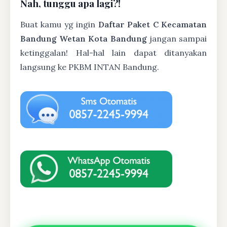
Nah, tunggu apa lagi?!
Buat kamu yg ingin
Daftar Paket C Kecamatan
Bandung Wetan Kota Bandung
jangan sampai
ketinggalan! Hal-hal lain dapat ditanyakan
langsung ke PKBM INTAN Bandung.