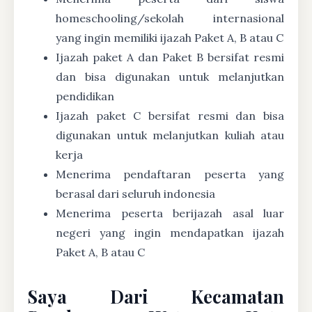
homeschooling/sekolah internasional
yang ingin memiliki ijazah Paket A, B atau C
Ijazah paket A dan Paket B bersifat resmi
dan bisa digunakan untuk melanjutkan
pendidikan
Ijazah paket C bersifat resmi dan bisa
digunakan untuk melanjutkan kuliah atau
kerja
Menerima pendaftaran peserta yang
berasal dari seluruh indonesia
Menerima peserta berijazah asal luar
negeri yang ingin mendapatkan ijazah
Paket A, B atau C
Saya Dari Kecamatan