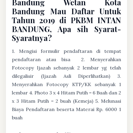
Bandung Wetan Kota
Bandung Mau Daftar Untuk
Tahun 2019 di PKBM INTAN
BANDUNG, Apa sih Syarat-
Syaratnya?
1. Mengisi formulir pendaftaran di tempat
pendaftaran atau bisa
2. Menyerahkan
Fotocopy Ijazah sebanyak 2 lembar yg telah
dilegalisir (Ijazah Asli Diperlihatkan) 3.
Menyerahkan Fotocopy KTP/KK sebanyak 1
lembar 4. Photo 3 x 4 Hitam Putih = 6 Buah dan 2
x 3 Hitam Putih = 2 buah (Kemeja) 5. Melunasi
Biaya Pendaftaran beserta Materai Rp. 6000 1
buah