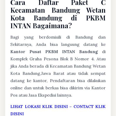
Cara Daftar Paket C
Kecamatan Bandung Wetan
Kota Bandung di PKBM
INTAN Bagaimana?
Bagi yang berdomisili di Bandung dan
Sekitarnya, Anda bisa langsung datang ke
Kantor Pusat PKBM INTAN Bandung
di
Komplek Graha Pesona Blok B Nomor 4. Atau
jika Anda berada di Kecamatan Bandung Wetan
Kota Bandung,Jawa Barat atau tidak sempat
datang ke kantor, Pendaftaran bisa dilakukan
online dan untuk berkas bisa dikirim via Kantor
Pos atau Jasa Ekspedisi lainnya.
LIHAT LOKASI KLIK DISINI
–
CONTACT KLIK
DISINI