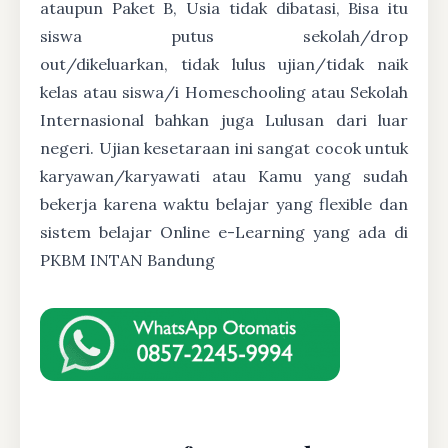
ataupun Paket B, Usia tidak dibatasi, Bisa itu
siswa putus sekolah/drop
out/dikeluarkan, tidak lulus ujian/tidak naik
kelas atau siswa/i Homeschooling atau Sekolah
Internasional bahkan juga Lulusan dari luar
negeri. Ujian kesetaraan ini sangat cocok untuk
karyawan/karyawati atau Kamu yang sudah
bekerja karena waktu belajar yang flexible dan
sistem belajar Online e-Learning yang ada di
PKBM INTAN Bandung