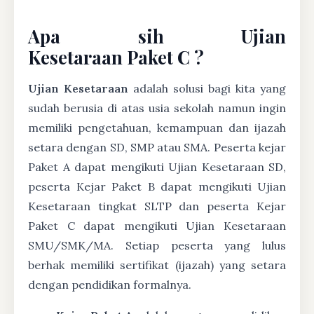
Apa sih Ujian
Kesetaraan Paket C ?
Ujian Kesetaraan
adalah solusi bagi kita yang
sudah berusia di atas usia sekolah namun ingin
memiliki pengetahuan, kemampuan dan ijazah
setara dengan SD, SMP atau SMA. Peserta kejar
Paket A dapat mengikuti Ujian Kesetaraan SD,
peserta Kejar Paket B dapat mengikuti Ujian
Kesetaraan tingkat SLTP dan peserta Kejar
Paket C dapat mengikuti Ujian Kesetaraan
SMU/SMK/MA. Setiap peserta yang lulus
berhak memiliki sertifikat (ijazah) yang setara
dengan pendidikan formalnya.