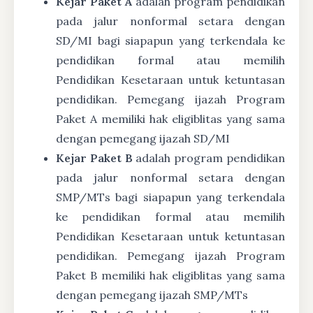
Kejar Paket A
adalah program pendidikan
pada jalur nonformal setara dengan
SD/MI bagi siapapun yang terkendala ke
pendidikan formal atau memilih
Pendidikan Kesetaraan untuk ketuntasan
pendidikan. Pemegang ijazah Program
Paket A memiliki hak eligiblitas yang sama
dengan pemegang ijazah SD/MI
Kejar Paket B
adalah program pendidikan
pada jalur nonformal setara dengan
SMP/MTs bagi siapapun yang terkendala
ke pendidikan formal atau memilih
Pendidikan Kesetaraan untuk ketuntasan
pendidikan. Pemegang ijazah Program
Paket B memiliki hak eligiblitas yang sama
dengan pemegang ijazah SMP/MTs