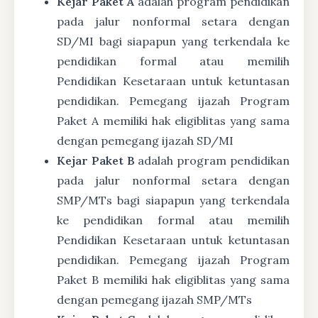
Kejar Paket A
adalah program pendidikan
pada jalur nonformal setara dengan
SD/MI bagi siapapun yang terkendala ke
pendidikan formal atau memilih
Pendidikan Kesetaraan untuk ketuntasan
pendidikan. Pemegang ijazah Program
Paket A memiliki hak eligiblitas yang sama
dengan pemegang ijazah SD/MI
Kejar Paket B
adalah program pendidikan
pada jalur nonformal setara dengan
SMP/MTs bagi siapapun yang terkendala
ke pendidikan formal atau memilih
Pendidikan Kesetaraan untuk ketuntasan
pendidikan. Pemegang ijazah Program
Paket B memiliki hak eligiblitas yang sama
dengan pemegang ijazah SMP/MTs