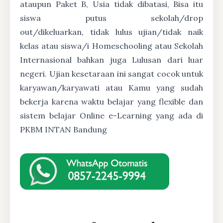
ataupun Paket B, Usia tidak dibatasi, Bisa itu
siswa putus sekolah/drop
out/dikeluarkan, tidak lulus ujian/tidak naik
kelas atau siswa/i Homeschooling atau Sekolah
Internasional bahkan juga Lulusan dari luar
negeri. Ujian kesetaraan ini sangat cocok untuk
karyawan/karyawati atau Kamu yang sudah
bekerja karena waktu belajar yang flexible dan
sistem belajar Online e-Learning yang ada di
PKBM INTAN Bandung