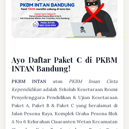
Ayo Daftar Paket C di PKBM
INTAN Bandung!
PKBM INTAN
atau
PKBM Insan Cinta
Kependidikan
adalah Sekolah Kesetaraan Resmi
Penyelenggara Pendidikan & Ujian Kesetaraan
Paket A, Paket B & Paket C yang beralamat di
Jalan Pesona Raya, Komplek Graha Pesona Blok
A No 6 Kelurahan Cisaranten Wetan Kecamatan