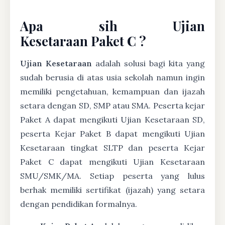
Apa sih Ujian
Kesetaraan Paket C ?
Ujian Kesetaraan
adalah solusi bagi kita yang
sudah berusia di atas usia sekolah namun ingin
memiliki pengetahuan, kemampuan dan ijazah
setara dengan SD, SMP atau SMA. Peserta kejar
Paket A dapat mengikuti Ujian Kesetaraan SD,
peserta Kejar Paket B dapat mengikuti Ujian
Kesetaraan tingkat SLTP dan peserta Kejar
Paket C dapat mengikuti Ujian Kesetaraan
SMU/SMK/MA. Setiap peserta yang lulus
berhak memiliki sertifikat (ijazah) yang setara
dengan pendidikan formalnya.