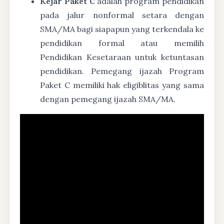
Kejar Paket C
adalah program pendidikan
pada jalur nonformal setara dengan
SMA/MA bagi siapapun yang terkendala ke
pendidikan formal atau memilih
Pendidikan Kesetaraan untuk ketuntasan
pendidikan. Pemegang ijazah Program
Paket C memiliki hak eligiblitas yang sama
dengan pemegang ijazah SMA/MA.