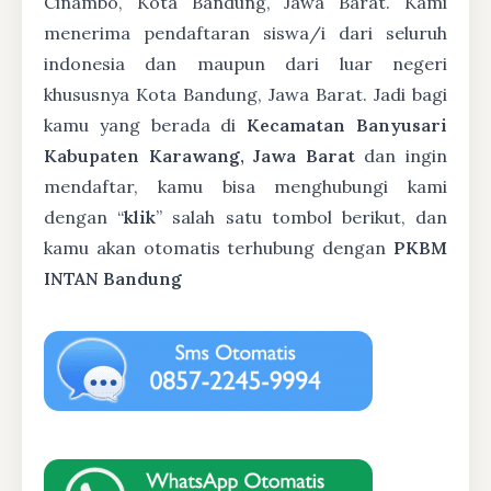
Cinambo, Kota Bandung, Jawa Barat. Kami
menerima pendaftaran siswa/i dari seluruh
indonesia dan maupun dari luar negeri
khususnya Kota Bandung, Jawa Barat. Jadi bagi
kamu yang berada di
Kecamatan Banyusari
Kabupaten Karawang, Jawa Barat
dan ingin
mendaftar, kamu bisa menghubungi kami
dengan “
klik
” salah satu tombol berikut, dan
kamu akan otomatis terhubung dengan
PKBM
INTAN Bandung