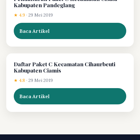
Kabupaten Pandeglang
★ 4.9
·
29 Mei 2019
Baca Artikel
Daftar Paket C Kecamatan Cihaurbeuti
Kabupaten Ciamis
★ 4.8
·
29 Mei 2019
Baca Artikel