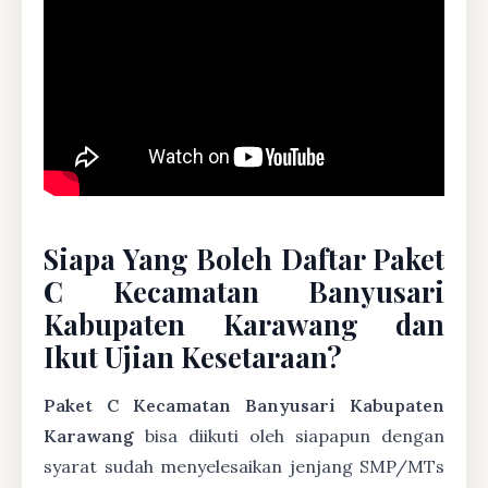
Siapa Yang Boleh Daftar Paket
C Kecamatan Banyusari
Kabupaten Karawang dan
Ikut Ujian Kesetaraan?
Paket C Kecamatan Banyusari Kabupaten
Karawang
bisa diikuti oleh siapapun dengan
syarat sudah menyelesaikan jenjang SMP/MTs