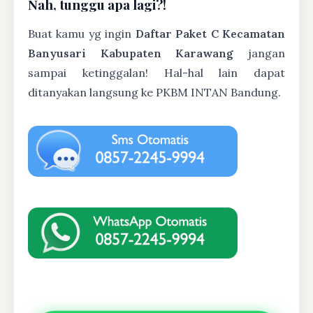
Nah, tunggu apa lagi?!
Buat kamu yg ingin
Daftar Paket C Kecamatan
Banyusari Kabupaten Karawang
jangan
sampai ketinggalan! Hal-hal lain dapat
ditanyakan langsung ke PKBM INTAN Bandung.