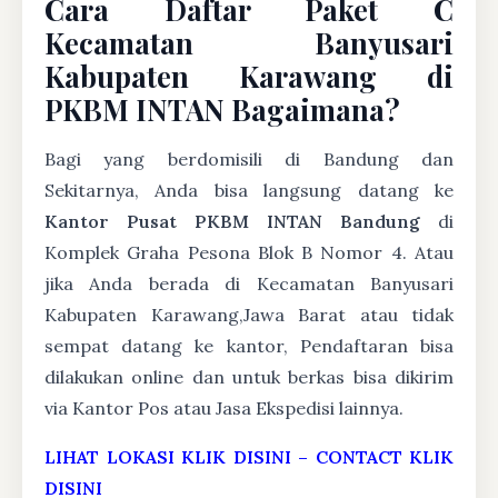
Cara Daftar Paket C
Kecamatan Banyusari
Kabupaten Karawang di
PKBM INTAN Bagaimana?
Bagi yang berdomisili di Bandung dan
Sekitarnya, Anda bisa langsung datang ke
Kantor Pusat PKBM INTAN Bandung
di
Komplek Graha Pesona Blok B Nomor 4. Atau
jika Anda berada di Kecamatan Banyusari
Kabupaten Karawang,Jawa Barat atau tidak
sempat datang ke kantor, Pendaftaran bisa
dilakukan online dan untuk berkas bisa dikirim
via Kantor Pos atau Jasa Ekspedisi lainnya.
LIHAT LOKASI KLIK DISINI
–
CONTACT KLIK
DISINI