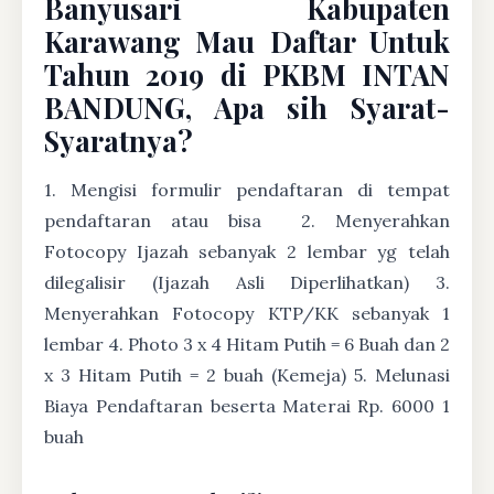
Banyusari Kabupaten
Karawang Mau Daftar Untuk
Tahun 2019 di PKBM INTAN
BANDUNG, Apa sih Syarat-
Syaratnya?
1. Mengisi formulir pendaftaran di tempat
pendaftaran atau bisa
2. Menyerahkan
Fotocopy Ijazah sebanyak 2 lembar yg telah
dilegalisir (Ijazah Asli Diperlihatkan) 3.
Menyerahkan Fotocopy KTP/KK sebanyak 1
lembar 4. Photo 3 x 4 Hitam Putih = 6 Buah dan 2
x 3 Hitam Putih = 2 buah (Kemeja) 5. Melunasi
Biaya Pendaftaran beserta Materai Rp. 6000 1
buah