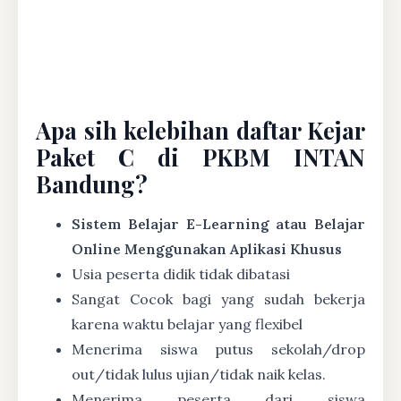
Apa sih kelebihan daftar Kejar
Paket C di PKBM INTAN
Bandung?
Sistem Belajar E-Learning atau Belajar
Online Menggunakan Aplikasi Khusus
Usia peserta didik tidak dibatasi
Sangat Cocok bagi yang sudah bekerja
karena waktu belajar yang flexibel
Menerima siswa putus sekolah/drop
out/tidak lulus ujian/tidak naik kelas.
Menerima peserta dari siswa