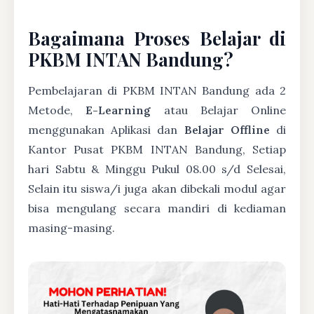
Bagaimana Proses Belajar di
PKBM INTAN Bandung?
Pembelajaran di PKBM INTAN Bandung ada 2
Metode,
E-Learning
atau Belajar Online
menggunakan Aplikasi dan
Belajar Offline
di
Kantor Pusat PKBM INTAN Bandung, Setiap
hari Sabtu & Minggu Pukul 08.00 s/d Selesai,
Selain itu siswa/i juga akan dibekali modul agar
bisa mengulang secara mandiri di kediaman
masing-masing.