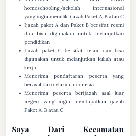
homeschooling/sekolah internasional
yang ingin memiliki ijazah Paket A, B atau C
Ijazah paket A dan Paket B bersifat resmi
dan bisa digunakan untuk melanjutkan
pendidikan
Ijazah paket C bersifat resmi dan bisa
digunakan untuk melanjutkan kuliah atau
kerja
Menerima pendaftaran peserta yang
berasal dari seluruh indonesia
Menerima peserta berijazah asal luar
negeri yang ingin mendapatkan ijazah
Paket A, B atau C
Saya Dari Kecamatan