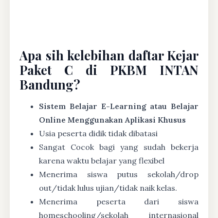
Apa sih kelebihan daftar Kejar
Paket C di PKBM INTAN
Bandung?
Sistem Belajar E-Learning atau Belajar
Online Menggunakan Aplikasi Khusus
Usia peserta didik tidak dibatasi
Sangat Cocok bagi yang sudah bekerja
karena waktu belajar yang flexibel
Menerima siswa putus sekolah/drop
out/tidak lulus ujian/tidak naik kelas.
Menerima peserta dari siswa
homeschooling/sekolah internasional