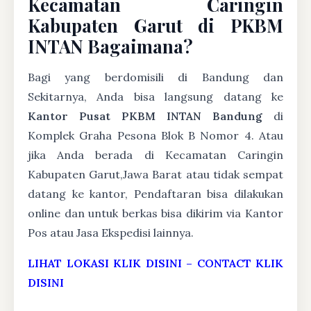
Kecamatan Caringin
Kabupaten Garut di PKBM
INTAN Bagaimana?
Bagi yang berdomisili di Bandung dan
Sekitarnya, Anda bisa langsung datang ke
Kantor Pusat PKBM INTAN Bandung
di
Komplek Graha Pesona Blok B Nomor 4. Atau
jika Anda berada di Kecamatan Caringin
Kabupaten Garut,Jawa Barat atau tidak sempat
datang ke kantor, Pendaftaran bisa dilakukan
online dan untuk berkas bisa dikirim via Kantor
Pos atau Jasa Ekspedisi lainnya.
LIHAT LOKASI KLIK DISINI
–
CONTACT KLIK
DISINI