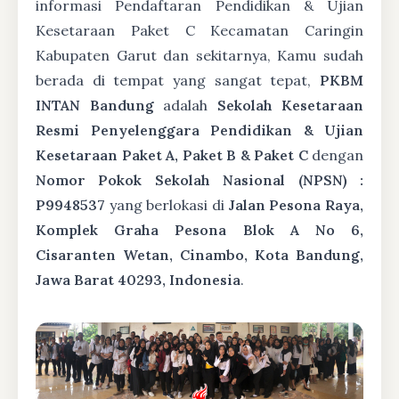
informasi Pendaftaran Pendidikan & Ujian
Kesetaraan Paket C Kecamatan Caringin
Kabupaten Garut dan sekitarnya, Kamu sudah
berada di tempat yang sangat tepat,
PKBM
INTAN Bandung
adalah
Sekolah Kesetaraan
Resmi Penyelenggara Pendidikan & Ujian
Kesetaraan Paket A, Paket B & Paket C
dengan
Nomor Pokok Sekolah Nasional (NPSN) :
P9948537
yang berlokasi di
Jalan Pesona Raya,
Komplek Graha Pesona Blok A No 6,
Cisaranten Wetan, Cinambo, Kota Bandung,
Jawa Barat 40293, Indonesia
.