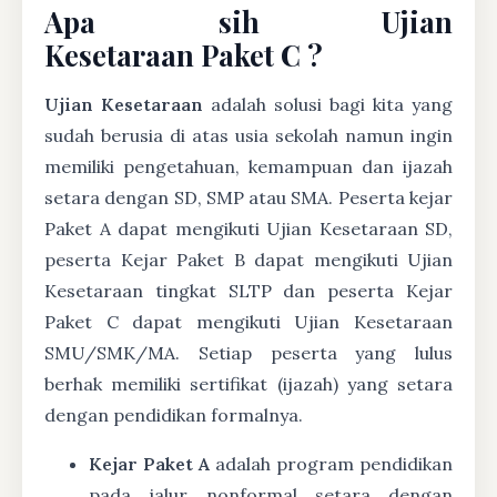
Apa sih Ujian
Kesetaraan Paket C ?
Ujian Kesetaraan
adalah solusi bagi kita yang
sudah berusia di atas usia sekolah namun ingin
memiliki pengetahuan, kemampuan dan ijazah
setara dengan SD, SMP atau SMA. Peserta kejar
Paket A dapat mengikuti Ujian Kesetaraan SD,
peserta Kejar Paket B dapat mengikuti Ujian
Kesetaraan tingkat SLTP dan peserta Kejar
Paket C dapat mengikuti Ujian Kesetaraan
SMU/SMK/MA. Setiap peserta yang lulus
berhak memiliki sertifikat (ijazah) yang setara
dengan pendidikan formalnya.
Kejar Paket A
adalah program pendidikan
pada jalur nonformal setara dengan