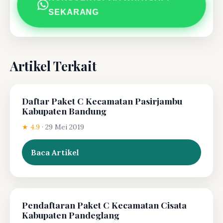
SEKARANG
Artikel Terkait
Daftar Paket C Kecamatan Pasirjambu
Kabupaten Bandung
★ 4.9
·
29 Mei 2019
Baca Artikel
Pendaftaran Paket C Kecamatan Cisata
Kabupaten Pandeglang