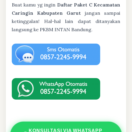
Buat kamu yg ingin
Daftar Paket C Kecamatan
Caringin Kabupaten Garut
jangan sampai
ketinggalan! Hal-hal lain dapat ditanyakan
langsung ke PKBM INTAN Bandung.
KONSULTASI VIA WHATSAPP