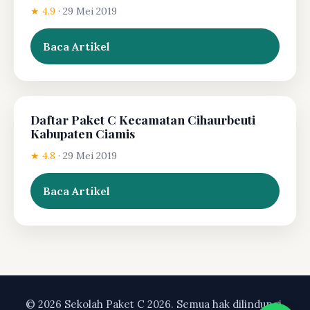
★ 4.9
·
29 Mei 2019
Baca Artikel
Daftar Paket C Kecamatan Cihaurbeuti
Kabupaten Ciamis
★ 4.8
·
29 Mei 2019
Baca Artikel
© 2026 Sekolah Paket C 2026. Semua hak dilindungi.