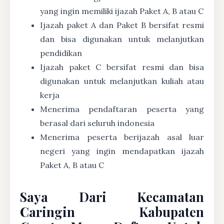
yang ingin memiliki ijazah Paket A, B atau C
Ijazah paket A dan Paket B bersifat resmi
dan bisa digunakan untuk melanjutkan
pendidikan
Ijazah paket C bersifat resmi dan bisa
digunakan untuk melanjutkan kuliah atau
kerja
Menerima pendaftaran peserta yang
berasal dari seluruh indonesia
Menerima peserta berijazah asal luar
negeri yang ingin mendapatkan ijazah
Paket A, B atau C
Saya Dari Kecamatan
Caringin Kabupaten