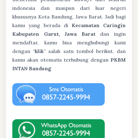
indonesia dan maupun dari luar negeri
khususnya Kota Bandung, Jawa Barat. Jadi bagi
kamu yang berada di
Kecamatan Caringin
Kabupaten Garut, Jawa Barat
dan ingin
mendaftar, kamu bisa menghubungi kami
dengan “
klik
” salah satu tombol berikut, dan
kamu akan otomatis terhubung dengan
PKBM
INTAN Bandung