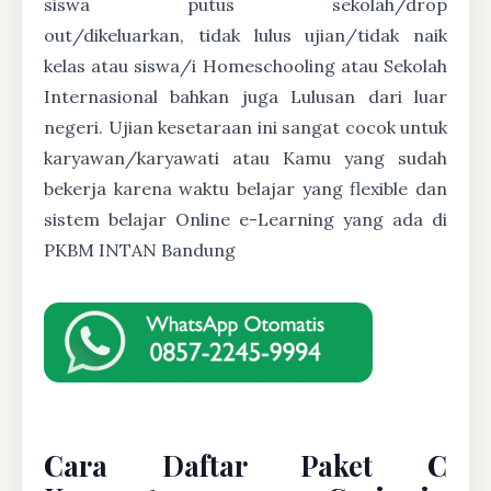
siswa putus sekolah/drop
out/dikeluarkan, tidak lulus ujian/tidak naik
kelas atau siswa/i Homeschooling atau Sekolah
Internasional bahkan juga Lulusan dari luar
negeri. Ujian kesetaraan ini sangat cocok untuk
karyawan/karyawati atau Kamu yang sudah
bekerja karena waktu belajar yang flexible dan
sistem belajar Online e-Learning yang ada di
PKBM INTAN Bandung
Cara Daftar Paket C