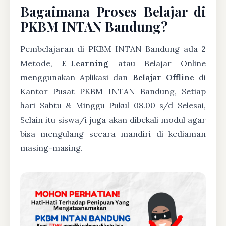
Bagaimana Proses Belajar di
PKBM INTAN Bandung?
Pembelajaran di PKBM INTAN Bandung ada 2
Metode,
E-Learning
atau Belajar Online
menggunakan Aplikasi dan
Belajar Offline
di
Kantor Pusat PKBM INTAN Bandung, Setiap
hari Sabtu & Minggu Pukul 08.00 s/d Selesai,
Selain itu siswa/i juga akan dibekali modul agar
bisa mengulang secara mandiri di kediaman
masing-masing.