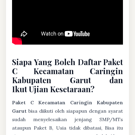
Siapa Yang Boleh Daftar Paket
C Kecamatan Caringin
Kabupaten Garut dan
Ikut Ujian Kesetaraan?
Paket C Kecamatan Caringin Kabupaten
Garut
bisa diikuti oleh siapapun dengan syarat
sudah menyelesaikan jenjang SMP/MTs
ataupun Paket B, Usia tidak dibatasi, Bisa itu