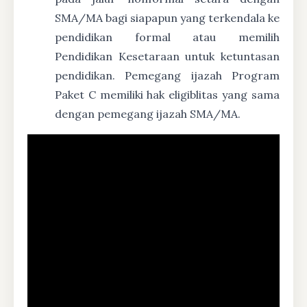
SMA/MA bagi siapapun yang terkendala ke
pendidikan formal atau memilih
Pendidikan Kesetaraan untuk ketuntasan
pendidikan. Pemegang ijazah Program
Paket C memiliki hak eligiblitas yang sama
dengan pemegang ijazah SMA/MA.