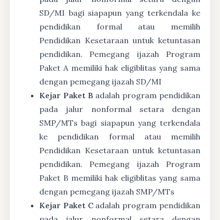
SD/MI bagi siapapun yang terkendala ke
pendidikan formal atau memilih
Pendidikan Kesetaraan untuk ketuntasan
pendidikan. Pemegang ijazah Program
Paket A memiliki hak eligiblitas yang sama
dengan pemegang ijazah SD/MI
Kejar Paket B
adalah program pendidikan
pada jalur nonformal setara dengan
SMP/MTs bagi siapapun yang terkendala
ke pendidikan formal atau memilih
Pendidikan Kesetaraan untuk ketuntasan
pendidikan. Pemegang ijazah Program
Paket B memiliki hak eligiblitas yang sama
dengan pemegang ijazah SMP/MTs
Kejar Paket C
adalah program pendidikan
pada jalur nonformal setara dengan