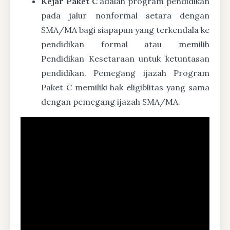
Kejar Paket C
adalah program pendidikan
pada jalur nonformal setara dengan
SMA/MA bagi siapapun yang terkendala ke
pendidikan formal atau memilih
Pendidikan Kesetaraan untuk ketuntasan
pendidikan. Pemegang ijazah Program
Paket C memiliki hak eligiblitas yang sama
dengan pemegang ijazah SMA/MA.