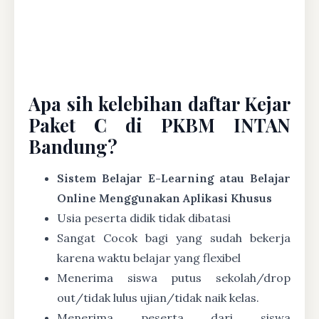
Apa sih kelebihan daftar Kejar
Paket C di PKBM INTAN
Bandung?
Sistem Belajar E-Learning atau Belajar
Online Menggunakan Aplikasi Khusus
Usia peserta didik tidak dibatasi
Sangat Cocok bagi yang sudah bekerja
karena waktu belajar yang flexibel
Menerima siswa putus sekolah/drop
out/tidak lulus ujian/tidak naik kelas.
Menerima peserta dari siswa