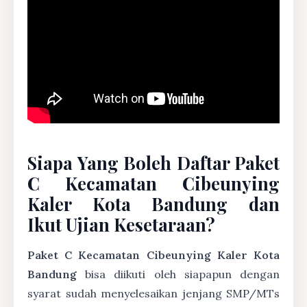
Siapa Yang Boleh Daftar Paket
C Kecamatan Cibeunying
Kaler Kota Bandung dan
Ikut Ujian Kesetaraan?
Paket C Kecamatan Cibeunying Kaler Kota
Bandung
bisa diikuti oleh siapapun dengan
syarat sudah menyelesaikan jenjang SMP/MTs