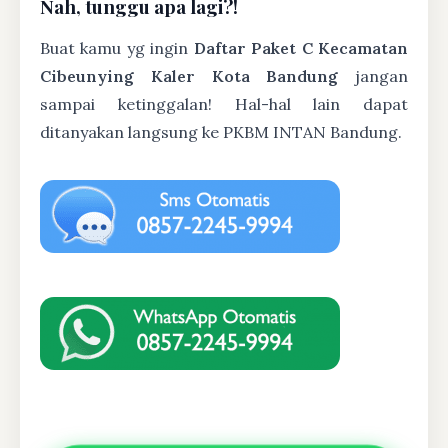
Nah, tunggu apa lagi?!
Buat kamu yg ingin
Daftar Paket C Kecamatan
Cibeunying Kaler Kota Bandung
jangan
sampai ketinggalan! Hal-hal lain dapat
ditanyakan langsung ke PKBM INTAN Bandung.