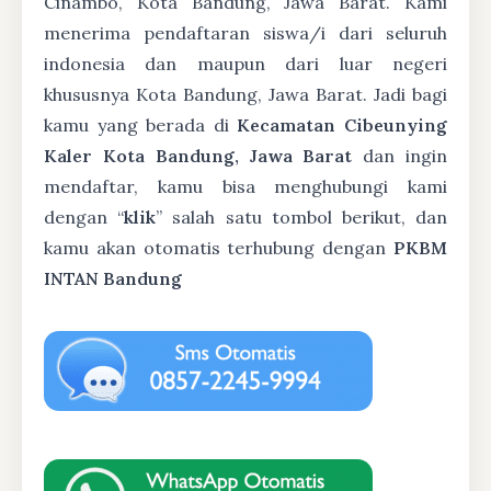
Cinambo, Kota Bandung, Jawa Barat. Kami
menerima pendaftaran siswa/i dari seluruh
indonesia dan maupun dari luar negeri
khususnya Kota Bandung, Jawa Barat. Jadi bagi
kamu yang berada di
Kecamatan Cibeunying
Kaler Kota Bandung, Jawa Barat
dan ingin
mendaftar, kamu bisa menghubungi kami
dengan “
klik
” salah satu tombol berikut, dan
kamu akan otomatis terhubung dengan
PKBM
INTAN Bandung