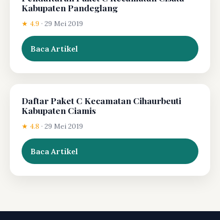
Kabupaten Pandeglang
★ 4.9
·
29 Mei 2019
Baca Artikel
Daftar Paket C Kecamatan Cihaurbeuti
Kabupaten Ciamis
★ 4.8
·
29 Mei 2019
Baca Artikel