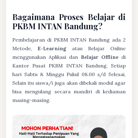
Bagaimana Proses Belajar di
PKBM INTAN Bandung?
Pembelajaran di PKBM INTAN Bandung ada 2
Metode,
E-Learning
atau Belajar Online
menggunakan Aplikasi dan
Belajar Offline
di
Kantor Pusat PKBM INTAN Bandung, Setiap
hari Sabtu & Minggu Pukul 08.00 s/d Selesai,
Selain itu siswa/i juga akan dibekali modul agar
bisa mengulang secara mandiri di kediaman
masing-masing.