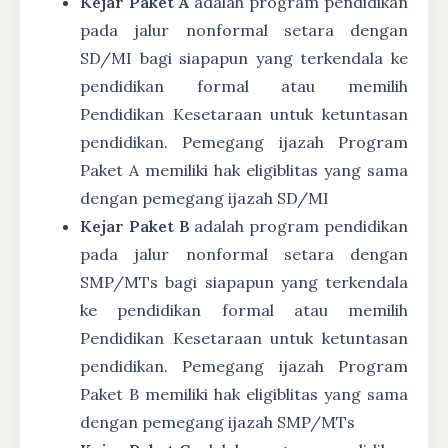
Kejar Paket A
adalah program pendidikan
pada jalur nonformal setara dengan
SD/MI bagi siapapun yang terkendala ke
pendidikan formal atau memilih
Pendidikan Kesetaraan untuk ketuntasan
pendidikan. Pemegang ijazah Program
Paket A memiliki hak eligiblitas yang sama
dengan pemegang ijazah SD/MI
Kejar Paket B
adalah program pendidikan
pada jalur nonformal setara dengan
SMP/MTs bagi siapapun yang terkendala
ke pendidikan formal atau memilih
Pendidikan Kesetaraan untuk ketuntasan
pendidikan. Pemegang ijazah Program
Paket B memiliki hak eligiblitas yang sama
dengan pemegang ijazah SMP/MTs