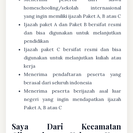
homeschooling/sekolah internasional
yang ingin memiliki ijazah Paket A, B atau C
Ijazah paket A dan Paket B bersifat resmi
dan bisa digunakan untuk melanjutkan
pendidikan
Ijazah paket C bersifat resmi dan bisa
digunakan untuk melanjutkan kuliah atau
kerja
Menerima pendaftaran peserta yang
berasal dari seluruh indonesia
Menerima peserta berijazah asal luar
negeri yang ingin mendapatkan ijazah
Paket A, B atau C
Saya Dari Kecamatan