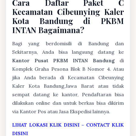
Cara Daftar Paket C
Kecamatan Cibeunying Kaler
Kota Bandung di PKBM
INTAN Bagaimana?
Bagi yang berdomisili di Bandung dan
Sekitarnya, Anda bisa langsung datang ke
Kantor Pusat PKBM INTAN Bandung
di
Komplek Graha Pesona Blok B Nomor 4. Atau
jika Anda berada di Kecamatan Cibeunying
Kaler Kota Bandung,Jawa Barat atau tidak
sempat datang ke kantor, Pendaftaran bisa
dilakukan online dan untuk berkas bisa dikirim
via Kantor Pos atau Jasa Ekspedisi lainnya.
LIHAT LOKASI KLIK DISINI
–
CONTACT KLIK
DISINI