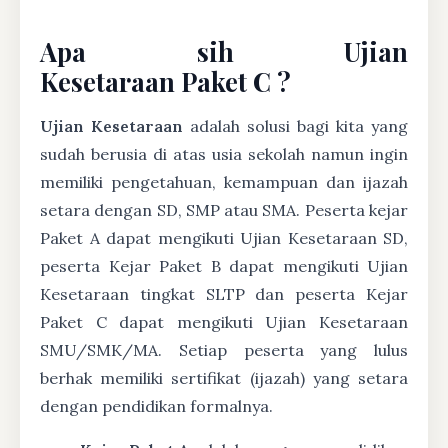
Apa sih Ujian
Kesetaraan Paket C ?
Ujian Kesetaraan
adalah solusi bagi kita yang
sudah berusia di atas usia sekolah namun ingin
memiliki pengetahuan, kemampuan dan ijazah
setara dengan SD, SMP atau SMA. Peserta kejar
Paket A dapat mengikuti Ujian Kesetaraan SD,
peserta Kejar Paket B dapat mengikuti Ujian
Kesetaraan tingkat SLTP dan peserta Kejar
Paket C dapat mengikuti Ujian Kesetaraan
SMU/SMK/MA. Setiap peserta yang lulus
berhak memiliki sertifikat (ijazah) yang setara
dengan pendidikan formalnya.