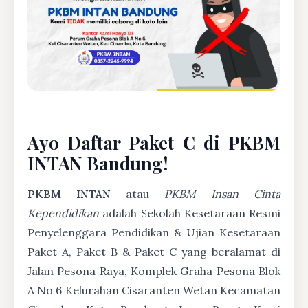
Ayo Daftar Paket C di PKBM
INTAN Bandung!
PKBM INTAN
atau
PKBM Insan Cinta
Kependidikan
adalah Sekolah Kesetaraan Resmi
Penyelenggara Pendidikan & Ujian Kesetaraan
Paket A, Paket B & Paket C yang beralamat di
Jalan Pesona Raya, Komplek Graha Pesona Blok
A No 6 Kelurahan Cisaranten Wetan Kecamatan