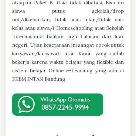
ataupun Paket B, Usia tidak dibatasi, Bisa itu
siswa putus sekolah/drop
out/dikeluarkan, tidak lulus ujian/tidak naik
kelas atau siswa/i Homeschooling atau Sekolah
Internasional bahkan juga Lulusan dari luar
negeri. Ujian kesetaraan ini sangat cocok untuk
karyawan/karyawati atau Kamu yang sudah
bekerja karena waktu belajar yang flexible dan
sistem belajar Online e-Learning yang ada di
PKBM INTAN Bandung