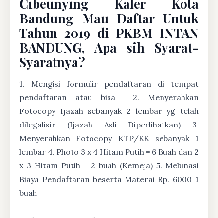
Cibeunying Kaler Kota
Bandung Mau Daftar Untuk
Tahun 2019 di PKBM INTAN
BANDUNG, Apa sih Syarat-
Syaratnya?
1. Mengisi formulir pendaftaran di tempat
pendaftaran atau bisa
2. Menyerahkan
Fotocopy Ijazah sebanyak 2 lembar yg telah
dilegalisir (Ijazah Asli Diperlihatkan) 3.
Menyerahkan Fotocopy KTP/KK sebanyak 1
lembar 4. Photo 3 x 4 Hitam Putih = 6 Buah dan 2
x 3 Hitam Putih = 2 buah (Kemeja) 5. Melunasi
Biaya Pendaftaran beserta Materai Rp. 6000 1
buah