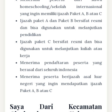
homeschooling/sekolah internasional
yang ingin memiliki ijazah Paket A, B atau C
Ijazah paket A dan Paket B bersifat resmi
dan bisa digunakan untuk melanjutkan
pendidikan
Ijazah paket C bersifat resmi dan bisa
digunakan untuk melanjutkan kuliah atau
kerja
Menerima pendaftaran peserta yang
berasal dari seluruh indonesia
Menerima peserta berijazah asal luar
negeri yang ingin mendapatkan ijazah
Paket A, B atau C
Saya Dari Kecamatan