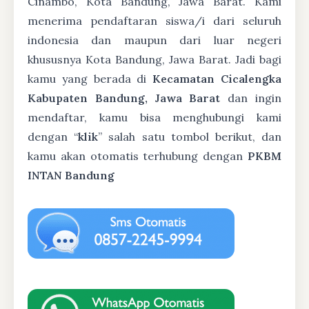
Cinambo, Kota Bandung, Jawa Barat. Kami
menerima pendaftaran siswa/i dari seluruh
indonesia dan maupun dari luar negeri
khususnya Kota Bandung, Jawa Barat. Jadi bagi
kamu yang berada di
Kecamatan Cicalengka
Kabupaten Bandung, Jawa Barat
dan ingin
mendaftar, kamu bisa menghubungi kami
dengan “
klik
” salah satu tombol berikut, dan
kamu akan otomatis terhubung dengan
PKBM
INTAN Bandung