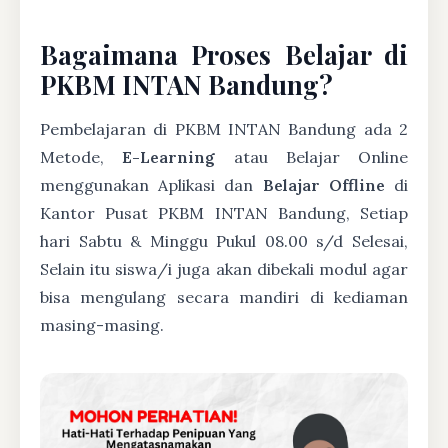
Bagaimana Proses Belajar di
PKBM INTAN Bandung?
Pembelajaran di PKBM INTAN Bandung ada 2
Metode,
E-Learning
atau Belajar Online
menggunakan Aplikasi dan
Belajar Offline
di
Kantor Pusat PKBM INTAN Bandung, Setiap
hari Sabtu & Minggu Pukul 08.00 s/d Selesai,
Selain itu siswa/i juga akan dibekali modul agar
bisa mengulang secara mandiri di kediaman
masing-masing.