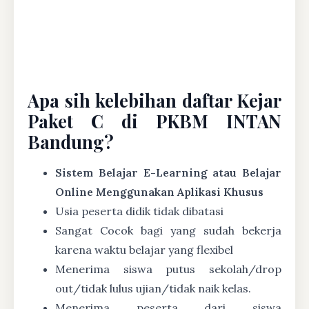
Apa sih kelebihan daftar Kejar
Paket C di PKBM INTAN
Bandung?
Sistem Belajar E-Learning atau Belajar
Online Menggunakan Aplikasi Khusus
Usia peserta didik tidak dibatasi
Sangat Cocok bagi yang sudah bekerja
karena waktu belajar yang flexibel
Menerima siswa putus sekolah/drop
out/tidak lulus ujian/tidak naik kelas.
Menerima peserta dari siswa