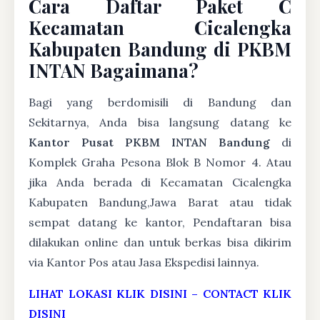
Cara Daftar Paket C
Kecamatan Cicalengka
Kabupaten Bandung di PKBM
INTAN Bagaimana?
Bagi yang berdomisili di Bandung dan
Sekitarnya, Anda bisa langsung datang ke
Kantor Pusat PKBM INTAN Bandung
di
Komplek Graha Pesona Blok B Nomor 4. Atau
jika Anda berada di Kecamatan Cicalengka
Kabupaten Bandung,Jawa Barat atau tidak
sempat datang ke kantor, Pendaftaran bisa
dilakukan online dan untuk berkas bisa dikirim
via Kantor Pos atau Jasa Ekspedisi lainnya.
LIHAT LOKASI KLIK DISINI
–
CONTACT KLIK
DISINI