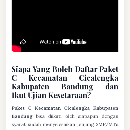
Siapa Yang Boleh Daftar Paket
C Kecamatan Cicalengka
Kabupaten Bandung dan
Ikut Ujian Kesetaraan?
Paket C Kecamatan Cicalengka Kabupaten
Bandung
bisa diikuti oleh siapapun dengan
syarat sudah menyelesaikan jenjang SMP/MTs