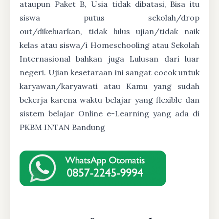
ataupun Paket B, Usia tidak dibatasi, Bisa itu
siswa putus sekolah/drop
out/dikeluarkan, tidak lulus ujian/tidak naik
kelas atau siswa/i Homeschooling atau Sekolah
Internasional bahkan juga Lulusan dari luar
negeri. Ujian kesetaraan ini sangat cocok untuk
karyawan/karyawati atau Kamu yang sudah
bekerja karena waktu belajar yang flexible dan
sistem belajar Online e-Learning yang ada di
PKBM INTAN Bandung