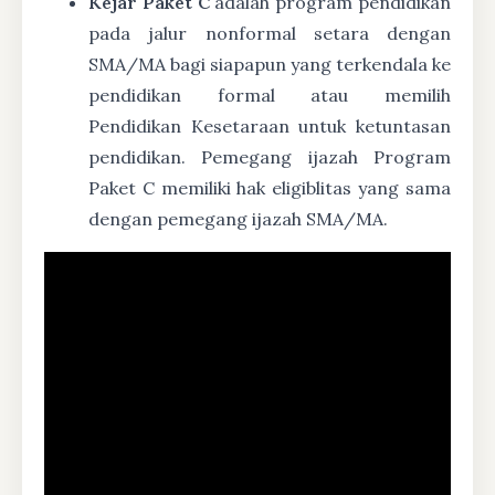
Kejar Paket C
adalah program pendidikan
pada jalur nonformal setara dengan
SMA/MA bagi siapapun yang terkendala ke
pendidikan formal atau memilih
Pendidikan Kesetaraan untuk ketuntasan
pendidikan. Pemegang ijazah Program
Paket C memiliki hak eligiblitas yang sama
dengan pemegang ijazah SMA/MA.