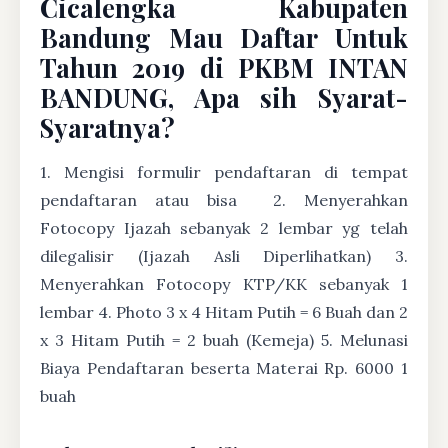
Cicalengka Kabupaten
Bandung Mau Daftar Untuk
Tahun 2019 di PKBM INTAN
BANDUNG, Apa sih Syarat-
Syaratnya?
1. Mengisi formulir pendaftaran di tempat
pendaftaran atau bisa
2. Menyerahkan
Fotocopy Ijazah sebanyak 2 lembar yg telah
dilegalisir (Ijazah Asli Diperlihatkan) 3.
Menyerahkan Fotocopy KTP/KK sebanyak 1
lembar 4. Photo 3 x 4 Hitam Putih = 6 Buah dan 2
x 3 Hitam Putih = 2 buah (Kemeja) 5. Melunasi
Biaya Pendaftaran beserta Materai Rp. 6000 1
buah