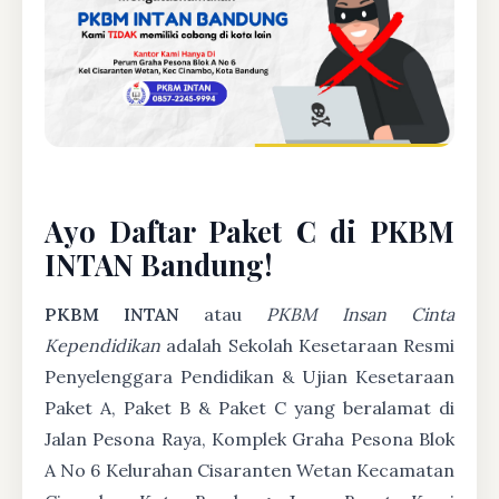
Ayo Daftar Paket C di PKBM
INTAN Bandung!
PKBM INTAN
atau
PKBM Insan Cinta
Kependidikan
adalah Sekolah Kesetaraan Resmi
Penyelenggara Pendidikan & Ujian Kesetaraan
Paket A, Paket B & Paket C yang beralamat di
Jalan Pesona Raya, Komplek Graha Pesona Blok
A No 6 Kelurahan Cisaranten Wetan Kecamatan