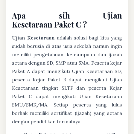
Apa sih Ujian
Kesetaraan Paket C ?
Ujian Kesetaraan
adalah solusi bagi kita yang
sudah berusia di atas usia sekolah namun ingin
memiliki pengetahuan, kemampuan dan ijazah
setara dengan SD, SMP atau SMA. Peserta kejar
Paket A dapat mengikuti Ujian Kesetaraan SD,
peserta Kejar Paket B dapat mengikuti Ujian
Kesetaraan tingkat SLTP dan peserta Kejar
Paket C dapat mengikuti Ujian Kesetaraan
SMU/SMK/MA. Setiap peserta yang lulus
berhak memiliki sertifikat (ijazah) yang setara
dengan pendidikan formalnya.