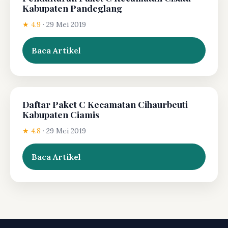
Kabupaten Pandeglang
★ 4.9
·
29 Mei 2019
Baca Artikel
Daftar Paket C Kecamatan Cihaurbeuti
Kabupaten Ciamis
★ 4.8
·
29 Mei 2019
Baca Artikel