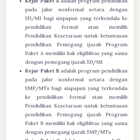
Kejar Paket A
adalah program pendidikan
pada jalur nonformal setara dengan
SD/MI bagi siapapun yang terkendala ke
pendidikan formal atau memilih
Pendidikan Kesetaraan untuk ketuntasan
pendidikan. Pemegang ijazah Program
Paket A memiliki hak eligiblitas yang sama
dengan pemegang ijazah SD/MI
Kejar Paket B
adalah program pendidikan
pada jalur nonformal setara dengan
SMP/MTs bagi siapapun yang terkendala
ke pendidikan formal atau memilih
Pendidikan Kesetaraan untuk ketuntasan
pendidikan. Pemegang ijazah Program
Paket B memiliki hak eligiblitas yang sama
dengan pemegang ijazah SMP/MTs