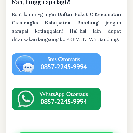
Nah, tunggu apa lagi?!
Buat kamu yg ingin
Daftar Paket C Kecamatan
Cicalengka Kabupaten Bandung
jangan
sampai ketinggalan! Hal-hal lain dapat
ditanyakan langsung ke PKBM INTAN Bandung.