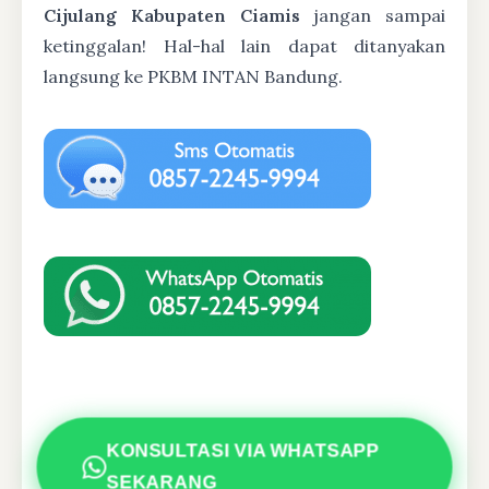
Cijulang Kabupaten Ciamis
jangan sampai
ketinggalan! Hal-hal lain dapat ditanyakan
langsung ke PKBM INTAN Bandung.
KONSULTASI VIA WHATSAPP
SEKARANG