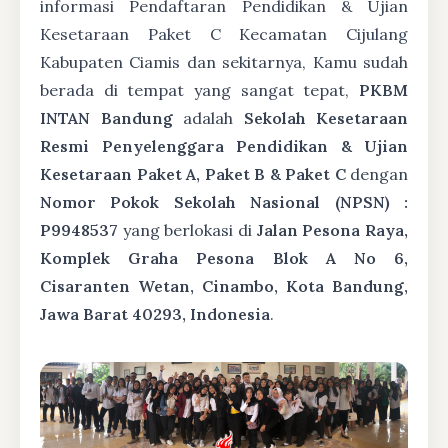
informasi Pendaftaran Pendidikan & Ujian
Kesetaraan Paket C Kecamatan Cijulang
Kabupaten Ciamis dan sekitarnya, Kamu sudah
berada di tempat yang sangat tepat,
PKBM
INTAN Bandung
adalah
Sekolah Kesetaraan
Resmi Penyelenggara Pendidikan & Ujian
Kesetaraan Paket A, Paket B & Paket C
dengan
Nomor Pokok Sekolah Nasional (NPSN) :
P9948537
yang berlokasi di
Jalan Pesona Raya,
Komplek Graha Pesona Blok A No 6,
Cisaranten Wetan, Cinambo, Kota Bandung,
Jawa Barat 40293, Indonesia
.