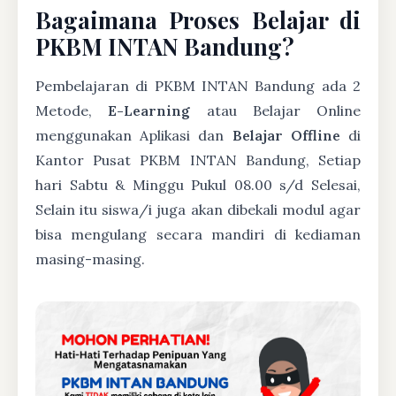
Bagaimana Proses Belajar di
PKBM INTAN Bandung?
Pembelajaran di PKBM INTAN Bandung ada 2
Metode,
E-Learning
atau Belajar Online
menggunakan Aplikasi dan
Belajar Offline
di
Kantor Pusat PKBM INTAN Bandung, Setiap
hari Sabtu & Minggu Pukul 08.00 s/d Selesai,
Selain itu siswa/i juga akan dibekali modul agar
bisa mengulang secara mandiri di kediaman
masing-masing.