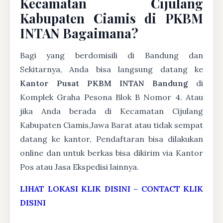
Kecamatan Cijulang
Kabupaten Ciamis di PKBM
INTAN Bagaimana?
Bagi yang berdomisili di Bandung dan
Sekitarnya, Anda bisa langsung datang ke
Kantor Pusat PKBM INTAN Bandung
di
Komplek Graha Pesona Blok B Nomor 4. Atau
jika Anda berada di Kecamatan Cijulang
Kabupaten Ciamis,Jawa Barat atau tidak sempat
datang ke kantor, Pendaftaran bisa dilakukan
online dan untuk berkas bisa dikirim via Kantor
Pos atau Jasa Ekspedisi lainnya.
LIHAT LOKASI KLIK DISINI
–
CONTACT KLIK
DISINI