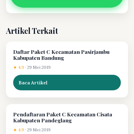
Artikel Terkait
Daftar Paket C Kecamatan Pasirjambu
Kabupaten Bandung
★ 4.9
·
29 Mei 2019
Baca Artikel
Pendaftaran Paket C Kecamatan Cisata
Kabupaten Pandeglang
★ 4.9
·
29 Mei 2019