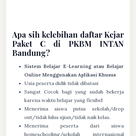
Apa sih kelebihan daftar Kejar
Paket C di PKBM INTAN
Bandung?
Sistem Belajar E-Learning atau Belajar
Online Menggunakan Aplikasi Khusus
Usia peserta didik tidak dibatasi
Sangat Cocok bagi yang sudah bekerja
karena waktu belajar yang flexibel
Menerima siswa putus sekolah/drop
out/tidak lulus ujian/tidak naik kelas.
Menerima peserta dari siswa
homeschooling/sekolah internasional