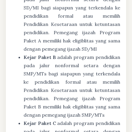
SD/MI bagi siapapun yang terkendala ke
pendidikan formal atau memilih
Pendidikan Kesetaraan untuk ketuntasan
pendidikan. Pemegang ijazah Program
Paket A memiliki hak eligiblitas yang sama
dengan pemegang ijazah SD/MI
Kejar Paket B
adalah program pendidikan
pada jalur nonformal setara dengan
SMP/MTs bagi siapapun yang terkendala
ke pendidikan formal atau memilih
Pendidikan Kesetaraan untuk ketuntasan
pendidikan. Pemegang ijazah Program
Paket B memiliki hak eligiblitas yang sama
dengan pemegang ijazah SMP/MTs
Kejar Paket C
adalah program pendidikan
pada jalur nonformal setara dengan