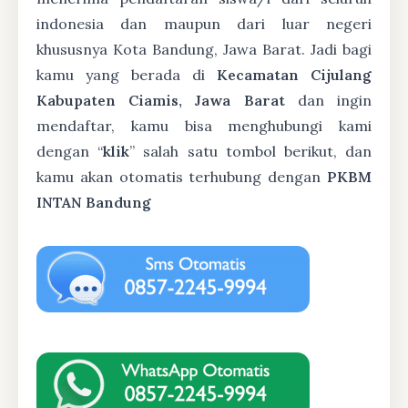
indonesia dan maupun dari luar negeri
khususnya Kota Bandung, Jawa Barat. Jadi bagi
kamu yang berada di
Kecamatan Cijulang
Kabupaten Ciamis, Jawa Barat
dan ingin
mendaftar, kamu bisa menghubungi kami
dengan “
klik
” salah satu tombol berikut, dan
kamu akan otomatis terhubung dengan
PKBM
INTAN Bandung