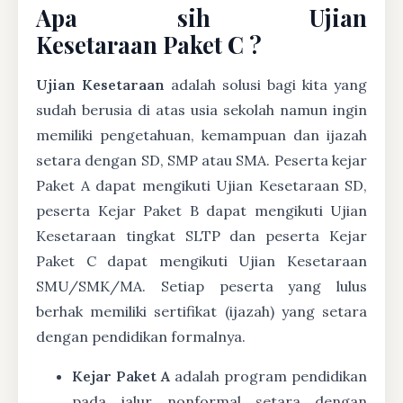
Apa sih Ujian
Kesetaraan Paket C ?
Ujian Kesetaraan
adalah solusi bagi kita yang
sudah berusia di atas usia sekolah namun ingin
memiliki pengetahuan, kemampuan dan ijazah
setara dengan SD, SMP atau SMA. Peserta kejar
Paket A dapat mengikuti Ujian Kesetaraan SD,
peserta Kejar Paket B dapat mengikuti Ujian
Kesetaraan tingkat SLTP dan peserta Kejar
Paket C dapat mengikuti Ujian Kesetaraan
SMU/SMK/MA. Setiap peserta yang lulus
berhak memiliki sertifikat (ijazah) yang setara
dengan pendidikan formalnya.
Kejar Paket A
adalah program pendidikan
pada jalur nonformal setara dengan