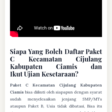
Siapa Yang Boleh Daftar Paket
C Kecamatan Cijulang
Kabupaten Ciamis dan
Ikut Ujian Kesetaraan?
Paket C Kecamatan Cijulang Kabupaten
Ciamis
bisa diikuti oleh siapapun dengan syarat
sudah menyelesaikan jenjang SMP/MTs
ataupun Paket B, Usia tidak dibatasi, Bisa itu