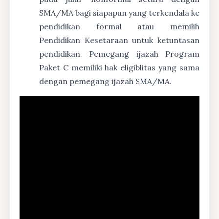
SMA/MA bagi siapapun yang terkendala ke
pendidikan formal atau memilih
Pendidikan Kesetaraan untuk ketuntasan
pendidikan. Pemegang ijazah Program
Paket C memiliki hak eligiblitas yang sama
dengan pemegang ijazah SMA/MA.