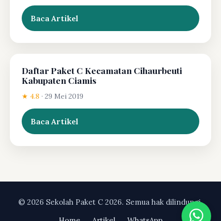
Baca Artikel
Daftar Paket C Kecamatan Cihaurbeuti
Kabupaten Ciamis
★ 4.8
·
29 Mei 2019
Baca Artikel
© 2026 Sekolah Paket C 2026. Semua hak dilindungi.
Home
Artikel
WhatsApp