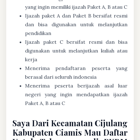
yang ingin memiliki ijazah Paket A, B atau C
Ijazah paket A dan Paket B bersifat resmi
dan bisa digunakan untuk melanjutkan
pendidikan
Ijazah paket C bersifat resmi dan bisa
digunakan untuk melanjutkan kuliah atau
kerja
Menerima pendaftaran peserta yang
berasal dari seluruh indonesia
Menerima peserta berijazah asal luar
negeri yang ingin mendapatkan ijazah
Paket A, B atau C
Saya Dari Kecamatan Cijulang
Kabupaten Ciamis Mau Daftar