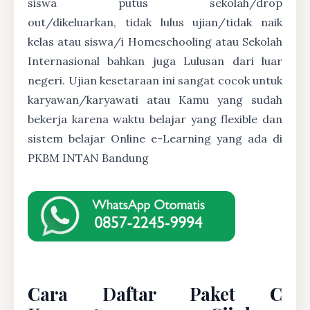
siswa putus sekolah/drop
out/dikeluarkan, tidak lulus ujian/tidak naik
kelas atau siswa/i Homeschooling atau Sekolah
Internasional bahkan juga Lulusan dari luar
negeri. Ujian kesetaraan ini sangat cocok untuk
karyawan/karyawati atau Kamu yang sudah
bekerja karena waktu belajar yang flexible dan
sistem belajar Online e-Learning yang ada di
PKBM INTAN Bandung
Cara Daftar Paket C