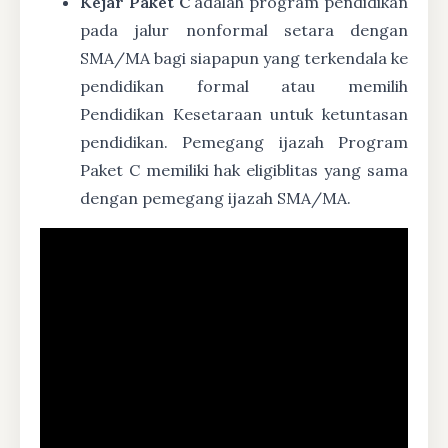
Kejar Paket C
adalah program pendidikan
pada jalur nonformal setara dengan
SMA/MA bagi siapapun yang terkendala ke
pendidikan formal atau memilih
Pendidikan Kesetaraan untuk ketuntasan
pendidikan. Pemegang ijazah Program
Paket C memiliki hak eligiblitas yang sama
dengan pemegang ijazah SMA/MA.