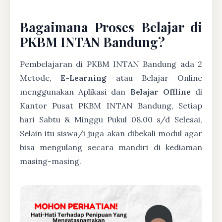
Bagaimana Proses Belajar di
PKBM INTAN Bandung?
Pembelajaran di PKBM INTAN Bandung ada 2
Metode,
E-Learning
atau Belajar Online
menggunakan Aplikasi dan
Belajar Offline
di
Kantor Pusat PKBM INTAN Bandung, Setiap
hari Sabtu & Minggu Pukul 08.00 s/d Selesai,
Selain itu siswa/i juga akan dibekali modul agar
bisa mengulang secara mandiri di kediaman
masing-masing.