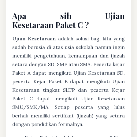
Apa sih Ujian
Kesetaraan Paket C ?
Ujian Kesetaraan
adalah solusi bagi kita yang
sudah berusia di atas usia sekolah namun ingin
memiliki pengetahuan, kemampuan dan ijazah
setara dengan SD, SMP atau SMA. Peserta kejar
Paket A dapat mengikuti Ujian Kesetaraan SD,
peserta Kejar Paket B dapat mengikuti Ujian
Kesetaraan tingkat SLTP dan peserta Kejar
Paket C dapat mengikuti Ujian Kesetaraan
SMU/SMK/MA. Setiap peserta yang lulus
berhak memiliki sertifikat (ijazah) yang setara
dengan pendidikan formalnya.