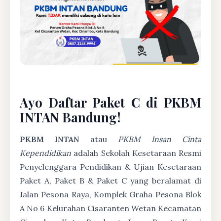
Ayo Daftar Paket C di PKBM
INTAN Bandung!
PKBM INTAN
atau
PKBM Insan Cinta
Kependidikan
adalah Sekolah Kesetaraan Resmi
Penyelenggara Pendidikan & Ujian Kesetaraan
Paket A, Paket B & Paket C yang beralamat di
Jalan Pesona Raya, Komplek Graha Pesona Blok
A No 6 Kelurahan Cisaranten Wetan Kecamatan