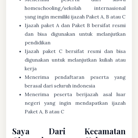
homeschooling/sekolah internasional
yang ingin memiliki ijazah Paket A, B atau C
Ijazah paket A dan Paket B bersifat resmi
dan bisa digunakan untuk melanjutkan
pendidikan
Ijazah paket C bersifat resmi dan bisa
digunakan untuk melanjutkan kuliah atau
kerja
Menerima pendaftaran peserta yang
berasal dari seluruh indonesia
Menerima peserta berijazah asal luar
negeri yang ingin mendapatkan ijazah
Paket A, B atau C
Saya Dari Kecamatan