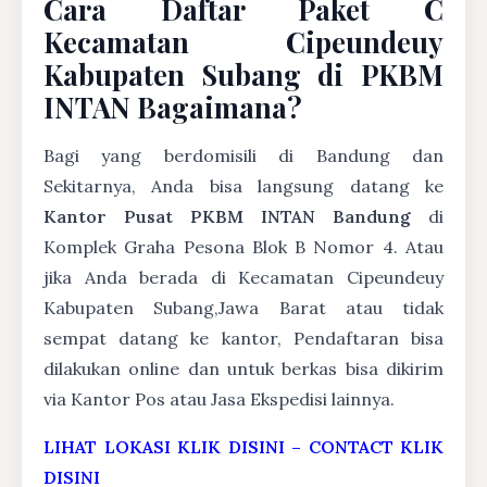
Cara Daftar Paket C
Kecamatan Cipeundeuy
Kabupaten Subang di PKBM
INTAN Bagaimana?
Bagi yang berdomisili di Bandung dan
Sekitarnya, Anda bisa langsung datang ke
Kantor Pusat PKBM INTAN Bandung
di
Komplek Graha Pesona Blok B Nomor 4. Atau
jika Anda berada di Kecamatan Cipeundeuy
Kabupaten Subang,Jawa Barat atau tidak
sempat datang ke kantor, Pendaftaran bisa
dilakukan online dan untuk berkas bisa dikirim
via Kantor Pos atau Jasa Ekspedisi lainnya.
LIHAT LOKASI KLIK DISINI
–
CONTACT KLIK
DISINI