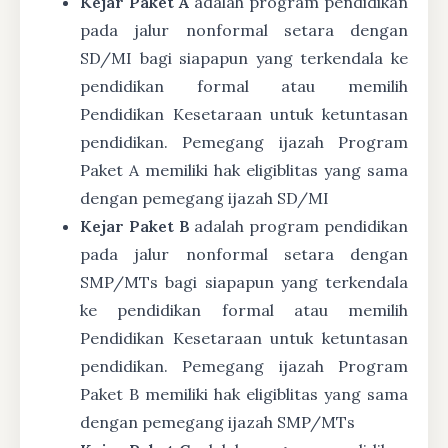
Kejar Paket A
adalah program pendidikan
pada jalur nonformal setara dengan
SD/MI bagi siapapun yang terkendala ke
pendidikan formal atau memilih
Pendidikan Kesetaraan untuk ketuntasan
pendidikan. Pemegang ijazah Program
Paket A memiliki hak eligiblitas yang sama
dengan pemegang ijazah SD/MI
Kejar Paket B
adalah program pendidikan
pada jalur nonformal setara dengan
SMP/MTs bagi siapapun yang terkendala
ke pendidikan formal atau memilih
Pendidikan Kesetaraan untuk ketuntasan
pendidikan. Pemegang ijazah Program
Paket B memiliki hak eligiblitas yang sama
dengan pemegang ijazah SMP/MTs