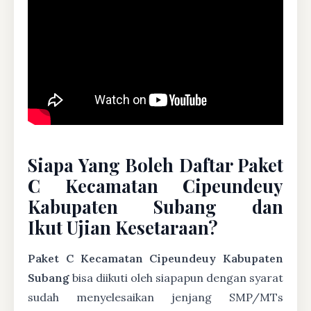
Siapa Yang Boleh Daftar Paket
C Kecamatan Cipeundeuy
Kabupaten Subang dan
Ikut Ujian Kesetaraan?
Paket C Kecamatan Cipeundeuy Kabupaten
Subang
bisa diikuti oleh siapapun dengan syarat
sudah menyelesaikan jenjang SMP/MTs