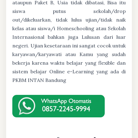
ataupun Paket B, Usia tidak dibatasi, Bisa itu
siswa putus sekolah/drop
out/dikeluarkan, tidak lulus ujian/tidak naik
kelas atau siswa/i Homeschooling atau Sekolah
Internasional bahkan juga Lulusan dari luar
negeri. Ujian kesetaraan ini sangat cocok untuk
karyawan/karyawati atau Kamu yang sudah
bekerja karena waktu belajar yang flexible dan
sistem belajar Online e-Learning yang ada di
PKBM INTAN Bandung