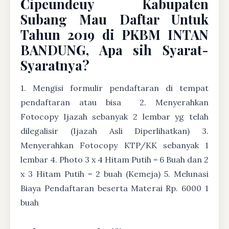
Cipeundeuy Kabupaten
Subang Mau Daftar Untuk
Tahun 2019 di PKBM INTAN
BANDUNG, Apa sih Syarat-
Syaratnya?
1. Mengisi formulir pendaftaran di tempat
pendaftaran atau bisa
2. Menyerahkan
Fotocopy Ijazah sebanyak 2 lembar yg telah
dilegalisir (Ijazah Asli Diperlihatkan) 3.
Menyerahkan Fotocopy KTP/KK sebanyak 1
lembar 4. Photo 3 x 4 Hitam Putih = 6 Buah dan 2
x 3 Hitam Putih = 2 buah (Kemeja) 5. Melunasi
Biaya Pendaftaran beserta Materai Rp. 6000 1
buah