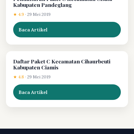
Kabupaten Pandeglang
★ 4.9
·
29 Mei 2019
Baca Artikel
Daftar Paket C Kecamatan Cihaurbeuti
Kabupaten Ciamis
★ 4.8
·
29 Mei 2019
Baca Artikel