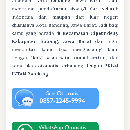
Cinambo, Kota Bandung, Jawa Barat. Kami
menerima pendaftaran siswa/i dari seluruh
indonesia dan maupun dari luar negeri
khususnya Kota Bandung, Jawa Barat. Jadi bagi
kamu yang berada di
Kecamatan Cipeundeuy
Kabupaten Subang, Jawa Barat
dan ingin
mendaftar, kamu bisa menghubungi kami
dengan “
klik
” salah satu tombol berikut, dan
kamu akan otomatis terhubung dengan
PKBM
INTAN Bandung