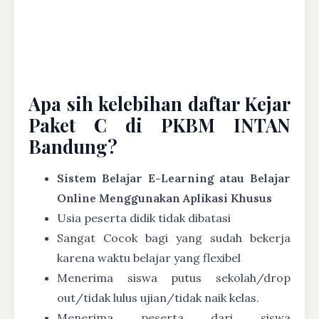
Apa sih kelebihan daftar Kejar
Paket C di PKBM INTAN
Bandung?
Sistem Belajar E-Learning atau Belajar
Online Menggunakan Aplikasi Khusus
Usia peserta didik tidak dibatasi
Sangat Cocok bagi yang sudah bekerja
karena waktu belajar yang flexibel
Menerima siswa putus sekolah/drop
out/tidak lulus ujian/tidak naik kelas.
Menerima peserta dari siswa