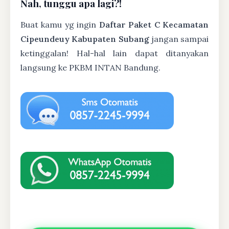
Nah, tunggu apa lagi?!
Buat kamu yg ingin
Daftar Paket C Kecamatan
Cipeundeuy Kabupaten Subang
jangan sampai
ketinggalan! Hal-hal lain dapat ditanyakan
langsung ke PKBM INTAN Bandung.