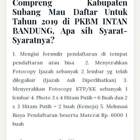
Compreng Kabupaten
Subang Mau Daftar Untuk
Tahun 2019 di PKBM INTAN
BANDUNG, Apa sih Syarat-
Syaratnya?
1. Mengisi formulir pendaftaran di tempat
pendaftaran atau bisa
2. Menyerahkan
Fotocopy Ijazah sebanyak 2 lembar yg telah
dilegalisir (Ijazah Asli Diperlihatkan) 3.
Menyerahkan Fotocopy KTP/KK sebanyak 1
lembar 4. Photo 3 x 4 Hitam Putih = 6 Buah dan 2
x 3 Hitam Putih = 2 buah (Kemeja) 5. Melunasi
Biaya Pendaftaran beserta Materai Rp. 6000 1
buah