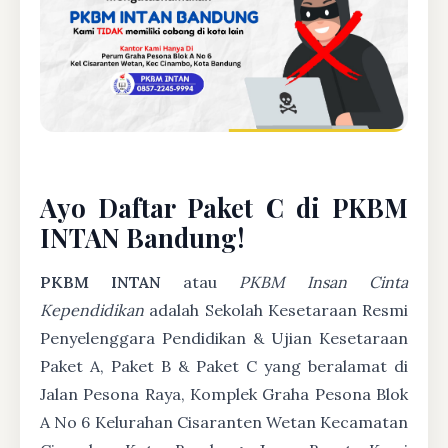
Ayo Daftar Paket C di PKBM
INTAN Bandung!
PKBM INTAN
atau
PKBM Insan Cinta
Kependidikan
adalah Sekolah Kesetaraan Resmi
Penyelenggara Pendidikan & Ujian Kesetaraan
Paket A, Paket B & Paket C yang beralamat di
Jalan Pesona Raya, Komplek Graha Pesona Blok
A No 6 Kelurahan Cisaranten Wetan Kecamatan