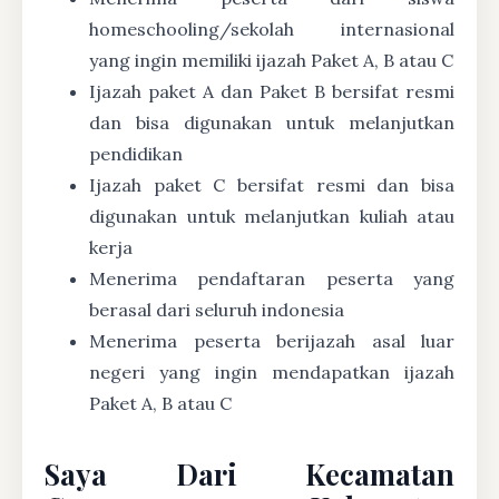
homeschooling/sekolah internasional
yang ingin memiliki ijazah Paket A, B atau C
Ijazah paket A dan Paket B bersifat resmi
dan bisa digunakan untuk melanjutkan
pendidikan
Ijazah paket C bersifat resmi dan bisa
digunakan untuk melanjutkan kuliah atau
kerja
Menerima pendaftaran peserta yang
berasal dari seluruh indonesia
Menerima peserta berijazah asal luar
negeri yang ingin mendapatkan ijazah
Paket A, B atau C
Saya Dari Kecamatan