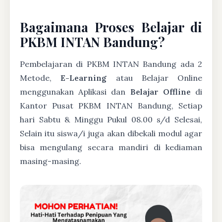
Bagaimana Proses Belajar di
PKBM INTAN Bandung?
Pembelajaran di PKBM INTAN Bandung ada 2
Metode,
E-Learning
atau Belajar Online
menggunakan Aplikasi dan
Belajar Offline
di
Kantor Pusat PKBM INTAN Bandung, Setiap
hari Sabtu & Minggu Pukul 08.00 s/d Selesai,
Selain itu siswa/i juga akan dibekali modul agar
bisa mengulang secara mandiri di kediaman
masing-masing.