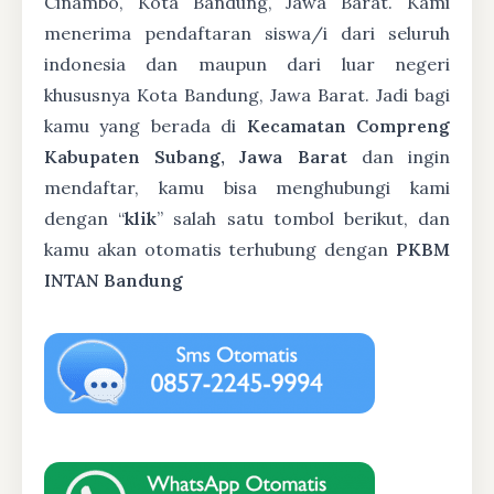
Cinambo, Kota Bandung, Jawa Barat. Kami
menerima pendaftaran siswa/i dari seluruh
indonesia dan maupun dari luar negeri
khususnya Kota Bandung, Jawa Barat. Jadi bagi
kamu yang berada di
Kecamatan Compreng
Kabupaten Subang, Jawa Barat
dan ingin
mendaftar, kamu bisa menghubungi kami
dengan “
klik
” salah satu tombol berikut, dan
kamu akan otomatis terhubung dengan
PKBM
INTAN Bandung