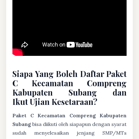
Siapa Yang Boleh Daftar Paket
C Kecamatan Compreng
Kabupaten Subang dan
Ikut Ujian Kesetaraan?
Paket C Kecamatan Compreng Kabupaten
Subang
bisa diikuti oleh siapapun dengan syarat
sudah menyelesaikan jenjang SMP/MTs