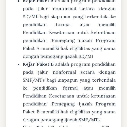
Kejar Paket A
adalah program pendidikan
pada jalur nonformal setara dengan
SD/MI bagi siapapun yang terkendala ke
pendidikan formal atau memilih
Pendidikan Kesetaraan untuk ketuntasan
pendidikan. Pemegang ijazah Program
Paket A memiliki hak eligiblitas yang sama
dengan pemegang ijazah SD/MI
Kejar Paket B
adalah program pendidikan
pada jalur nonformal setara dengan
SMP/MTs bagi siapapun yang terkendala
ke pendidikan formal atau memilih
Pendidikan Kesetaraan untuk ketuntasan
pendidikan. Pemegang ijazah Program
Paket B memiliki hak eligiblitas yang sama
dengan pemegang ijazah SMP/MTs