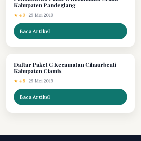
Kabupaten Pandeglang
★ 4.9
·
29 Mei 2019
Baca Artikel
Daftar Paket C Kecamatan Cihaurbeuti
Kabupaten Ciamis
★ 4.8
·
29 Mei 2019
Baca Artikel