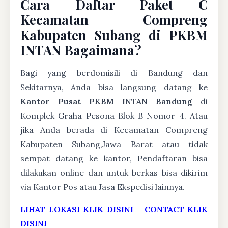
Cara Daftar Paket C
Kecamatan Compreng
Kabupaten Subang di PKBM
INTAN Bagaimana?
Bagi yang berdomisili di Bandung dan
Sekitarnya, Anda bisa langsung datang ke
Kantor Pusat PKBM INTAN Bandung
di
Komplek Graha Pesona Blok B Nomor 4. Atau
jika Anda berada di Kecamatan Compreng
Kabupaten Subang,Jawa Barat atau tidak
sempat datang ke kantor, Pendaftaran bisa
dilakukan online dan untuk berkas bisa dikirim
via Kantor Pos atau Jasa Ekspedisi lainnya.
LIHAT LOKASI KLIK DISINI
–
CONTACT KLIK
DISINI