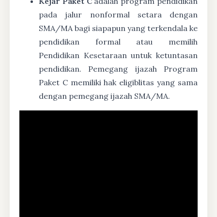
Kejar Paket C
adalah program pendidikan
pada jalur nonformal setara dengan
SMA/MA bagi siapapun yang terkendala ke
pendidikan formal atau memilih
Pendidikan Kesetaraan untuk ketuntasan
pendidikan. Pemegang ijazah Program
Paket C memiliki hak eligiblitas yang sama
dengan pemegang ijazah SMA/MA.