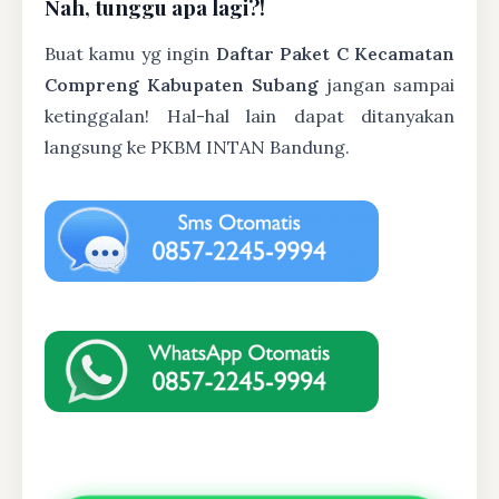
Nah, tunggu apa lagi?!
Buat kamu yg ingin
Daftar Paket C Kecamatan
Compreng Kabupaten Subang
jangan sampai
ketinggalan! Hal-hal lain dapat ditanyakan
langsung ke PKBM INTAN Bandung.