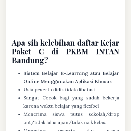
Apa sih kelebihan daftar Kejar
Paket C di PKBM INTAN
Bandung?
Sistem Belajar E-Learning atau Belajar
Online Menggunakan Aplikasi Khusus
Usia peserta didik tidak dibatasi
Sangat Cocok bagi yang sudah bekerja
karena waktu belajar yang flexibel
Menerima siswa putus sekolah/drop
out/tidak lulus ujian/tidak naik kelas.
Menerima peserta dari siswa