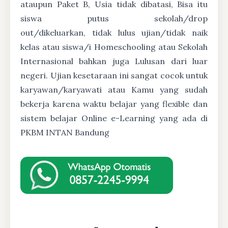
ataupun Paket B, Usia tidak dibatasi, Bisa itu
siswa putus sekolah/drop
out/dikeluarkan, tidak lulus ujian/tidak naik
kelas atau siswa/i Homeschooling atau Sekolah
Internasional bahkan juga Lulusan dari luar
negeri. Ujian kesetaraan ini sangat cocok untuk
karyawan/karyawati atau Kamu yang sudah
bekerja karena waktu belajar yang flexible dan
sistem belajar Online e-Learning yang ada di
PKBM INTAN Bandung