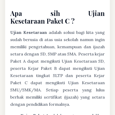
Apa sih Ujian
Kesetaraan Paket C ?
Ujian Kesetaraan
adalah solusi bagi kita yang
sudah berusia di atas usia sekolah namun ingin
memiliki pengetahuan, kemampuan dan ijazah
setara dengan SD, SMP atau SMA. Peserta kejar
Paket A dapat mengikuti Ujian Kesetaraan SD,
peserta Kejar Paket B dapat mengikuti Ujian
Kesetaraan tingkat SLTP dan peserta Kejar
Paket C dapat mengikuti Ujian Kesetaraan
SMU/SMK/MA. Setiap peserta yang lulus
berhak memiliki sertifikat (ijazah) yang setara
dengan pendidikan formalnya.