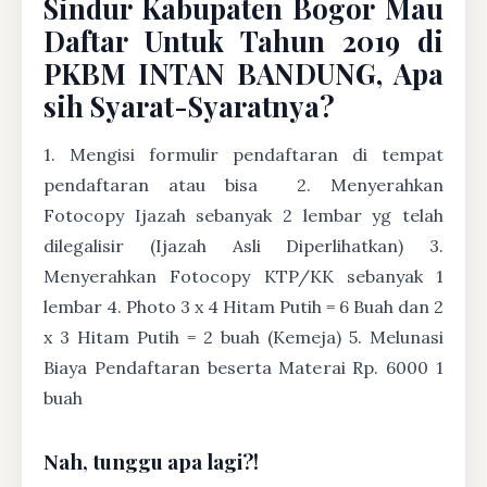
Sindur Kabupaten Bogor Mau
Daftar Untuk Tahun 2019 di
PKBM INTAN BANDUNG, Apa
sih Syarat-Syaratnya?
1. Mengisi formulir pendaftaran di tempat
pendaftaran atau bisa
2. Menyerahkan
Fotocopy Ijazah sebanyak 2 lembar yg telah
dilegalisir (Ijazah Asli Diperlihatkan) 3.
Menyerahkan Fotocopy KTP/KK sebanyak 1
lembar 4. Photo 3 x 4 Hitam Putih = 6 Buah dan 2
x 3 Hitam Putih = 2 buah (Kemeja) 5. Melunasi
Biaya Pendaftaran beserta Materai Rp. 6000 1
buah
Nah, tunggu apa lagi?!