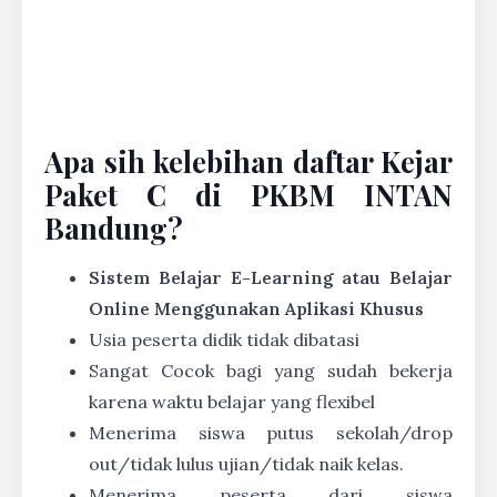
Apa sih kelebihan daftar Kejar
Paket C di PKBM INTAN
Bandung?
Sistem Belajar E-Learning atau Belajar
Online Menggunakan Aplikasi Khusus
Usia peserta didik tidak dibatasi
Sangat Cocok bagi yang sudah bekerja
karena waktu belajar yang flexibel
Menerima siswa putus sekolah/drop
out/tidak lulus ujian/tidak naik kelas.
Menerima peserta dari siswa