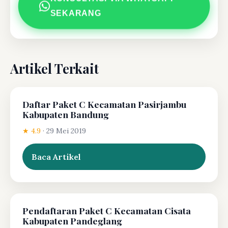
SEKARANG
Artikel Terkait
Daftar Paket C Kecamatan Pasirjambu
Kabupaten Bandung
★ 4.9
·
29 Mei 2019
Baca Artikel
Pendaftaran Paket C Kecamatan Cisata
Kabupaten Pandeglang