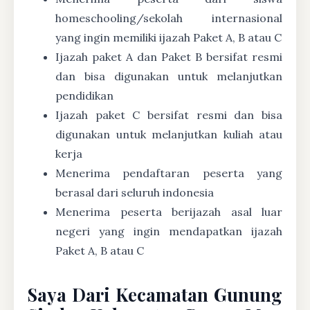
homeschooling/sekolah internasional
yang ingin memiliki ijazah Paket A, B atau C
Ijazah paket A dan Paket B bersifat resmi
dan bisa digunakan untuk melanjutkan
pendidikan
Ijazah paket C bersifat resmi dan bisa
digunakan untuk melanjutkan kuliah atau
kerja
Menerima pendaftaran peserta yang
berasal dari seluruh indonesia
Menerima peserta berijazah asal luar
negeri yang ingin mendapatkan ijazah
Paket A, B atau C
Saya Dari Kecamatan Gunung