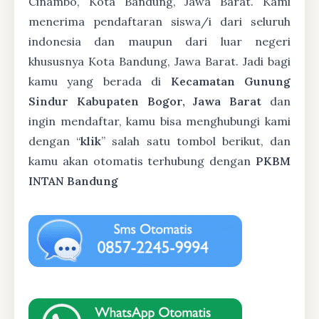
Cinambo, Kota Bandung, Jawa Barat. Kami
menerima pendaftaran siswa/i dari seluruh
indonesia dan maupun dari luar negeri
khususnya Kota Bandung, Jawa Barat. Jadi bagi
kamu yang berada di
Kecamatan Gunung
Sindur Kabupaten Bogor, Jawa Barat
dan
ingin mendaftar, kamu bisa menghubungi kami
dengan “
klik
” salah satu tombol berikut, dan
kamu akan otomatis terhubung dengan
PKBM
INTAN Bandung