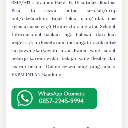
SMP/MTs ataupun Paket B, Usia tidak dibatasi,
Bisa itu siswa putus sekolah/drop
out/dikeluarkan, tidak lulus ujian/tidak naik
kelas atau siswa/i Homeschooling atau Sekolah
Internasional bahkan juga Lulusan dari luar
negeri. Ujian kesetaraan ini sangat cocok untuk
karyawan/karyawati atau Kamu yang sudah
bekerja karena waktu belajar yang flexible dan
sistem belajar Online e-Learning yang ada di
PKBM INTAN Bandung