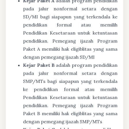
Kejar Paket A
adalah program pendidikan
pada jalur nonformal setara dengan
SD/MI bagi siapapun yang terkendala ke
pendidikan formal atau memilih
Pendidikan Kesetaraan untuk ketuntasan
pendidikan. Pemegang ijazah Program
Paket A memiliki hak eligiblitas yang sama
dengan pemegang ijazah SD/MI
Kejar Paket B
adalah program pendidikan
pada jalur nonformal setara dengan
SMP/MTs bagi siapapun yang terkendala
ke pendidikan formal atau memilih
Pendidikan Kesetaraan untuk ketuntasan
pendidikan. Pemegang ijazah Program
Paket B memiliki hak eligiblitas yang sama
dengan pemegang ijazah SMP/MTs