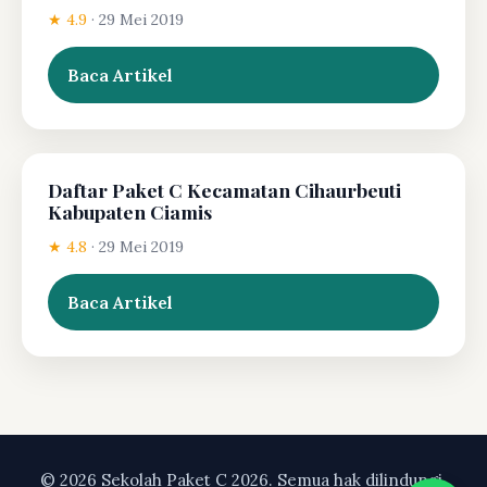
★ 4.9
·
29 Mei 2019
Baca Artikel
Daftar Paket C Kecamatan Cihaurbeuti
Kabupaten Ciamis
★ 4.8
·
29 Mei 2019
Baca Artikel
© 2026 Sekolah Paket C 2026. Semua hak dilindungi.