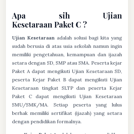
Apa sih Ujian
Kesetaraan Paket C ?
Ujian Kesetaraan
adalah solusi bagi kita yang
sudah berusia di atas usia sekolah namun ingin
memiliki pengetahuan, kemampuan dan ijazah
setara dengan SD, SMP atau SMA. Peserta kejar
Paket A dapat mengikuti Ujian Kesetaraan SD,
peserta Kejar Paket B dapat mengikuti Ujian
Kesetaraan tingkat SLTP dan peserta Kejar
Paket C dapat mengikuti Ujian Kesetaraan
SMU/SMK/MA. Setiap peserta yang lulus
berhak memiliki sertifikat (ijazah) yang setara
dengan pendidikan formalnya.