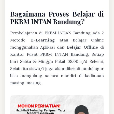
Bagaimana Proses Belajar di
PKBM INTAN Bandung?
Pembelajaran di PKBM INTAN Bandung ada 2
Metode,
E-Learning
atau Belajar Online
menggunakan Aplikasi dan
Belajar Offline
di
Kantor Pusat PKBM INTAN Bandung, Setiap
hari Sabtu & Minggu Pukul 08.00 s/d Selesai,
Selain itu siswa/i juga akan dibekali modul agar
bisa mengulang secara mandiri di kediaman
masing-masing.