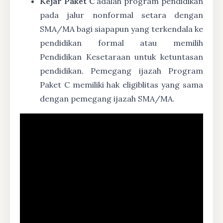
Kejar Paket C
adalah program pendidikan
pada jalur nonformal setara dengan
SMA/MA bagi siapapun yang terkendala ke
pendidikan formal atau memilih
Pendidikan Kesetaraan untuk ketuntasan
pendidikan. Pemegang ijazah Program
Paket C memiliki hak eligiblitas yang sama
dengan pemegang ijazah SMA/MA.