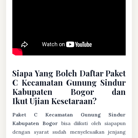
Siapa Yang Boleh Daftar Paket
C Kecamatan Gunung Sindur
Kabupaten Bogor dan
Ikut Ujian Kesetaraan?
Paket C Kecamatan Gunung Sindur
Kabupaten Bogor
bisa diikuti oleh siapapun
dengan syarat sudah menyelesaikan jenjang