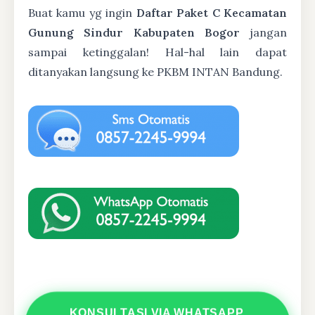
Buat kamu yg ingin
Daftar Paket C Kecamatan
Gunung Sindur Kabupaten Bogor
jangan
sampai ketinggalan! Hal-hal lain dapat
ditanyakan langsung ke PKBM INTAN Bandung.
KONSULTASI VIA WHATSAPP