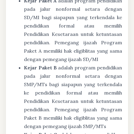
Kejar Paket A
adalah program pendidikan
pada jalur nonformal setara dengan
SD/MI bagi siapapun yang terkendala ke
pendidikan formal atau memilih
Pendidikan Kesetaraan untuk ketuntasan
pendidikan. Pemegang ijazah Program
Paket A memiliki hak eligiblitas yang sama
dengan pemegang ijazah SD/MI
Kejar Paket B
adalah program pendidikan
pada jalur nonformal setara dengan
SMP/MTs bagi siapapun yang terkendala
ke pendidikan formal atau memilih
Pendidikan Kesetaraan untuk ketuntasan
pendidikan. Pemegang ijazah Program
Paket B memiliki hak eligiblitas yang sama
dengan pemegang ijazah SMP/MTs