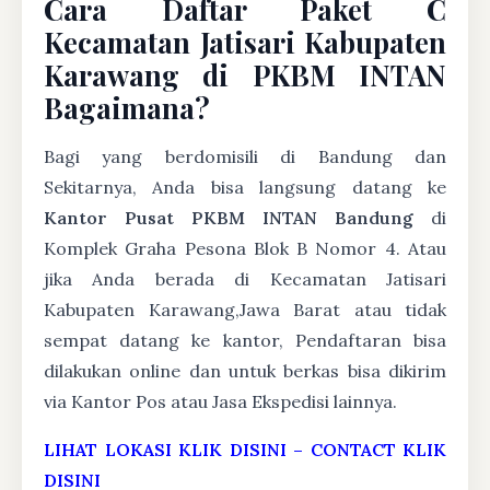
Cara Daftar Paket C
Kecamatan Jatisari Kabupaten
Karawang di PKBM INTAN
Bagaimana?
Bagi yang berdomisili di Bandung dan
Sekitarnya, Anda bisa langsung datang ke
Kantor Pusat PKBM INTAN Bandung
di
Komplek Graha Pesona Blok B Nomor 4. Atau
jika Anda berada di Kecamatan Jatisari
Kabupaten Karawang,Jawa Barat atau tidak
sempat datang ke kantor, Pendaftaran bisa
dilakukan online dan untuk berkas bisa dikirim
via Kantor Pos atau Jasa Ekspedisi lainnya.
LIHAT LOKASI KLIK DISINI
–
CONTACT KLIK
DISINI