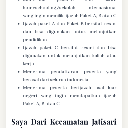
homeschooling/sekolah internasional
yang ingin memiliki ijazah Paket A, B atau C
Ijazah paket A dan Paket B bersifat resmi
dan bisa digunakan untuk melanjutkan
pendidikan
Ijazah paket C bersifat resmi dan bisa
digunakan untuk melanjutkan kuliah atau
kerja
Menerima pendaftaran peserta yang
berasal dari seluruh indonesia
Menerima peserta berijazah asal luar
negeri yang ingin mendapatkan ijazah
Paket A, B atau C
Saya Dari Kecamatan Jatisari