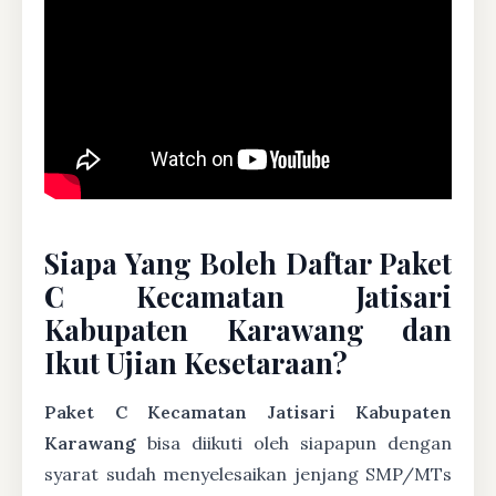
Siapa Yang Boleh Daftar Paket
C Kecamatan Jatisari
Kabupaten Karawang dan
Ikut Ujian Kesetaraan?
Paket C Kecamatan Jatisari Kabupaten
Karawang
bisa diikuti oleh siapapun dengan
syarat sudah menyelesaikan jenjang SMP/MTs