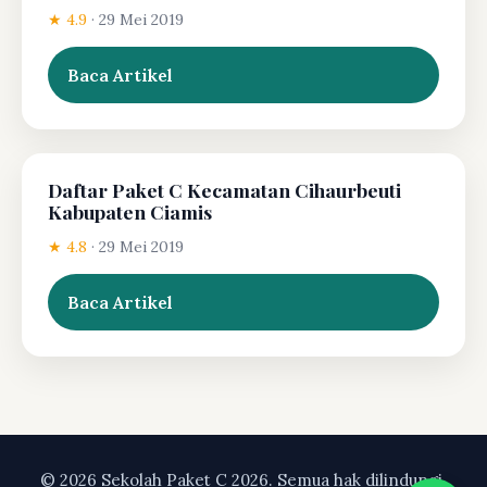
★ 4.9
·
29 Mei 2019
Baca Artikel
Daftar Paket C Kecamatan Cihaurbeuti
Kabupaten Ciamis
★ 4.8
·
29 Mei 2019
Baca Artikel
© 2026 Sekolah Paket C 2026. Semua hak dilindungi.