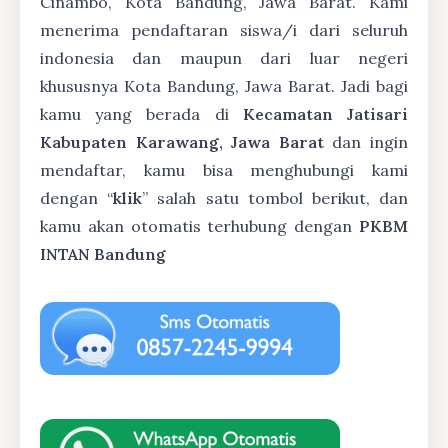
Cinambo, Kota Bandung, Jawa Barat. Kami
menerima pendaftaran siswa/i dari seluruh
indonesia dan maupun dari luar negeri
khususnya Kota Bandung, Jawa Barat. Jadi bagi
kamu yang berada di
Kecamatan Jatisari
Kabupaten Karawang, Jawa Barat
dan ingin
mendaftar, kamu bisa menghubungi kami
dengan “
klik
” salah satu tombol berikut, dan
kamu akan otomatis terhubung dengan
PKBM
INTAN Bandung