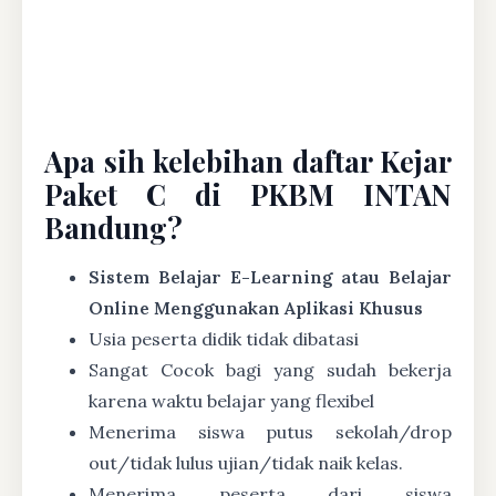
Apa sih kelebihan daftar Kejar
Paket C di PKBM INTAN
Bandung?
Sistem Belajar E-Learning atau Belajar
Online Menggunakan Aplikasi Khusus
Usia peserta didik tidak dibatasi
Sangat Cocok bagi yang sudah bekerja
karena waktu belajar yang flexibel
Menerima siswa putus sekolah/drop
out/tidak lulus ujian/tidak naik kelas.
Menerima peserta dari siswa