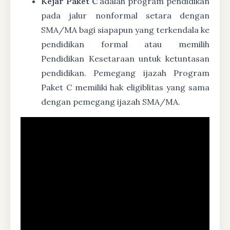
Kejar Paket C
adalah program pendidikan
pada jalur nonformal setara dengan
SMA/MA bagi siapapun yang terkendala ke
pendidikan formal atau memilih
Pendidikan Kesetaraan untuk ketuntasan
pendidikan. Pemegang ijazah Program
Paket C memiliki hak eligiblitas yang sama
dengan pemegang ijazah SMA/MA.