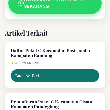
SEKARANG
Artikel Terkait
Daftar Paket C Kecamatan Pasirjambu
Kabupaten Bandung
★ 4.9
·
29 Mei 2019
Baca Artikel
Pendaftaran Paket C Kecamatan Cisata
Kabupaten Pandeglang