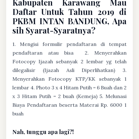
Kabupaten Karawang Mau
Daftar Untuk Tahun 2019 di
PKBM INTAN BANDUNG, Apa
sih Syarat-Syaratnya?
1. Mengisi formulir pendaftaran di tempat
pendaftaran atau bisa
2. Menyerahkan
Fotocopy Ijazah sebanyak 2 lembar yg telah
dilegalisir (Ijazah Asli Diperlihatkan) 3.
Menyerahkan Fotocopy KTP/KK sebanyak 1
lembar 4. Photo 3 x 4 Hitam Putih = 6 Buah dan 2
x 3 Hitam Putih = 2 buah (Kemeja) 5. Melunasi
Biaya Pendaftaran beserta Materai Rp. 6000 1
buah
Nah, tunggu apa lagi?!