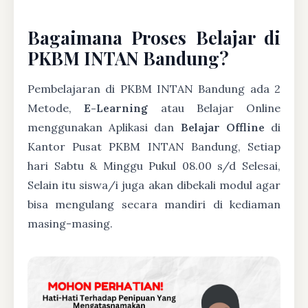
Bagaimana Proses Belajar di
PKBM INTAN Bandung?
Pembelajaran di PKBM INTAN Bandung ada 2
Metode,
E-Learning
atau Belajar Online
menggunakan Aplikasi dan
Belajar Offline
di
Kantor Pusat PKBM INTAN Bandung, Setiap
hari Sabtu & Minggu Pukul 08.00 s/d Selesai,
Selain itu siswa/i juga akan dibekali modul agar
bisa mengulang secara mandiri di kediaman
masing-masing.