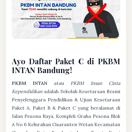
Ayo Daftar Paket C di PKBM
INTAN Bandung!
PKBM INTAN
atau
PKBM Insan Cinta
Kependidikan
adalah Sekolah Kesetaraan Resmi
Penyelenggara Pendidikan & Ujian Kesetaraan
Paket A, Paket B & Paket C yang beralamat di
Jalan Pesona Raya, Komplek Graha Pesona Blok
A No 6 Kelurahan Cisaranten Wetan Kecamatan