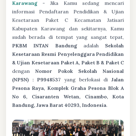
Karawang
- Jika Kamu sedang mencari
informasi Pendaftaran Pendidikan & Ujian
Kesetaraan Paket C Kecamatan Jatisari
Kabupaten Karawang dan sekitarnya, Kamu
sudah berada di tempat yang sangat tepat,
PKBM INTAN Bandung
adalah
Sekolah
Kesetaraan Resmi Penyelenggara Pendidikan
& Ujian Kesetaraan Paket A, Paket B & Paket C
dengan
Nomor Pokok Sekolah Nasional
(NPSN) : P9948537
yang berlokasi di
Jalan
Pesona Raya, Komplek Graha Pesona Blok A
No 6, Cisaranten Wetan, Cinambo, Kota
Bandung, Jawa Barat 40293, Indonesia
.