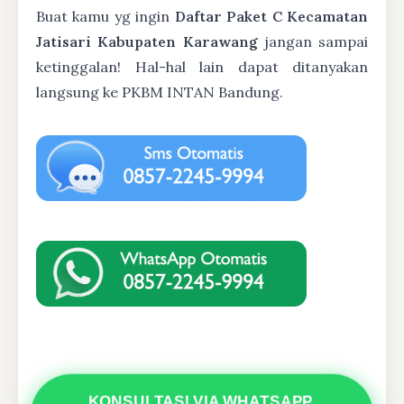
Buat kamu yg ingin
Daftar Paket C Kecamatan
Jatisari Kabupaten Karawang
jangan sampai
ketinggalan! Hal-hal lain dapat ditanyakan
langsung ke PKBM INTAN Bandung.
KONSULTASI VIA WHATSAPP