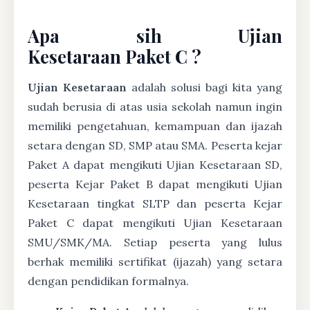
Apa sih Ujian
Kesetaraan Paket C ?
Ujian Kesetaraan
adalah solusi bagi kita yang
sudah berusia di atas usia sekolah namun ingin
memiliki pengetahuan, kemampuan dan ijazah
setara dengan SD, SMP atau SMA. Peserta kejar
Paket A dapat mengikuti Ujian Kesetaraan SD,
peserta Kejar Paket B dapat mengikuti Ujian
Kesetaraan tingkat SLTP dan peserta Kejar
Paket C dapat mengikuti Ujian Kesetaraan
SMU/SMK/MA. Setiap peserta yang lulus
berhak memiliki sertifikat (ijazah) yang setara
dengan pendidikan formalnya.