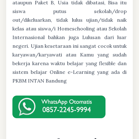
ataupun Paket B, Usia tidak dibatasi, Bisa itu
siswa putus sekolah/drop
out/dikeluarkan, tidak lulus ujian/tidak naik
kelas atau siswa/i Homeschooling atau Sekolah
Internasional bahkan juga Lulusan dari luar
negeri. Ujian kesetaraan ini sangat cocok untuk
karyawan/karyawati atau Kamu yang sudah
bekerja karena waktu belajar yang flexible dan
sistem belajar Online e-Learning yang ada di
PKBM INTAN Bandung