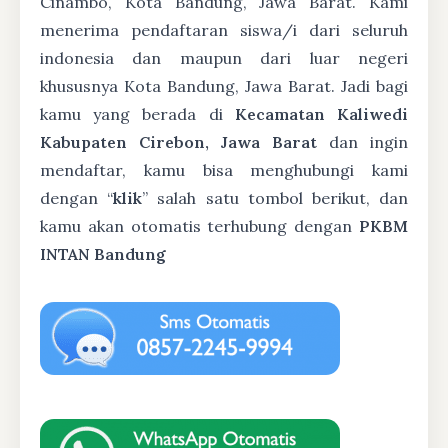
Cinambo, Kota Bandung, Jawa Barat. Kami
menerima pendaftaran siswa/i dari seluruh
indonesia dan maupun dari luar negeri
khususnya Kota Bandung, Jawa Barat. Jadi bagi
kamu yang berada di
Kecamatan Kaliwedi
Kabupaten Cirebon, Jawa Barat
dan ingin
mendaftar, kamu bisa menghubungi kami
dengan “
klik
” salah satu tombol berikut, dan
kamu akan otomatis terhubung dengan
PKBM
INTAN Bandung