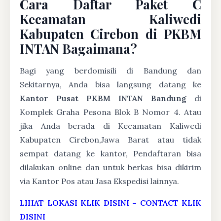
Cara Daftar Paket C
Kecamatan Kaliwedi
Kabupaten Cirebon di PKBM
INTAN Bagaimana?
Bagi yang berdomisili di Bandung dan
Sekitarnya, Anda bisa langsung datang ke
Kantor Pusat PKBM INTAN Bandung
di
Komplek Graha Pesona Blok B Nomor 4. Atau
jika Anda berada di Kecamatan Kaliwedi
Kabupaten Cirebon,Jawa Barat atau tidak
sempat datang ke kantor, Pendaftaran bisa
dilakukan online dan untuk berkas bisa dikirim
via Kantor Pos atau Jasa Ekspedisi lainnya.
LIHAT LOKASI KLIK DISINI
–
CONTACT KLIK
DISINI