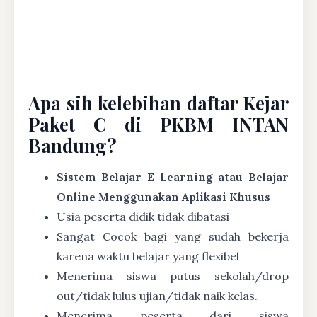
Apa sih kelebihan daftar Kejar
Paket C di PKBM INTAN
Bandung?
Sistem Belajar E-Learning atau Belajar
Online Menggunakan Aplikasi Khusus
Usia peserta didik tidak dibatasi
Sangat Cocok bagi yang sudah bekerja
karena waktu belajar yang flexibel
Menerima siswa putus sekolah/drop
out/tidak lulus ujian/tidak naik kelas.
Menerima peserta dari siswa