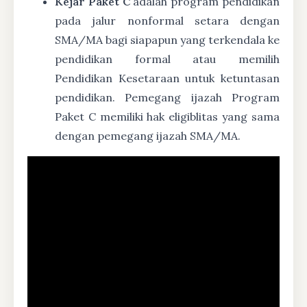
Kejar Paket C
adalah program pendidikan
pada jalur nonformal setara dengan
SMA/MA bagi siapapun yang terkendala ke
pendidikan formal atau memilih
Pendidikan Kesetaraan untuk ketuntasan
pendidikan. Pemegang ijazah Program
Paket C memiliki hak eligiblitas yang sama
dengan pemegang ijazah SMA/MA.