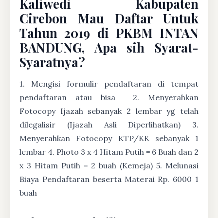
Kaliwedi Kabupaten
Cirebon Mau Daftar Untuk
Tahun 2019 di PKBM INTAN
BANDUNG, Apa sih Syarat-
Syaratnya?
1. Mengisi formulir pendaftaran di tempat
pendaftaran atau bisa
2. Menyerahkan
Fotocopy Ijazah sebanyak 2 lembar yg telah
dilegalisir (Ijazah Asli Diperlihatkan) 3.
Menyerahkan Fotocopy KTP/KK sebanyak 1
lembar 4. Photo 3 x 4 Hitam Putih = 6 Buah dan 2
x 3 Hitam Putih = 2 buah (Kemeja) 5. Melunasi
Biaya Pendaftaran beserta Materai Rp. 6000 1
buah