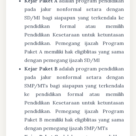
Kejar Paket A
adalah program pendidikan
pada jalur nonformal setara dengan
SD/MI bagi siapapun yang terkendala ke
pendidikan formal atau memilih
Pendidikan Kesetaraan untuk ketuntasan
pendidikan. Pemegang ijazah Program
Paket A memiliki hak eligiblitas yang sama
dengan pemegang ijazah SD/MI
Kejar Paket B
adalah program pendidikan
pada jalur nonformal setara dengan
SMP/MTs bagi siapapun yang terkendala
ke pendidikan formal atau memilih
Pendidikan Kesetaraan untuk ketuntasan
pendidikan. Pemegang ijazah Program
Paket B memiliki hak eligiblitas yang sama
dengan pemegang ijazah SMP/MTs