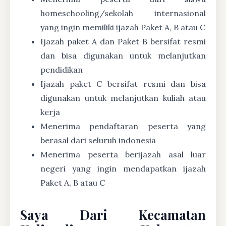
homeschooling/sekolah internasional
yang ingin memiliki ijazah Paket A, B atau C
Ijazah paket A dan Paket B bersifat resmi
dan bisa digunakan untuk melanjutkan
pendidikan
Ijazah paket C bersifat resmi dan bisa
digunakan untuk melanjutkan kuliah atau
kerja
Menerima pendaftaran peserta yang
berasal dari seluruh indonesia
Menerima peserta berijazah asal luar
negeri yang ingin mendapatkan ijazah
Paket A, B atau C
Saya Dari Kecamatan