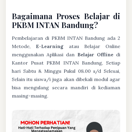
Bagaimana Proses Belajar di
PKBM INTAN Bandung?
Pembelajaran di PKBM INTAN Bandung ada 2
Metode,
E-Learning
atau Belajar Online
menggunakan Aplikasi dan
Belajar Offline
di
Kantor Pusat PKBM INTAN Bandung, Setiap
hari Sabtu & Minggu Pukul 08.00 s/d Selesai,
Selain itu siswa/i juga akan dibekali modul agar
bisa mengulang secara mandiri di kediaman
masing-masing.