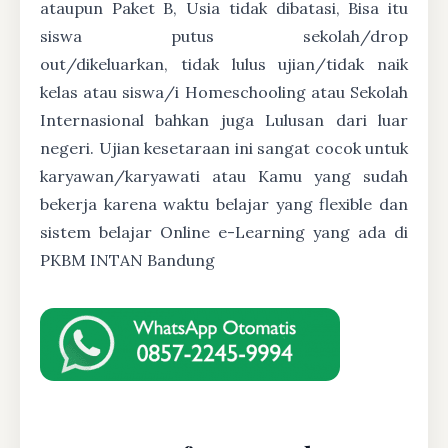
ataupun Paket B, Usia tidak dibatasi, Bisa itu
siswa putus sekolah/drop
out/dikeluarkan, tidak lulus ujian/tidak naik
kelas atau siswa/i Homeschooling atau Sekolah
Internasional bahkan juga Lulusan dari luar
negeri. Ujian kesetaraan ini sangat cocok untuk
karyawan/karyawati atau Kamu yang sudah
bekerja karena waktu belajar yang flexible dan
sistem belajar Online e-Learning yang ada di
PKBM INTAN Bandung