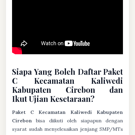
Siapa Yang Boleh Daftar Paket
C Kecamatan Kaliwedi
Kabupaten Cirebon dan
Ikut Ujian Kesetaraan?
Paket C Kecamatan Kaliwedi Kabupaten
Cirebon
bisa diikuti oleh siapapun dengan
syarat sudah menyelesaikan jenjang SMP/MTs