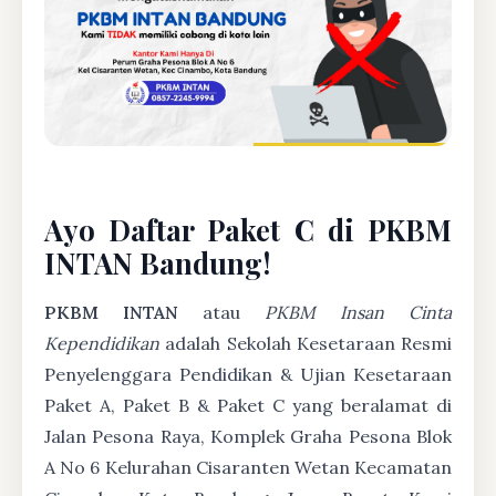
Ayo Daftar Paket C di PKBM
INTAN Bandung!
PKBM INTAN
atau
PKBM Insan Cinta
Kependidikan
adalah Sekolah Kesetaraan Resmi
Penyelenggara Pendidikan & Ujian Kesetaraan
Paket A, Paket B & Paket C yang beralamat di
Jalan Pesona Raya, Komplek Graha Pesona Blok
A No 6 Kelurahan Cisaranten Wetan Kecamatan