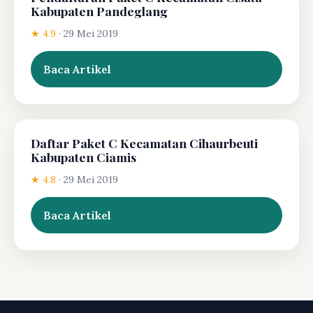
Kabupaten Pandeglang
★ 4.9
·
29 Mei 2019
Baca Artikel
Daftar Paket C Kecamatan Cihaurbeuti
Kabupaten Ciamis
★ 4.8
·
29 Mei 2019
Baca Artikel