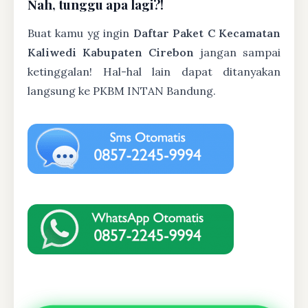
Nah, tunggu apa lagi?!
Buat kamu yg ingin
Daftar Paket C Kecamatan
Kaliwedi Kabupaten Cirebon
jangan sampai
ketinggalan! Hal-hal lain dapat ditanyakan
langsung ke PKBM INTAN Bandung.