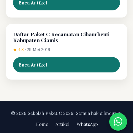
Baca Artikel
Daftar Paket C Kecamatan Cihaurbeuti
Kabupaten Ciamis
★ 4.8
·
29 Mei 2019
Baca Artikel
© 2026 Sekolah Paket C 2026. Semua hak dilindungi.
Home
Artikel
WhatsApp