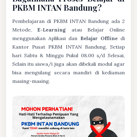
PKBM INTAN Bandung?
Pembelajaran di PKBM INTAN Bandung ada 2
Metode,
E-Learning
atau Belajar Online
menggunakan Aplikasi dan
Belajar Offline
di
Kantor Pusat PKBM INTAN Bandung, Setiap
hari Sabtu & Minggu Pukul 08.00 s/d Selesai,
Selain itu siswa/i juga akan dibekali modul agar
bisa mengulang secara mandiri di kediaman
masing-masing.