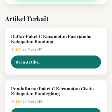
Artikel Terkait
Daftar Paket C Kecamatan Pasirjambu
Kabupaten Bandung
★ 4.9
·
29 Mei 2019
Baca Artikel
Pendaftaran Paket C Kecamatan Cisata
Kabupaten Pandeglang
★ 4.9
·
29 Mei 2019