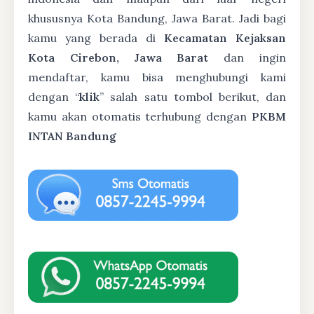
khususnya Kota Bandung, Jawa Barat. Jadi bagi
kamu yang berada di
Kecamatan Kejaksan
Kota Cirebon, Jawa Barat
dan ingin
mendaftar, kamu bisa menghubungi kami
dengan “
klik
” salah satu tombol berikut, dan
kamu akan otomatis terhubung dengan
PKBM
INTAN Bandung