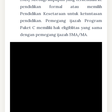
pendidikan formal atau memilih
Pendidikan Kesetaraan untuk ketuntasan
pendidikan. Pemegang ijazah Program
Paket C memiliki hak eligiblitas yang sama
dengan pemegang ijazah SMA/MA.