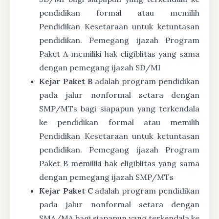
pendidikan formal atau memilih
Pendidikan Kesetaraan untuk ketuntasan
pendidikan. Pemegang ijazah Program
Paket A memiliki hak eligiblitas yang sama
dengan pemegang ijazah SD/MI
Kejar Paket B
adalah program pendidikan
pada jalur nonformal setara dengan
SMP/MTs bagi siapapun yang terkendala
ke pendidikan formal atau memilih
Pendidikan Kesetaraan untuk ketuntasan
pendidikan. Pemegang ijazah Program
Paket B memiliki hak eligiblitas yang sama
dengan pemegang ijazah SMP/MTs
Kejar Paket C
adalah program pendidikan
pada jalur nonformal setara dengan
SMA/MA bagi siapapun yang terkendala ke