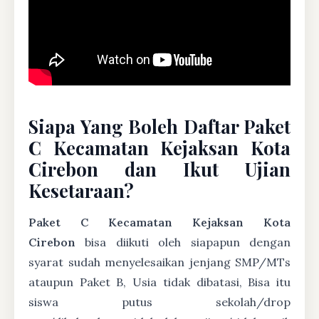
Siapa Yang Boleh Daftar Paket
C Kecamatan Kejaksan Kota
Cirebon dan Ikut Ujian
Kesetaraan?
Paket C Kecamatan Kejaksan Kota
Cirebon
bisa diikuti oleh siapapun dengan
syarat sudah menyelesaikan jenjang SMP/MTs
ataupun Paket B, Usia tidak dibatasi, Bisa itu
siswa putus sekolah/drop