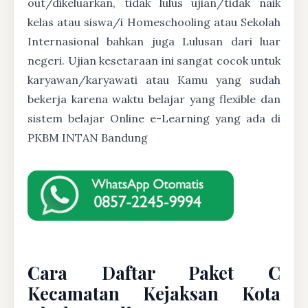
out/dikeluarkan, tidak lulus ujian/tidak naik
kelas atau siswa/i Homeschooling atau Sekolah
Internasional bahkan juga Lulusan dari luar
negeri. Ujian kesetaraan ini sangat cocok untuk
karyawan/karyawati atau Kamu yang sudah
bekerja karena waktu belajar yang flexible dan
sistem belajar Online e-Learning yang ada di
PKBM INTAN Bandung
Cara Daftar Paket C
Kecamatan Kejaksan Kota