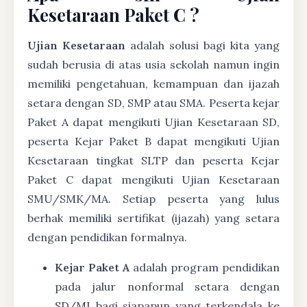
Kesetaraan Paket C ?
Ujian Kesetaraan
adalah solusi bagi kita yang
sudah berusia di atas usia sekolah namun ingin
memiliki pengetahuan, kemampuan dan ijazah
setara dengan SD, SMP atau SMA. Peserta kejar
Paket A dapat mengikuti Ujian Kesetaraan SD,
peserta Kejar Paket B dapat mengikuti Ujian
Kesetaraan tingkat SLTP dan peserta Kejar
Paket C dapat mengikuti Ujian Kesetaraan
SMU/SMK/MA. Setiap peserta yang lulus
berhak memiliki sertifikat (ijazah) yang setara
dengan pendidikan formalnya.
Kejar Paket A
adalah program pendidikan
pada jalur nonformal setara dengan
SD/MI bagi siapapun yang terkendala ke