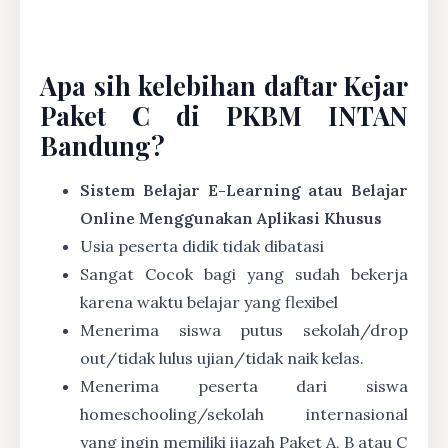
Apa sih kelebihan daftar Kejar
Paket C di PKBM INTAN
Bandung?
Sistem Belajar E-Learning atau Belajar
Online Menggunakan Aplikasi Khusus
Usia peserta didik tidak dibatasi
Sangat Cocok bagi yang sudah bekerja
karena waktu belajar yang flexibel
Menerima siswa putus sekolah/drop
out/tidak lulus ujian/tidak naik kelas.
Menerima peserta dari siswa
homeschooling/sekolah internasional
yang ingin memiliki ijazah Paket A, B atau C