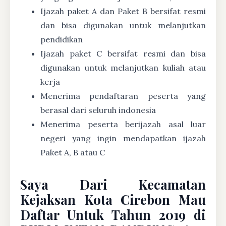
Ijazah paket A dan Paket B bersifat resmi
dan bisa digunakan untuk melanjutkan
pendidikan
Ijazah paket C bersifat resmi dan bisa
digunakan untuk melanjutkan kuliah atau
kerja
Menerima pendaftaran peserta yang
berasal dari seluruh indonesia
Menerima peserta berijazah asal luar
negeri yang ingin mendapatkan ijazah
Paket A, B atau C
Saya Dari Kecamatan
Kejaksan Kota Cirebon Mau
Daftar Untuk Tahun 2019 di