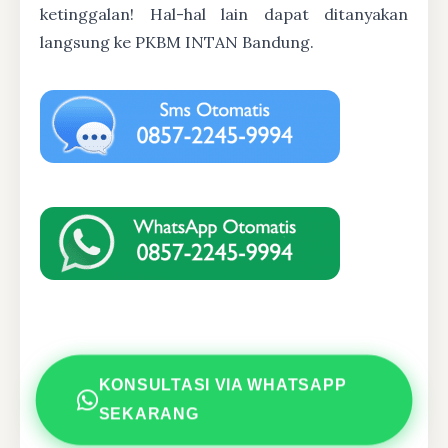
ketinggalan! Hal-hal lain dapat ditanyakan
langsung ke PKBM INTAN Bandung.
KONSULTASI VIA WHATSAPP
SEKARANG