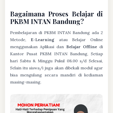
Bagaimana Proses Belajar di
PKBM INTAN Bandung?
Pembelajaran di PKBM INTAN Bandung ada 2
Metode,
E-Learning
atau Belajar Online
menggunakan Aplikasi dan
Belajar Offline
di
Kantor Pusat PKBM INTAN Bandung, Setiap
hari Sabtu & Minggu Pukul 08.00 s/d Selesai,
Selain itu siswa/i juga akan dibekali modul agar
bisa mengulang secara mandiri di kediaman
masing-masing.