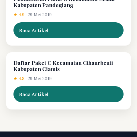
Kabupaten Pandeglang
★ 4.9
·
29 Mei 2019
Baca Artikel
Daftar Paket C Kecamatan Cihaurbeuti
Kabupaten Ciamis
★ 4.8
·
29 Mei 2019
Baca Artikel