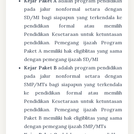
Kejar Paket A
adalah program pendidikan
pada jalur nonformal setara dengan
SD/MI bagi siapapun yang terkendala ke
pendidikan formal atau memilih
Pendidikan Kesetaraan untuk ketuntasan
pendidikan. Pemegang ijazah Program
Paket A memiliki hak eligiblitas yang sama
dengan pemegang ijazah SD/MI
Kejar Paket B
adalah program pendidikan
pada jalur nonformal setara dengan
SMP/MTs bagi siapapun yang terkendala
ke pendidikan formal atau memilih
Pendidikan Kesetaraan untuk ketuntasan
pendidikan. Pemegang ijazah Program
Paket B memiliki hak eligiblitas yang sama
dengan pemegang ijazah SMP/MTs