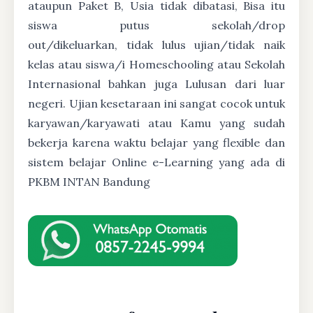
ataupun Paket B, Usia tidak dibatasi, Bisa itu
siswa putus sekolah/drop
out/dikeluarkan, tidak lulus ujian/tidak naik
kelas atau siswa/i Homeschooling atau Sekolah
Internasional bahkan juga Lulusan dari luar
negeri. Ujian kesetaraan ini sangat cocok untuk
karyawan/karyawati atau Kamu yang sudah
bekerja karena waktu belajar yang flexible dan
sistem belajar Online e-Learning yang ada di
PKBM INTAN Bandung