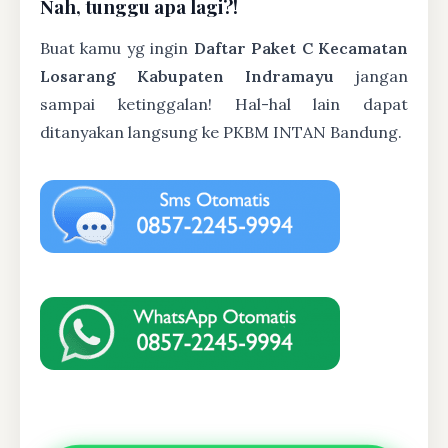
Nah, tunggu apa lagi?!
Buat kamu yg ingin
Daftar Paket C Kecamatan
Losarang Kabupaten Indramayu
jangan
sampai ketinggalan! Hal-hal lain dapat
ditanyakan langsung ke PKBM INTAN Bandung.