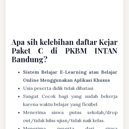
Apa sih kelebihan daftar Kejar
Paket C di PKBM INTAN
Bandung?
Sistem Belajar E-Learning atau Belajar
Online Menggunakan Aplikasi Khusus
Usia peserta didik tidak dibatasi
Sangat Cocok bagi yang sudah bekerja
karena waktu belajar yang flexibel
Menerima siswa putus sekolah/drop
out/tidak lulus ujian/tidak naik kelas.
Menerima peserta dari siswa