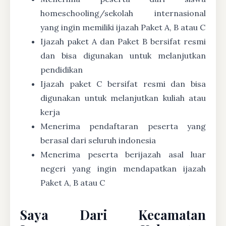
homeschooling/sekolah internasional
yang ingin memiliki ijazah Paket A, B atau C
Ijazah paket A dan Paket B bersifat resmi
dan bisa digunakan untuk melanjutkan
pendidikan
Ijazah paket C bersifat resmi dan bisa
digunakan untuk melanjutkan kuliah atau
kerja
Menerima pendaftaran peserta yang
berasal dari seluruh indonesia
Menerima peserta berijazah asal luar
negeri yang ingin mendapatkan ijazah
Paket A, B atau C
Saya Dari Kecamatan