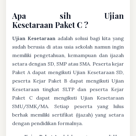
Apa sih Ujian
Kesetaraan Paket C ?
Ujian Kesetaraan
adalah solusi bagi kita yang
sudah berusia di atas usia sekolah namun ingin
memiliki pengetahuan, kemampuan dan ijazah
setara dengan SD, SMP atau SMA. Peserta kejar
Paket A dapat mengikuti Ujian Kesetaraan SD,
peserta Kejar Paket B dapat mengikuti Ujian
Kesetaraan tingkat SLTP dan peserta Kejar
Paket C dapat mengikuti Ujian Kesetaraan
SMU/SMK/MA. Setiap peserta yang lulus
berhak memiliki sertifikat (ijazah) yang setara
dengan pendidikan formalnya.