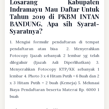
Losarang Kabupaten
Indramayu Mau Daftar Untuk
Tahun 2019 di PKBM INTAN
BANDUNG, Apa sih Syarat-
Syaratnya?
1. Mengisi formulir pendaftaran di tempat
pendaftaran atau bisa
2. Menyerahkan
Fotocopy Ijazah sebanyak 2 lembar yg telah
dilegalisir (Ijazah Asli Diperlihatkan) 3.
Menyerahkan Fotocopy KTP/KK sebanyak 1
lembar 4. Photo 3 x 4 Hitam Putih = 6 Buah dan 2
x 3 Hitam Putih = 2 buah (Kemeja) 5. Melunasi
Biaya Pendaftaran beserta Materai Rp. 6000 1
buah