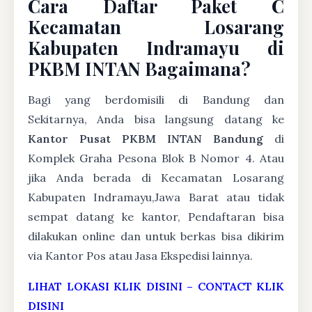
Cara Daftar Paket C
Kecamatan Losarang
Kabupaten Indramayu di
PKBM INTAN Bagaimana?
Bagi yang berdomisili di Bandung dan
Sekitarnya, Anda bisa langsung datang ke
Kantor Pusat PKBM INTAN Bandung
di
Komplek Graha Pesona Blok B Nomor 4. Atau
jika Anda berada di Kecamatan Losarang
Kabupaten Indramayu,Jawa Barat atau tidak
sempat datang ke kantor, Pendaftaran bisa
dilakukan online dan untuk berkas bisa dikirim
via Kantor Pos atau Jasa Ekspedisi lainnya.
LIHAT LOKASI KLIK DISINI
–
CONTACT KLIK
DISINI