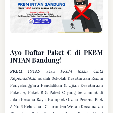
Ayo Daftar Paket C di PKBM
INTAN Bandung!
PKBM INTAN
atau
PKBM Insan Cinta
Kependidikan
adalah Sekolah Kesetaraan Resmi
Penyelenggara Pendidikan & Ujian Kesetaraan
Paket A, Paket B & Paket C yang beralamat di
Jalan Pesona Raya, Komplek Graha Pesona Blok
A No 6 Kelurahan Cisaranten Wetan Kecamatan