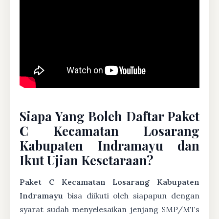
Siapa Yang Boleh Daftar Paket
C Kecamatan Losarang
Kabupaten Indramayu dan
Ikut Ujian Kesetaraan?
Paket C Kecamatan Losarang Kabupaten
Indramayu
bisa diikuti oleh siapapun dengan
syarat sudah menyelesaikan jenjang SMP/MTs