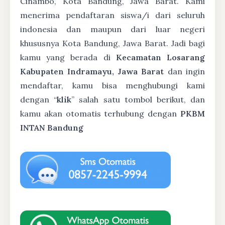
Cinambo, Kota Bandung, Jawa Barat. Kami
menerima pendaftaran siswa/i dari seluruh
indonesia dan maupun dari luar negeri
khususnya Kota Bandung, Jawa Barat. Jadi bagi
kamu yang berada di
Kecamatan Losarang
Kabupaten Indramayu, Jawa Barat
dan ingin
mendaftar, kamu bisa menghubungi kami
dengan “
klik
” salah satu tombol berikut, dan
kamu akan otomatis terhubung dengan
PKBM
INTAN Bandung