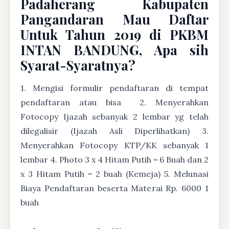
Padaherang Kabupaten
Pangandaran Mau Daftar
Untuk Tahun 2019 di PKBM
INTAN BANDUNG, Apa sih
Syarat-Syaratnya?
1. Mengisi formulir pendaftaran di tempat
pendaftaran atau bisa
2. Menyerahkan
Fotocopy Ijazah sebanyak 2 lembar yg telah
dilegalisir (Ijazah Asli Diperlihatkan) 3.
Menyerahkan Fotocopy KTP/KK sebanyak 1
lembar 4. Photo 3 x 4 Hitam Putih = 6 Buah dan 2
x 3 Hitam Putih = 2 buah (Kemeja) 5. Melunasi
Biaya Pendaftaran beserta Materai Rp. 6000 1
buah