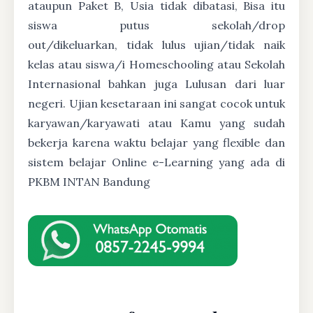
ataupun Paket B, Usia tidak dibatasi, Bisa itu
siswa putus sekolah/drop
out/dikeluarkan, tidak lulus ujian/tidak naik
kelas atau siswa/i Homeschooling atau Sekolah
Internasional bahkan juga Lulusan dari luar
negeri. Ujian kesetaraan ini sangat cocok untuk
karyawan/karyawati atau Kamu yang sudah
bekerja karena waktu belajar yang flexible dan
sistem belajar Online e-Learning yang ada di
PKBM INTAN Bandung