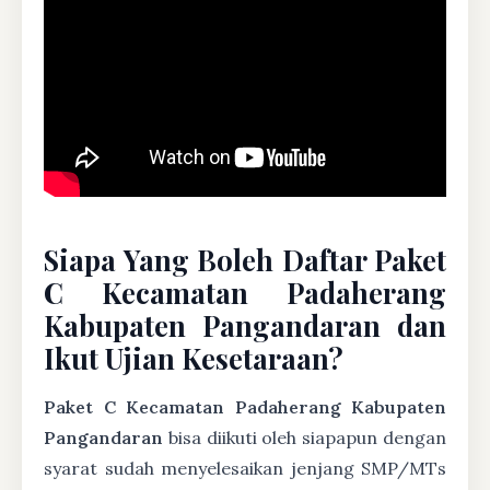
Siapa Yang Boleh Daftar Paket
C Kecamatan Padaherang
Kabupaten Pangandaran dan
Ikut Ujian Kesetaraan?
Paket C Kecamatan Padaherang Kabupaten
Pangandaran
bisa diikuti oleh siapapun dengan
syarat sudah menyelesaikan jenjang SMP/MTs