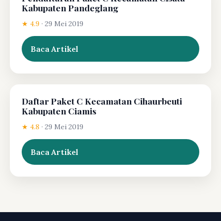
Kabupaten Pandeglang
★ 4.9
·
29 Mei 2019
Baca Artikel
Daftar Paket C Kecamatan Cihaurbeuti
Kabupaten Ciamis
★ 4.8
·
29 Mei 2019
Baca Artikel