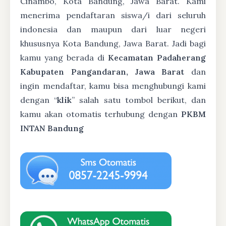
Cinambo, Kota Bandung, Jawa Barat. Kami
menerima pendaftaran siswa/i dari seluruh
indonesia dan maupun dari luar negeri
khususnya Kota Bandung, Jawa Barat. Jadi bagi
kamu yang berada di
Kecamatan Padaherang
Kabupaten Pangandaran, Jawa Barat
dan
ingin mendaftar, kamu bisa menghubungi kami
dengan “
klik
” salah satu tombol berikut, dan
kamu akan otomatis terhubung dengan
PKBM
INTAN Bandung