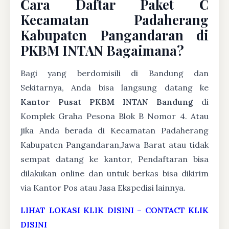
Cara Daftar Paket C
Kecamatan Padaherang
Kabupaten Pangandaran di
PKBM INTAN Bagaimana?
Bagi yang berdomisili di Bandung dan
Sekitarnya, Anda bisa langsung datang ke
Kantor Pusat PKBM INTAN Bandung
di
Komplek Graha Pesona Blok B Nomor 4. Atau
jika Anda berada di Kecamatan Padaherang
Kabupaten Pangandaran,Jawa Barat atau tidak
sempat datang ke kantor, Pendaftaran bisa
dilakukan online dan untuk berkas bisa dikirim
via Kantor Pos atau Jasa Ekspedisi lainnya.
LIHAT LOKASI KLIK DISINI
–
CONTACT KLIK
DISINI