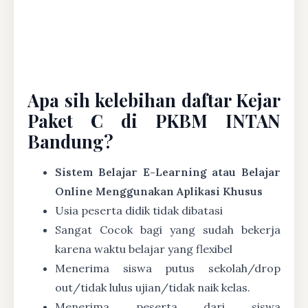
Apa sih kelebihan daftar Kejar
Paket C di PKBM INTAN
Bandung?
Sistem Belajar E-Learning atau Belajar
Online Menggunakan Aplikasi Khusus
Usia peserta didik tidak dibatasi
Sangat Cocok bagi yang sudah bekerja
karena waktu belajar yang flexibel
Menerima siswa putus sekolah/drop
out/tidak lulus ujian/tidak naik kelas.
Menerima peserta dari siswa