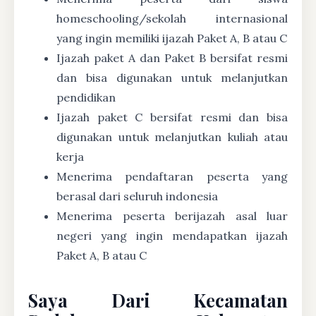
homeschooling/sekolah internasional
yang ingin memiliki ijazah Paket A, B atau C
Ijazah paket A dan Paket B bersifat resmi
dan bisa digunakan untuk melanjutkan
pendidikan
Ijazah paket C bersifat resmi dan bisa
digunakan untuk melanjutkan kuliah atau
kerja
Menerima pendaftaran peserta yang
berasal dari seluruh indonesia
Menerima peserta berijazah asal luar
negeri yang ingin mendapatkan ijazah
Paket A, B atau C
Saya Dari Kecamatan