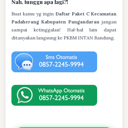
Nah, tunggu apa lagi?!
Buat kamu yg ingin
Daftar Paket C Kecamatan
Padaherang Kabupaten Pangandaran
jangan
sampai ketinggalan! Hal-hal lain dapat
ditanyakan langsung ke PKBM INTAN Bandung.