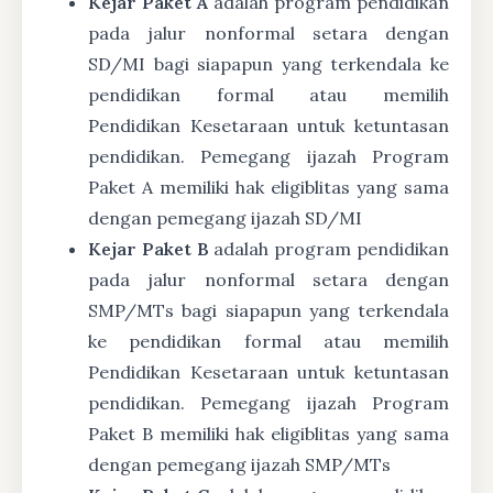
Kejar Paket A
adalah program pendidikan
pada jalur nonformal setara dengan
SD/MI bagi siapapun yang terkendala ke
pendidikan formal atau memilih
Pendidikan Kesetaraan untuk ketuntasan
pendidikan. Pemegang ijazah Program
Paket A memiliki hak eligiblitas yang sama
dengan pemegang ijazah SD/MI
Kejar Paket B
adalah program pendidikan
pada jalur nonformal setara dengan
SMP/MTs bagi siapapun yang terkendala
ke pendidikan formal atau memilih
Pendidikan Kesetaraan untuk ketuntasan
pendidikan. Pemegang ijazah Program
Paket B memiliki hak eligiblitas yang sama
dengan pemegang ijazah SMP/MTs