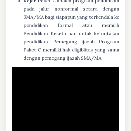
Kejar Paket C
adalah program pendidikan
pada jalur nonformal setara dengan
SMA/MA bagi siapapun yang terkendala ke
pendidikan formal atau memilih
Pendidikan Kesetaraan untuk ketuntasan
pendidikan. Pemegang ijazah Program
Paket C memiliki hak eligiblitas yang sama
dengan pemegang ijazah SMA/MA.