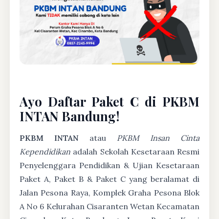
Ayo Daftar Paket C di PKBM
INTAN Bandung!
PKBM INTAN
atau
PKBM Insan Cinta
Kependidikan
adalah Sekolah Kesetaraan Resmi
Penyelenggara Pendidikan & Ujian Kesetaraan
Paket A, Paket B & Paket C yang beralamat di
Jalan Pesona Raya, Komplek Graha Pesona Blok
A No 6 Kelurahan Cisaranten Wetan Kecamatan