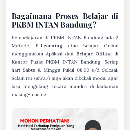
Bagaimana Proses Belajar di
PKBM INTAN Bandung?
Pembelajaran di PKBM INTAN Bandung ada 2
Metode,
E-Learning
atau Belajar Online
menggunakan Aplikasi dan
Belajar Offline
di
Kantor Pusat PKBM INTAN Bandung, Setiap
hari Sabtu & Minggu Pukul 08.00 s/d Selesai,
Selain itu siswa/i juga akan dibekali modul agar
bisa mengulang secara mandiri di kediaman
masing-masing.