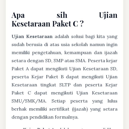
Apa sih Ujian
Kesetaraan Paket C ?
Ujian Kesetaraan
adalah solusi bagi kita yang
sudah berusia di atas usia sekolah namun ingin
memiliki pengetahuan, kemampuan dan ijazah
setara dengan SD, SMP atau SMA. Peserta kejar
Paket A dapat mengikuti Ujian Kesetaraan SD,
peserta Kejar Paket B dapat mengikuti Ujian
Kesetaraan tingkat SLTP dan peserta Kejar
Paket C dapat mengikuti Ujian Kesetaraan
SMU/SMK/MA. Setiap peserta yang lulus
berhak memiliki sertifikat (ijazah) yang setara
dengan pendidikan formalnya.