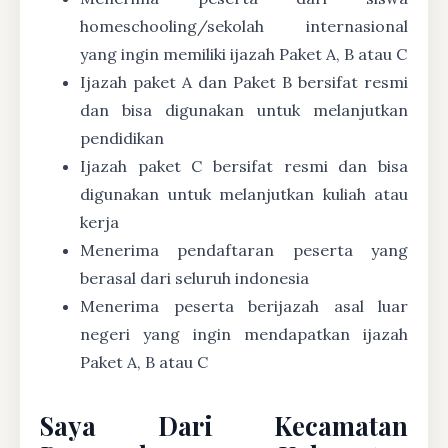
homeschooling/sekolah internasional
yang ingin memiliki ijazah Paket A, B atau C
Ijazah paket A dan Paket B bersifat resmi
dan bisa digunakan untuk melanjutkan
pendidikan
Ijazah paket C bersifat resmi dan bisa
digunakan untuk melanjutkan kuliah atau
kerja
Menerima pendaftaran peserta yang
berasal dari seluruh indonesia
Menerima peserta berijazah asal luar
negeri yang ingin mendapatkan ijazah
Paket A, B atau C
Saya Dari Kecamatan