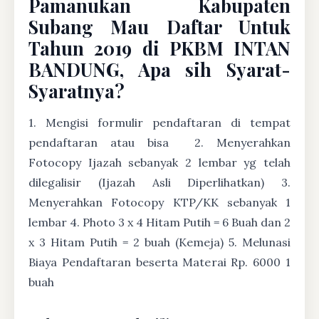
Pamanukan Kabupaten
Subang Mau Daftar Untuk
Tahun 2019 di PKBM INTAN
BANDUNG, Apa sih Syarat-
Syaratnya?
1. Mengisi formulir pendaftaran di tempat
pendaftaran atau bisa
2. Menyerahkan
Fotocopy Ijazah sebanyak 2 lembar yg telah
dilegalisir (Ijazah Asli Diperlihatkan) 3.
Menyerahkan Fotocopy KTP/KK sebanyak 1
lembar 4. Photo 3 x 4 Hitam Putih = 6 Buah dan 2
x 3 Hitam Putih = 2 buah (Kemeja) 5. Melunasi
Biaya Pendaftaran beserta Materai Rp. 6000 1
buah