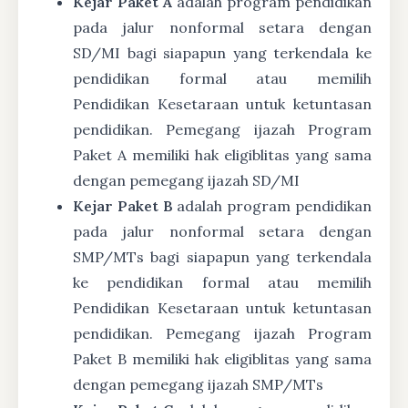
Kejar Paket A
adalah program pendidikan
pada jalur nonformal setara dengan
SD/MI bagi siapapun yang terkendala ke
pendidikan formal atau memilih
Pendidikan Kesetaraan untuk ketuntasan
pendidikan. Pemegang ijazah Program
Paket A memiliki hak eligiblitas yang sama
dengan pemegang ijazah SD/MI
Kejar Paket B
adalah program pendidikan
pada jalur nonformal setara dengan
SMP/MTs bagi siapapun yang terkendala
ke pendidikan formal atau memilih
Pendidikan Kesetaraan untuk ketuntasan
pendidikan. Pemegang ijazah Program
Paket B memiliki hak eligiblitas yang sama
dengan pemegang ijazah SMP/MTs