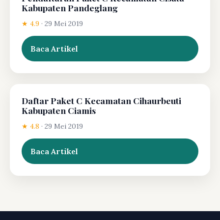
Kabupaten Pandeglang
★ 4.9
·
29 Mei 2019
Baca Artikel
Daftar Paket C Kecamatan Cihaurbeuti
Kabupaten Ciamis
★ 4.8
·
29 Mei 2019
Baca Artikel