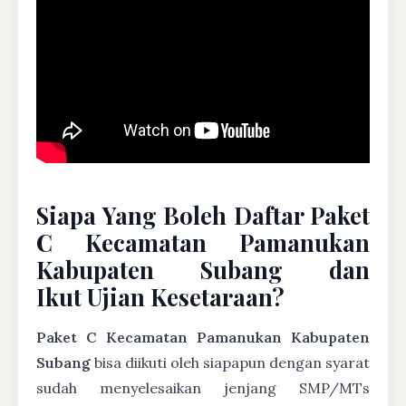
Siapa Yang Boleh Daftar Paket
C Kecamatan Pamanukan
Kabupaten Subang dan
Ikut Ujian Kesetaraan?
Paket C Kecamatan Pamanukan Kabupaten
Subang
bisa diikuti oleh siapapun dengan syarat
sudah menyelesaikan jenjang SMP/MTs