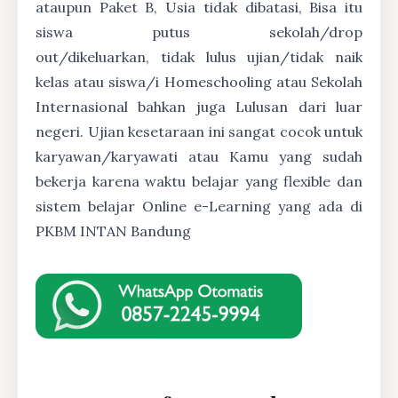
ataupun Paket B, Usia tidak dibatasi, Bisa itu
siswa putus sekolah/drop
out/dikeluarkan, tidak lulus ujian/tidak naik
kelas atau siswa/i Homeschooling atau Sekolah
Internasional bahkan juga Lulusan dari luar
negeri. Ujian kesetaraan ini sangat cocok untuk
karyawan/karyawati atau Kamu yang sudah
bekerja karena waktu belajar yang flexible dan
sistem belajar Online e-Learning yang ada di
PKBM INTAN Bandung