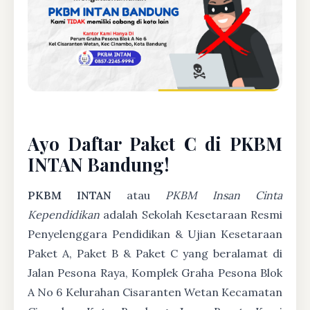
Ayo Daftar Paket C di PKBM
INTAN Bandung!
PKBM INTAN
atau
PKBM Insan Cinta
Kependidikan
adalah Sekolah Kesetaraan Resmi
Penyelenggara Pendidikan & Ujian Kesetaraan
Paket A, Paket B & Paket C yang beralamat di
Jalan Pesona Raya, Komplek Graha Pesona Blok
A No 6 Kelurahan Cisaranten Wetan Kecamatan