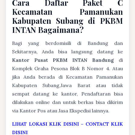
Cara Daftar Paket C
Kecamatan Pamanukan
Kabupaten Subang di PKBM
INTAN Bagaimana?
Bagi yang berdomisili di Bandung dan
Sekitarnya, Anda bisa langsung datang ke
Kantor Pusat PKBM INTAN Bandung
di
Komplek Graha Pesona Blok B Nomor 4. Atau
jika Anda berada di Kecamatan Pamanukan
Kabupaten Subang,Jawa Barat atau tidak
sempat datang ke kantor, Pendaftaran bisa
dilakukan online dan untuk berkas bisa dikirim
via Kantor Pos atau Jasa Ekspedisi lainnya.
LIHAT LOKASI KLIK DISINI
–
CONTACT KLIK
DISINI