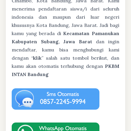
Cinambo, Kota Bandung, Jawa Barat. Kami
menerima pendaftaran siswa/i dari seluruh
indonesia dan maupun dari luar negeri
khususnya Kota Bandung, Jawa Barat. Jadi bagi
kamu yang berada di
Kecamatan Pamanukan
Kabupaten Subang, Jawa Barat
dan ingin
mendaftar, kamu bisa menghubungi kami
dengan “
klik
” salah satu tombol berikut, dan
kamu akan otomatis terhubung dengan
PKBM
INTAN Bandung