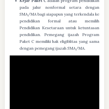
Kejar Paket C
adalah program pendidikan
pada jalur nonformal setara dengan
SMA/MA bagi siapapun yang terkendala ke
pendidikan formal atau memilih
Pendidikan Kesetaraan untuk ketuntasan
pendidikan. Pemegang ijazah Program
Paket C memiliki hak eligiblitas yang sama
dengan pemegang ijazah SMA/MA.