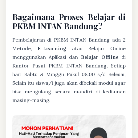
Bagaimana Proses Belajar di
PKBM INTAN Bandung?
Pembelajaran di PKBM INTAN Bandung ada 2
Metode,
E-Learning
atau Belajar Online
menggunakan Aplikasi dan
Belajar Offline
di
Kantor Pusat PKBM INTAN Bandung, Setiap
hari Sabtu & Minggu Pukul 08.00 s/d Selesai,
Selain itu siswa/i juga akan dibekali modul agar
bisa mengulang secara mandiri di kediaman
masing-masing.