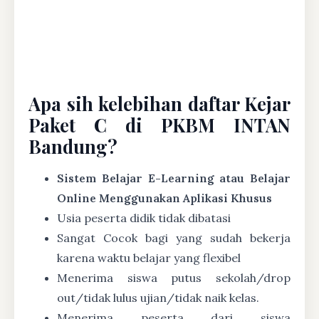
Apa sih kelebihan daftar Kejar
Paket C di PKBM INTAN
Bandung?
Sistem Belajar E-Learning atau Belajar
Online Menggunakan Aplikasi Khusus
Usia peserta didik tidak dibatasi
Sangat Cocok bagi yang sudah bekerja
karena waktu belajar yang flexibel
Menerima siswa putus sekolah/drop
out/tidak lulus ujian/tidak naik kelas.
Menerima peserta dari siswa