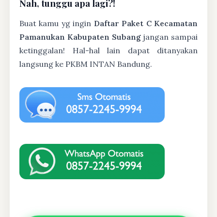
Nah, tunggu apa lagi?!
Buat kamu yg ingin
Daftar Paket C Kecamatan
Pamanukan Kabupaten Subang
jangan sampai
ketinggalan! Hal-hal lain dapat ditanyakan
langsung ke PKBM INTAN Bandung.