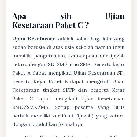
Apa sih Ujian
Kesetaraan Paket C ?
Ujian Kesetaraan
adalah solusi bagi kita yang
sudah berusia di atas usia sekolah namun ingin
memiliki pengetahuan, kemampuan dan ijazah
setara dengan SD, SMP atau SMA. Peserta kejar
Paket A dapat mengikuti Ujian Kesetaraan SD,
peserta Kejar Paket B dapat mengikuti Ujian
Kesetaraan tingkat SLTP dan peserta Kejar
Paket C dapat mengikuti Ujian Kesetaraan
SMU/SMK/MA. Setiap peserta yang lulus
berhak memiliki sertifikat (ijazah) yang setara
dengan pendidikan formalnya.