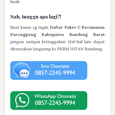
buah
Nah, tunggu apa lagi?!
Buat kamu yg ingin
Daftar Paket C Kecamatan
Parongpong Kabupaten Bandung Barat
jangan sampai ketinggalan! Hal-hal lain dapat
ditanyakan langsung ke PKBM INTAN Bandung.