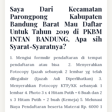
Saya Dari Kecamatan
Parongpong Kabupaten
Bandung Barat Mau Daftar
Untuk Tahun 2019 di PKBM
INTAN BANDUNG, Apa sih
Syarat-Syaratnya?
1. Mengisi formulir pendaftaran di tempat
pendaftaran atau bisa
2. Menyerahkan
Fotocopy Ijazah sebanyak 2 lembar yg telah
dilegalisir (Ijazah Asli Diperlihatkan) 3.
Menyerahkan Fotocopy KTP/KK sebanyak 1
lembar 4. Photo 3 x 4 Hitam Putih = 6 Buah dan 2
x 3 Hitam Putih = 2 buah (Kemeja) 5. Melunasi
Biaya Pendaftaran beserta Materai Rp. 6000 1