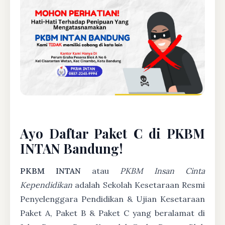
Ayo Daftar Paket C di PKBM
INTAN Bandung!
PKBM INTAN
atau
PKBM Insan Cinta
Kependidikan
adalah Sekolah Kesetaraan Resmi
Penyelenggara Pendidikan & Ujian Kesetaraan
Paket A, Paket B & Paket C yang beralamat di