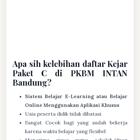
Apa sih kelebihan daftar Kejar
Paket C di PKBM INTAN
Bandung?
Sistem Belajar E-Learning atau Belajar
Online Menggunakan Aplikasi Khusus
Usia peserta didik tidak dibatasi
Sangat Cocok bagi yang sudah bekerja
karena waktu belajar yang flexibel
Menerima siswa putus sekolah/drop