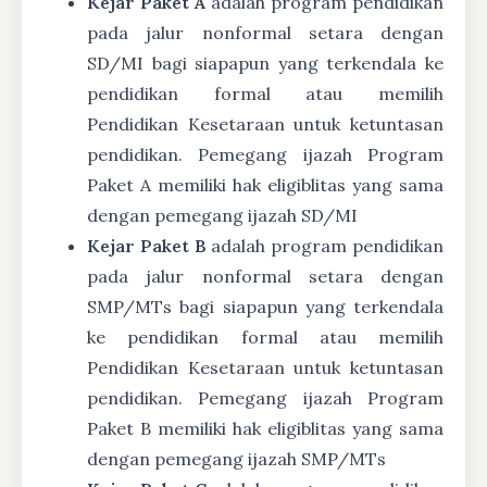
Kejar Paket A
adalah program pendidikan
pada jalur nonformal setara dengan
SD/MI bagi siapapun yang terkendala ke
pendidikan formal atau memilih
Pendidikan Kesetaraan untuk ketuntasan
pendidikan. Pemegang ijazah Program
Paket A memiliki hak eligiblitas yang sama
dengan pemegang ijazah SD/MI
Kejar Paket B
adalah program pendidikan
pada jalur nonformal setara dengan
SMP/MTs bagi siapapun yang terkendala
ke pendidikan formal atau memilih
Pendidikan Kesetaraan untuk ketuntasan
pendidikan. Pemegang ijazah Program
Paket B memiliki hak eligiblitas yang sama
dengan pemegang ijazah SMP/MTs