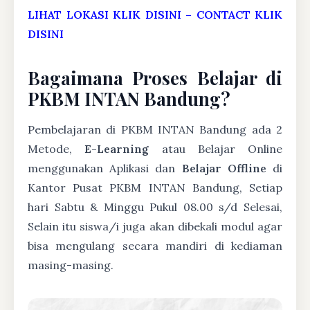
LIHAT LOKASI KLIK DISINI
–
CONTACT KLIK
DISINI
Bagaimana Proses Belajar di
PKBM INTAN Bandung?
Pembelajaran di PKBM INTAN Bandung ada 2
Metode,
E-Learning
atau Belajar Online
menggunakan Aplikasi dan
Belajar Offline
di
Kantor Pusat PKBM INTAN Bandung, Setiap
hari Sabtu & Minggu Pukul 08.00 s/d Selesai,
Selain itu siswa/i juga akan dibekali modul agar
bisa mengulang secara mandiri di kediaman
masing-masing.