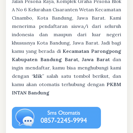
Jalan Pesona Raya, Komplek Graha Pesona Blok
A No 6 Kelurahan Cisaranten Wetan Kecamatan
Cinambo, Kota Bandung, Jawa Barat. Kami
menerima pendaftaran siswa/i dari seluruh
indonesia dan maupun dari luar negeri
khususnya Kota Bandung, Jawa Barat. Jadi bagi
kamu yang berada di
Kecamatan Parongpong
Kabupaten Bandung Barat, Jawa Barat
dan
ingin mendaftar, kamu bisa menghubungi kami
dengan “
klik
” salah satu tombol berikut, dan
kamu akan otomatis terhubung dengan
PKBM
INTAN Bandung