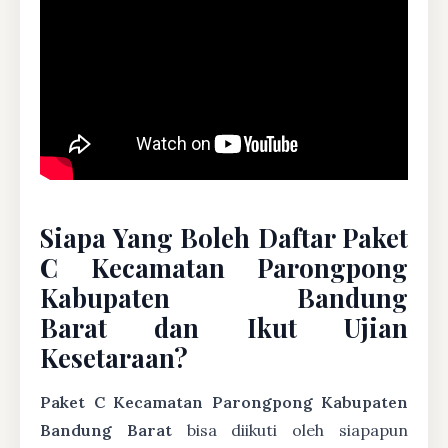
Siapa Yang Boleh Daftar Paket
C Kecamatan Parongpong
Kabupaten Bandung
Barat dan Ikut Ujian
Kesetaraan?
Paket C Kecamatan Parongpong Kabupaten
Bandung Barat
bisa diikuti oleh siapapun