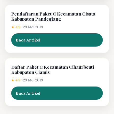
Pendaftaran Paket C Kecamatan Cisata
Kabupaten Pandeglang
★ 4.9
·
29 Mei 2019
Baca Artikel
Daftar Paket C Kecamatan Cihaurbeuti
Kabupaten Ciamis
★ 4.8
·
29 Mei 2019
Baca Artikel