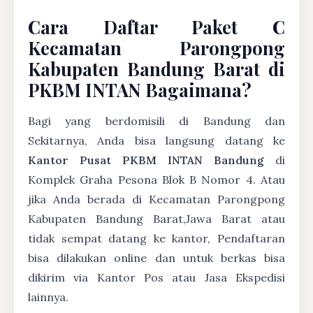
Cara Daftar Paket C
Kecamatan Parongpong
Kabupaten Bandung Barat di
PKBM INTAN Bagaimana?
Bagi yang berdomisili di Bandung dan
Sekitarnya, Anda bisa langsung datang ke
Kantor Pusat PKBM INTAN Bandung
di
Komplek Graha Pesona Blok B Nomor 4. Atau
jika Anda berada di Kecamatan Parongpong
Kabupaten Bandung Barat,Jawa Barat atau
tidak sempat datang ke kantor, Pendaftaran
bisa dilakukan online dan untuk berkas bisa
dikirim via Kantor Pos atau Jasa Ekspedisi
lainnya.