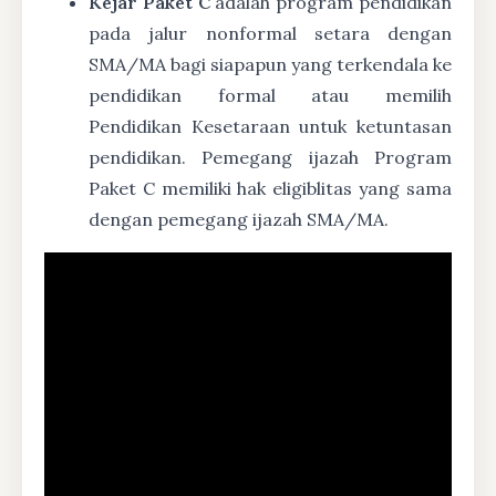
Kejar Paket C
adalah program pendidikan
pada jalur nonformal setara dengan
SMA/MA bagi siapapun yang terkendala ke
pendidikan formal atau memilih
Pendidikan Kesetaraan untuk ketuntasan
pendidikan. Pemegang ijazah Program
Paket C memiliki hak eligiblitas yang sama
dengan pemegang ijazah SMA/MA.