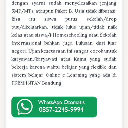
dengan syarat sudah menyelesaikan jenjang
SMP/MTs ataupun Paket B, Usia tidak dibatasi,
Bisa itu siswa putus sekolah/drop
out/dikeluarkan, tidak lulus ujian/tidak naik
kelas atau siswa/i Homeschooling atau Sekolah
Internasional bahkan juga Lulusan dari luar
negeri. Ujian kesetaraan ini sangat cocok untuk
karyawan/karyawati atau Kamu yang sudah
bekerja karena waktu belajar yang flexible dan
sistem belajar Online e-Learning yang ada di
PKBM INTAN Bandung