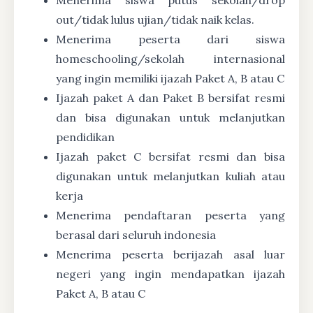
out/tidak lulus ujian/tidak naik kelas.
Menerima peserta dari siswa
homeschooling/sekolah internasional
yang ingin memiliki ijazah Paket A, B atau C
Ijazah paket A dan Paket B bersifat resmi
dan bisa digunakan untuk melanjutkan
pendidikan
Ijazah paket C bersifat resmi dan bisa
digunakan untuk melanjutkan kuliah atau
kerja
Menerima pendaftaran peserta yang
berasal dari seluruh indonesia
Menerima peserta berijazah asal luar
negeri yang ingin mendapatkan ijazah
Paket A, B atau C