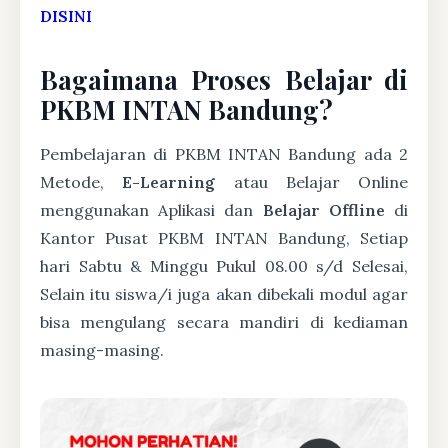
DISINI
Bagaimana Proses Belajar di
PKBM INTAN Bandung?
Pembelajaran di PKBM INTAN Bandung ada 2
Metode,
E-Learning
atau Belajar Online
menggunakan Aplikasi dan
Belajar Offline
di
Kantor Pusat PKBM INTAN Bandung, Setiap
hari Sabtu & Minggu Pukul 08.00 s/d Selesai,
Selain itu siswa/i juga akan dibekali modul agar
bisa mengulang secara mandiri di kediaman
masing-masing.