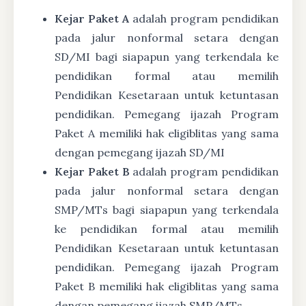
Kejar Paket A
adalah program pendidikan
pada jalur nonformal setara dengan
SD/MI bagi siapapun yang terkendala ke
pendidikan formal atau memilih
Pendidikan Kesetaraan untuk ketuntasan
pendidikan. Pemegang ijazah Program
Paket A memiliki hak eligiblitas yang sama
dengan pemegang ijazah SD/MI
Kejar Paket B
adalah program pendidikan
pada jalur nonformal setara dengan
SMP/MTs bagi siapapun yang terkendala
ke pendidikan formal atau memilih
Pendidikan Kesetaraan untuk ketuntasan
pendidikan. Pemegang ijazah Program
Paket B memiliki hak eligiblitas yang sama
dengan pemegang ijazah SMP/MTs