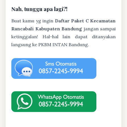
Nah, tunggu apa lagi?!
Buat kamu yg ingin
Daftar Paket C Kecamatan
Rancabali Kabupaten Bandung
jangan sampai
ketinggalan! Hal-hal lain dapat ditanyakan
langsung ke PKBM INTAN Bandung.