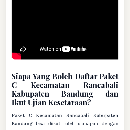
Siapa Yang Boleh Daftar Paket
C Kecamatan Rancabali
Kabupaten Bandung dan
Ikut Ujian Kesetaraan?
Paket C Kecamatan Rancabali Kabupaten
Bandung
bisa diikuti oleh siapapun dengan