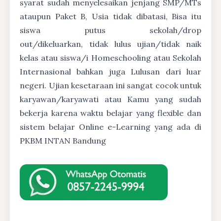
syarat sudah menyelesaikan jenjang SMP/MTs
ataupun Paket B, Usia tidak dibatasi, Bisa itu
siswa putus sekolah/drop
out/dikeluarkan, tidak lulus ujian/tidak naik
kelas atau siswa/i Homeschooling atau Sekolah
Internasional bahkan juga Lulusan dari luar
negeri. Ujian kesetaraan ini sangat cocok untuk
karyawan/karyawati atau Kamu yang sudah
bekerja karena waktu belajar yang flexible dan
sistem belajar Online e-Learning yang ada di
PKBM INTAN Bandung