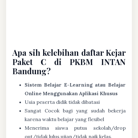
Apa sih kelebihan daftar Kejar
Paket C di PKBM INTAN
Bandung?
Sistem Belajar E-Learning atau Belajar
Online Menggunakan Aplikasi Khusus
Usia peserta didik tidak dibatasi
Sangat Cocok bagi yang sudah bekerja
karena waktu belajar yang flexibel
Menerima siswa putus sekolah/drop
out/tidak lulus ujian/tidak naik kelas.