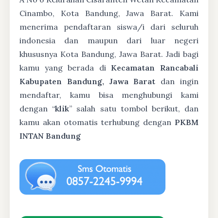
Cinambo, Kota Bandung, Jawa Barat. Kami
menerima pendaftaran siswa/i dari seluruh
indonesia dan maupun dari luar negeri
khususnya Kota Bandung, Jawa Barat. Jadi bagi
kamu yang berada di
Kecamatan Rancabali
Kabupaten Bandung, Jawa Barat
dan ingin
mendaftar, kamu bisa menghubungi kami
dengan “
klik
” salah satu tombol berikut, dan
kamu akan otomatis terhubung dengan
PKBM
INTAN Bandung