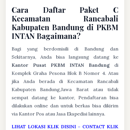
Cara Daftar Paket C
Kecamatan Rancabali
Kabupaten Bandung di PKBM
INTAN Bagaimana?
Bagi yang berdomisili di Bandung dan
Sekitarnya, Anda bisa langsung datang ke
Kantor Pusat PKBM INTAN Bandung
di
Komplek Graha Pesona Blok B Nomor 4. Atau
jika Anda berada di Kecamatan Rancabali
Kabupaten Bandung,Jawa Barat atau tidak
sempat datang ke kantor, Pendaftaran bisa
dilakukan online dan untuk berkas bisa dikirim
via Kantor Pos atau Jasa Ekspedisi lainnya.
LIHAT LOKASI KLIK DISINI
–
CONTACT KLIK