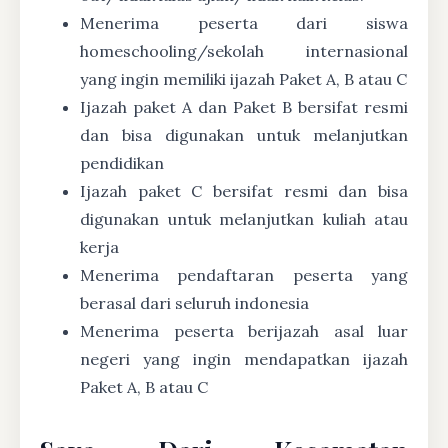
Menerima peserta dari siswa
homeschooling/sekolah internasional
yang ingin memiliki ijazah Paket A, B atau C
Ijazah paket A dan Paket B bersifat resmi
dan bisa digunakan untuk melanjutkan
pendidikan
Ijazah paket C bersifat resmi dan bisa
digunakan untuk melanjutkan kuliah atau
kerja
Menerima pendaftaran peserta yang
berasal dari seluruh indonesia
Menerima peserta berijazah asal luar
negeri yang ingin mendapatkan ijazah
Paket A, B atau C