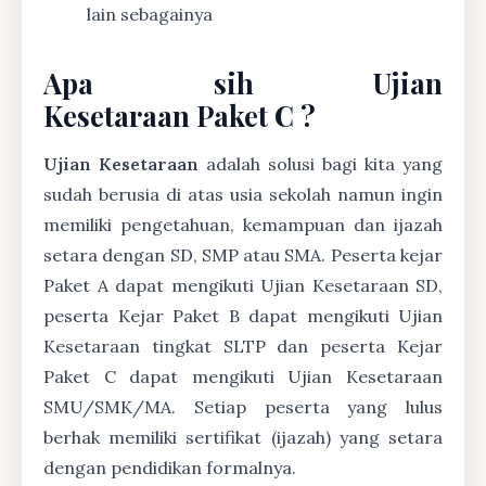
lain sebagainya
Apa sih Ujian
Kesetaraan Paket C ?
Ujian Kesetaraan
adalah solusi bagi kita yang
sudah berusia di atas usia sekolah namun ingin
memiliki pengetahuan, kemampuan dan ijazah
setara dengan SD, SMP atau SMA. Peserta kejar
Paket A dapat mengikuti Ujian Kesetaraan SD,
peserta Kejar Paket B dapat mengikuti Ujian
Kesetaraan tingkat SLTP dan peserta Kejar
Paket C dapat mengikuti Ujian Kesetaraan
SMU/SMK/MA. Setiap peserta yang lulus
berhak memiliki sertifikat (ijazah) yang setara
dengan pendidikan formalnya.