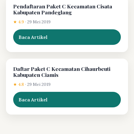
Pendaftaran Paket C Kecamatan Cisata
Kabupaten Pandeglang
★ 4.9
·
29 Mei 2019
Baca Artikel
Daftar Paket C Kecamatan Cihaurbeuti
Kabupaten Ciamis
★ 4.8
·
29 Mei 2019
Baca Artikel