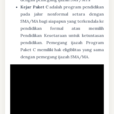
Kejar Paket C
adalah program pendidikan
pada jalur nonformal setara dengan
SMA/MA bagi siapapun yang terkendala ke
pendidikan formal atau memilih
Pendidikan Kesetaraan untuk ketuntasan
pendidikan. Pemegang ijazah Program
Paket C memiliki hak eligiblitas yang sama
dengan pemegang ijazah SMA/MA.