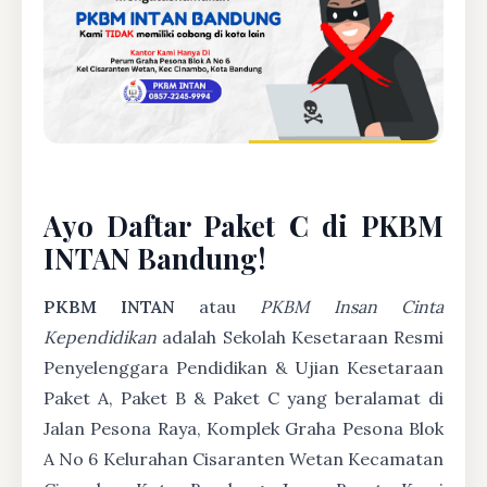
Ayo Daftar Paket C di PKBM
INTAN Bandung!
PKBM INTAN
atau
PKBM Insan Cinta
Kependidikan
adalah Sekolah Kesetaraan Resmi
Penyelenggara Pendidikan & Ujian Kesetaraan
Paket A, Paket B & Paket C yang beralamat di
Jalan Pesona Raya, Komplek Graha Pesona Blok
A No 6 Kelurahan Cisaranten Wetan Kecamatan