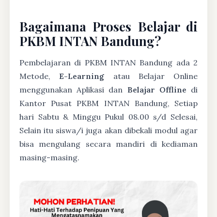
Bagaimana Proses Belajar di
PKBM INTAN Bandung?
Pembelajaran di PKBM INTAN Bandung ada 2
Metode,
E-Learning
atau Belajar Online
menggunakan Aplikasi dan
Belajar Offline
di
Kantor Pusat PKBM INTAN Bandung, Setiap
hari Sabtu & Minggu Pukul 08.00 s/d Selesai,
Selain itu siswa/i juga akan dibekali modul agar
bisa mengulang secara mandiri di kediaman
masing-masing.