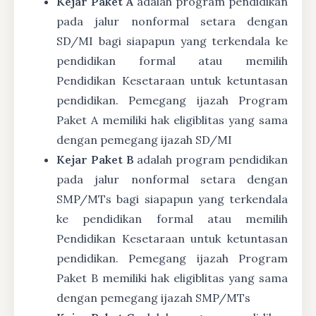
Kejar Paket A
adalah program pendidikan
pada jalur nonformal setara dengan
SD/MI bagi siapapun yang terkendala ke
pendidikan formal atau memilih
Pendidikan Kesetaraan untuk ketuntasan
pendidikan. Pemegang ijazah Program
Paket A memiliki hak eligiblitas yang sama
dengan pemegang ijazah SD/MI
Kejar Paket B
adalah program pendidikan
pada jalur nonformal setara dengan
SMP/MTs bagi siapapun yang terkendala
ke pendidikan formal atau memilih
Pendidikan Kesetaraan untuk ketuntasan
pendidikan. Pemegang ijazah Program
Paket B memiliki hak eligiblitas yang sama
dengan pemegang ijazah SMP/MTs