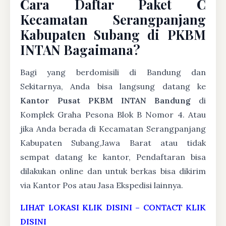
Cara Daftar Paket C
Kecamatan Serangpanjang
Kabupaten Subang di PKBM
INTAN Bagaimana?
Bagi yang berdomisili di Bandung dan
Sekitarnya, Anda bisa langsung datang ke
Kantor Pusat PKBM INTAN Bandung
di
Komplek Graha Pesona Blok B Nomor 4. Atau
jika Anda berada di Kecamatan Serangpanjang
Kabupaten Subang,Jawa Barat atau tidak
sempat datang ke kantor, Pendaftaran bisa
dilakukan online dan untuk berkas bisa dikirim
via Kantor Pos atau Jasa Ekspedisi lainnya.
LIHAT LOKASI KLIK DISINI
–
CONTACT KLIK
DISINI