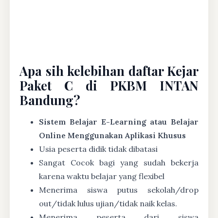
Apa sih kelebihan daftar Kejar
Paket C di PKBM INTAN
Bandung?
Sistem Belajar E-Learning atau Belajar
Online Menggunakan Aplikasi Khusus
Usia peserta didik tidak dibatasi
Sangat Cocok bagi yang sudah bekerja
karena waktu belajar yang flexibel
Menerima siswa putus sekolah/drop
out/tidak lulus ujian/tidak naik kelas.
Menerima peserta dari siswa