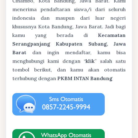
Cinambo, Kota Bandung, Jawa Barat. Kami
menerima pendaftaran siswa/i dari seluruh
indonesia dan maupun dari luar negeri
khususnya Kota Bandung, Jawa Barat. Jadi bagi
kamu yang berada di
Kecamatan
Serangpanjang Kabupaten Subang, Jawa
Barat
dan ingin mendaftar, kamu bisa
menghubungi kami dengan “
klik
” salah satu
tombol berikut, dan kamu akan otomatis
terhubung dengan
PKBM INTAN Bandung