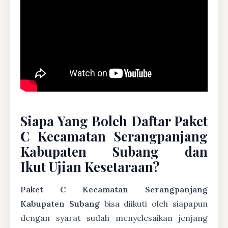
Siapa Yang Boleh Daftar Paket
C Kecamatan Serangpanjang
Kabupaten Subang dan
Ikut Ujian Kesetaraan?
Paket C Kecamatan Serangpanjang
Kabupaten Subang
bisa diikuti oleh siapapun
dengan syarat sudah menyelesaikan jenjang