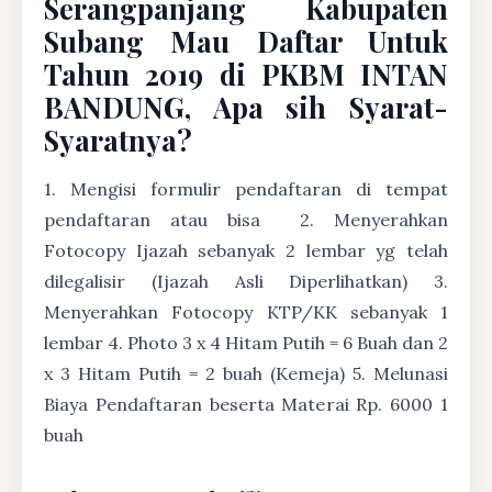
Serangpanjang Kabupaten
Subang Mau Daftar Untuk
Tahun 2019 di PKBM INTAN
BANDUNG, Apa sih Syarat-
Syaratnya?
1. Mengisi formulir pendaftaran di tempat
pendaftaran atau bisa
2. Menyerahkan
Fotocopy Ijazah sebanyak 2 lembar yg telah
dilegalisir (Ijazah Asli Diperlihatkan) 3.
Menyerahkan Fotocopy KTP/KK sebanyak 1
lembar 4. Photo 3 x 4 Hitam Putih = 6 Buah dan 2
x 3 Hitam Putih = 2 buah (Kemeja) 5. Melunasi
Biaya Pendaftaran beserta Materai Rp. 6000 1
buah