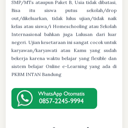
SMP/MTs ataupun Paket B, Usia tidak dibatasi,
Bisa itu siswa putus sekolah/drop
out/dikeluarkan, tidak lulus ujian/tidak naik
kelas atau siswa/i Homeschooling atau Sekolah
Internasional bahkan juga Lulusan dari luar
negeri. Ujian kesetaraan ini sangat cocok untuk
karyawan/karyawati atau Kamu yang sudah
bekerja karena waktu belajar yang flexible dan
sistem belajar Online e-Learning yang ada di
PKBM INTAN Bandung