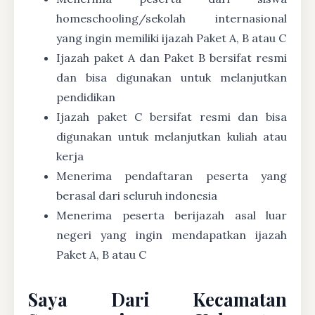
homeschooling/sekolah internasional
yang ingin memiliki ijazah Paket A, B atau C
Ijazah paket A dan Paket B bersifat resmi
dan bisa digunakan untuk melanjutkan
pendidikan
Ijazah paket C bersifat resmi dan bisa
digunakan untuk melanjutkan kuliah atau
kerja
Menerima pendaftaran peserta yang
berasal dari seluruh indonesia
Menerima peserta berijazah asal luar
negeri yang ingin mendapatkan ijazah
Paket A, B atau C
Saya Dari Kecamatan