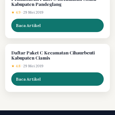
Kabupaten Pandeglang
★ 4.9
·
29 Mei 2019
Baca Artikel
Daftar Paket C Kecamatan Cihaurbeuti
Kabupaten Ciamis
★ 4.8
·
29 Mei 2019
Baca Artikel