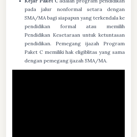
Kejar Paket C
adalah program pendidikan
pada jalur nonformal setara dengan
SMA/MA bagi siapapun yang terkendala ke
pendidikan formal atau memilih
Pendidikan Kesetaraan untuk ketuntasan
pendidikan. Pemegang ijazah Program
Paket C memiliki hak eligiblitas yang sama
dengan pemegang ijazah SMA/MA.