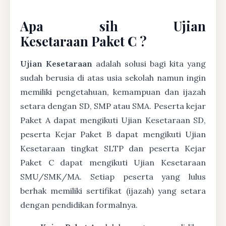
Apa sih Ujian
Kesetaraan Paket C ?
Ujian Kesetaraan
adalah solusi bagi kita yang
sudah berusia di atas usia sekolah namun ingin
memiliki pengetahuan, kemampuan dan ijazah
setara dengan SD, SMP atau SMA. Peserta kejar
Paket A dapat mengikuti Ujian Kesetaraan SD,
peserta Kejar Paket B dapat mengikuti Ujian
Kesetaraan tingkat SLTP dan peserta Kejar
Paket C dapat mengikuti Ujian Kesetaraan
SMU/SMK/MA. Setiap peserta yang lulus
berhak memiliki sertifikat (ijazah) yang setara
dengan pendidikan formalnya.