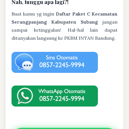
Nah, tunggu apa lagi?!
Buat kamu yg ingin
Daftar Paket C Kecamatan
Serangpanjang Kabupaten Subang
jangan
sampai ketinggalan! Hal-hal lain dapat
ditanyakan langsung ke PKBM INTAN Bandung.