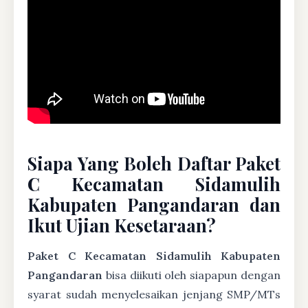
Siapa Yang Boleh Daftar Paket
C Kecamatan Sidamulih
Kabupaten Pangandaran dan
Ikut Ujian Kesetaraan?
Paket C Kecamatan Sidamulih Kabupaten
Pangandaran
bisa diikuti oleh siapapun dengan
syarat sudah menyelesaikan jenjang SMP/MTs