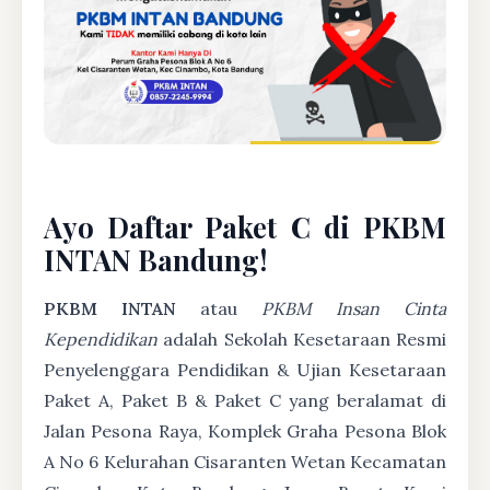
Ayo Daftar Paket C di PKBM
INTAN Bandung!
PKBM INTAN
atau
PKBM Insan Cinta
Kependidikan
adalah Sekolah Kesetaraan Resmi
Penyelenggara Pendidikan & Ujian Kesetaraan
Paket A, Paket B & Paket C yang beralamat di
Jalan Pesona Raya, Komplek Graha Pesona Blok
A No 6 Kelurahan Cisaranten Wetan Kecamatan