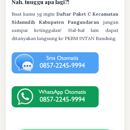
Nah, tunggu apa lagi?!
Buat kamu yg ingin
Daftar Paket C Kecamatan
Sidamulih Kabupaten Pangandaran
jangan
sampai ketinggalan! Hal-hal lain dapat
ditanyakan langsung ke PKBM INTAN Bandung.