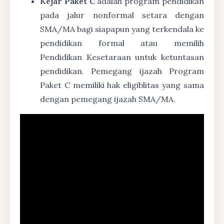
Kejar Paket C
adalah program pendidikan
pada jalur nonformal setara dengan
SMA/MA bagi siapapun yang terkendala ke
pendidikan formal atau memilih
Pendidikan Kesetaraan untuk ketuntasan
pendidikan. Pemegang ijazah Program
Paket C memiliki hak eligiblitas yang sama
dengan pemegang ijazah SMA/MA.