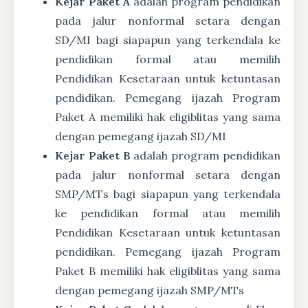
Kejar Paket A
adalah program pendidikan
pada jalur nonformal setara dengan
SD/MI bagi siapapun yang terkendala ke
pendidikan formal atau memilih
Pendidikan Kesetaraan untuk ketuntasan
pendidikan. Pemegang ijazah Program
Paket A memiliki hak eligiblitas yang sama
dengan pemegang ijazah SD/MI
Kejar Paket B
adalah program pendidikan
pada jalur nonformal setara dengan
SMP/MTs bagi siapapun yang terkendala
ke pendidikan formal atau memilih
Pendidikan Kesetaraan untuk ketuntasan
pendidikan. Pemegang ijazah Program
Paket B memiliki hak eligiblitas yang sama
dengan pemegang ijazah SMP/MTs