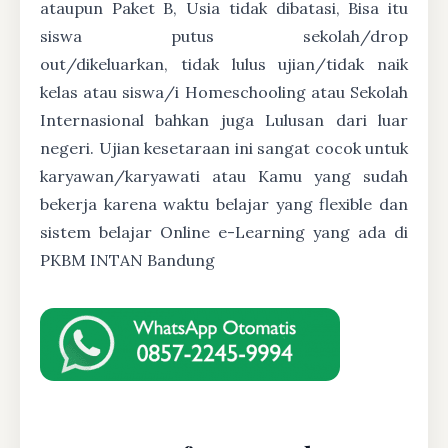
ataupun Paket B, Usia tidak dibatasi, Bisa itu
siswa putus sekolah/drop
out/dikeluarkan, tidak lulus ujian/tidak naik
kelas atau siswa/i Homeschooling atau Sekolah
Internasional bahkan juga Lulusan dari luar
negeri. Ujian kesetaraan ini sangat cocok untuk
karyawan/karyawati atau Kamu yang sudah
bekerja karena waktu belajar yang flexible dan
sistem belajar Online e-Learning yang ada di
PKBM INTAN Bandung