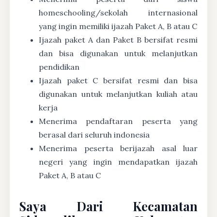
homeschooling/sekolah internasional
yang ingin memiliki ijazah Paket A, B atau C
Ijazah paket A dan Paket B bersifat resmi
dan bisa digunakan untuk melanjutkan
pendidikan
Ijazah paket C bersifat resmi dan bisa
digunakan untuk melanjutkan kuliah atau
kerja
Menerima pendaftaran peserta yang
berasal dari seluruh indonesia
Menerima peserta berijazah asal luar
negeri yang ingin mendapatkan ijazah
Paket A, B atau C
Saya Dari Kecamatan