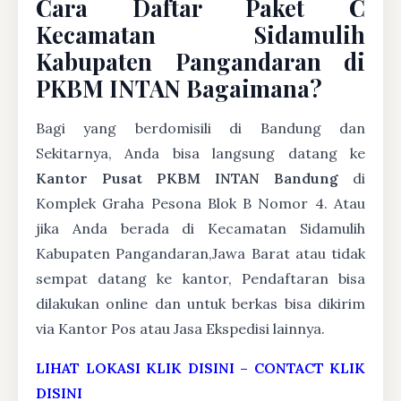
Cara Daftar Paket C
Kecamatan Sidamulih
Kabupaten Pangandaran di
PKBM INTAN Bagaimana?
Bagi yang berdomisili di Bandung dan
Sekitarnya, Anda bisa langsung datang ke
Kantor Pusat PKBM INTAN Bandung
di
Komplek Graha Pesona Blok B Nomor 4. Atau
jika Anda berada di Kecamatan Sidamulih
Kabupaten Pangandaran,Jawa Barat atau tidak
sempat datang ke kantor, Pendaftaran bisa
dilakukan online dan untuk berkas bisa dikirim
via Kantor Pos atau Jasa Ekspedisi lainnya.
LIHAT LOKASI KLIK DISINI
–
CONTACT KLIK
DISINI