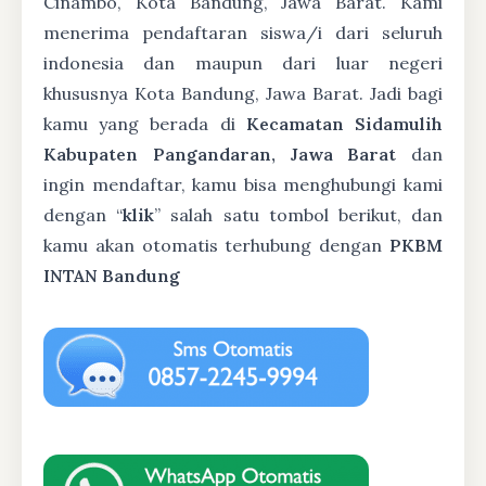
Cinambo, Kota Bandung, Jawa Barat. Kami
menerima pendaftaran siswa/i dari seluruh
indonesia dan maupun dari luar negeri
khususnya Kota Bandung, Jawa Barat. Jadi bagi
kamu yang berada di
Kecamatan Sidamulih
Kabupaten Pangandaran, Jawa Barat
dan
ingin mendaftar, kamu bisa menghubungi kami
dengan “
klik
” salah satu tombol berikut, dan
kamu akan otomatis terhubung dengan
PKBM
INTAN Bandung