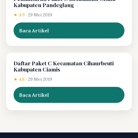
Kabupaten Pandeglang
★ 4.9
·
29 Mei 2019
Baca Artikel
Daftar Paket C Kecamatan Cihaurbeuti
Kabupaten Ciamis
★ 4.8
·
29 Mei 2019
Baca Artikel