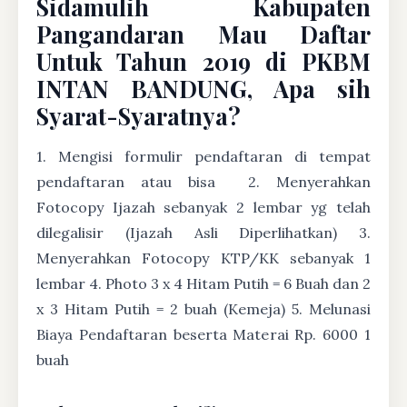
Sidamulih Kabupaten
Pangandaran Mau Daftar
Untuk Tahun 2019 di PKBM
INTAN BANDUNG, Apa sih
Syarat-Syaratnya?
1. Mengisi formulir pendaftaran di tempat
pendaftaran atau bisa
2. Menyerahkan
Fotocopy Ijazah sebanyak 2 lembar yg telah
dilegalisir (Ijazah Asli Diperlihatkan) 3.
Menyerahkan Fotocopy KTP/KK sebanyak 1
lembar 4. Photo 3 x 4 Hitam Putih = 6 Buah dan 2
x 3 Hitam Putih = 2 buah (Kemeja) 5. Melunasi
Biaya Pendaftaran beserta Materai Rp. 6000 1
buah