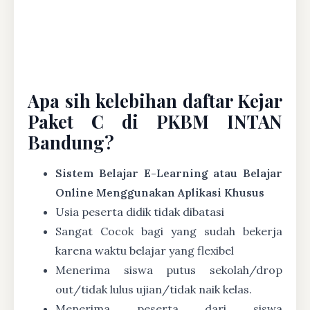
Apa sih kelebihan daftar Kejar
Paket C di PKBM INTAN
Bandung?
Sistem Belajar E-Learning atau Belajar
Online Menggunakan Aplikasi Khusus
Usia peserta didik tidak dibatasi
Sangat Cocok bagi yang sudah bekerja
karena waktu belajar yang flexibel
Menerima siswa putus sekolah/drop
out/tidak lulus ujian/tidak naik kelas.
Menerima peserta dari siswa