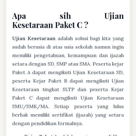
Apa sih Ujian
Kesetaraan Paket C ?
Ujian Kesetaraan
adalah solusi bagi kita yang
sudah berusia di atas usia sekolah namun ingin
memiliki pengetahuan, kemampuan dan ijazah
setara dengan SD, SMP atau SMA. Peserta kejar
Paket A dapat mengikuti Ujian Kesetaraan SD,
peserta Kejar Paket B dapat mengikuti Ujian
Kesetaraan tingkat SLTP dan peserta Kejar
Paket C dapat mengikuti Ujian Kesetaraan
SMU/SMK/MA. Setiap peserta yang lulus
berhak memiliki sertifikat (ijazah) yang setara
dengan pendidikan formalnya.