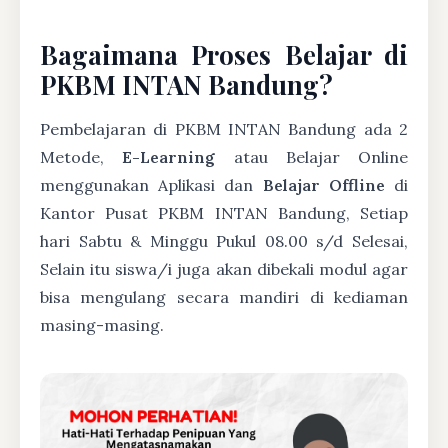
Bagaimana Proses Belajar di
PKBM INTAN Bandung?
Pembelajaran di PKBM INTAN Bandung ada 2
Metode,
E-Learning
atau Belajar Online
menggunakan Aplikasi dan
Belajar Offline
di
Kantor Pusat PKBM INTAN Bandung, Setiap
hari Sabtu & Minggu Pukul 08.00 s/d Selesai,
Selain itu siswa/i juga akan dibekali modul agar
bisa mengulang secara mandiri di kediaman
masing-masing.