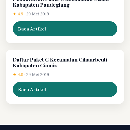
Kabupaten Pandeglang
★ 4.9
·
29 Mei 2019
Baca Artikel
Daftar Paket C Kecamatan Cihaurbeuti
Kabupaten Ciamis
★ 4.8
·
29 Mei 2019
Baca Artikel