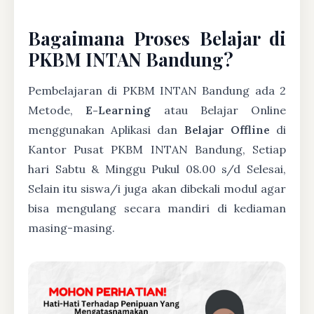
Bagaimana Proses Belajar di
PKBM INTAN Bandung?
Pembelajaran di PKBM INTAN Bandung ada 2
Metode,
E-Learning
atau Belajar Online
menggunakan Aplikasi dan
Belajar Offline
di
Kantor Pusat PKBM INTAN Bandung, Setiap
hari Sabtu & Minggu Pukul 08.00 s/d Selesai,
Selain itu siswa/i juga akan dibekali modul agar
bisa mengulang secara mandiri di kediaman
masing-masing.