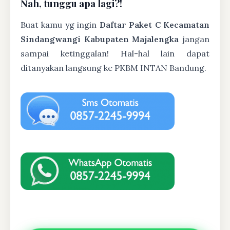
Nah, tunggu apa lagi?!
Buat kamu yg ingin
Daftar Paket C Kecamatan
Sindangwangi Kabupaten Majalengka
jangan
sampai ketinggalan! Hal-hal lain dapat
ditanyakan langsung ke PKBM INTAN Bandung.