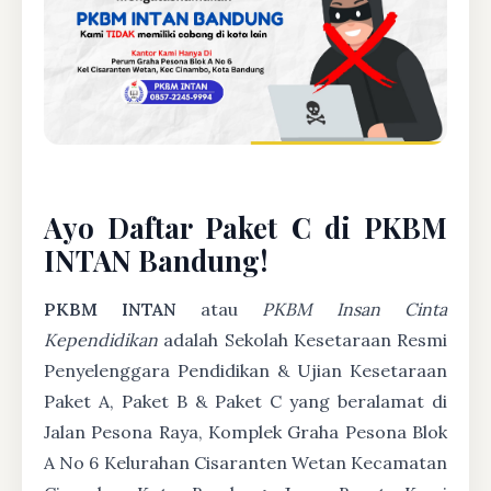
Ayo Daftar Paket C di PKBM
INTAN Bandung!
PKBM INTAN
atau
PKBM Insan Cinta
Kependidikan
adalah Sekolah Kesetaraan Resmi
Penyelenggara Pendidikan & Ujian Kesetaraan
Paket A, Paket B & Paket C yang beralamat di
Jalan Pesona Raya, Komplek Graha Pesona Blok
A No 6 Kelurahan Cisaranten Wetan Kecamatan