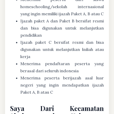
homeschooling/sekolah internasional
yang ingin memiliki ijazah Paket A, B atau C
Ijazah paket A dan Paket B bersifat resmi
dan bisa digunakan untuk melanjutkan
pendidikan
Ijazah paket C bersifat resmi dan bisa
digunakan untuk melanjutkan kuliah atau
kerja
Menerima pendaftaran peserta yang
berasal dari seluruh indonesia
Menerima peserta berijazah asal luar
negeri yang ingin mendapatkan ijazah
Paket A, B atau C
Saya Dari Kecamatan