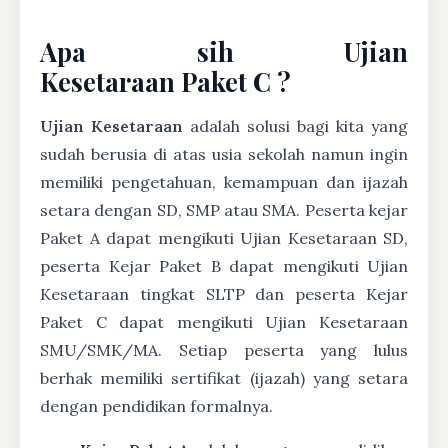
Apa sih Ujian
Kesetaraan Paket C ?
Ujian Kesetaraan
adalah solusi bagi kita yang
sudah berusia di atas usia sekolah namun ingin
memiliki pengetahuan, kemampuan dan ijazah
setara dengan SD, SMP atau SMA. Peserta kejar
Paket A dapat mengikuti Ujian Kesetaraan SD,
peserta Kejar Paket B dapat mengikuti Ujian
Kesetaraan tingkat SLTP dan peserta Kejar
Paket C dapat mengikuti Ujian Kesetaraan
SMU/SMK/MA. Setiap peserta yang lulus
berhak memiliki sertifikat (ijazah) yang setara
dengan pendidikan formalnya.