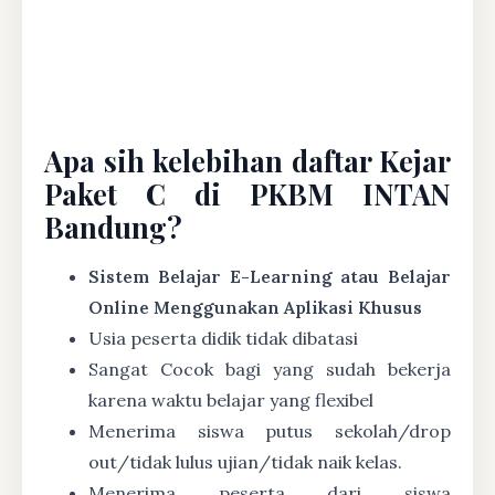
Apa sih kelebihan daftar Kejar
Paket C di PKBM INTAN
Bandung?
Sistem Belajar E-Learning atau Belajar
Online Menggunakan Aplikasi Khusus
Usia peserta didik tidak dibatasi
Sangat Cocok bagi yang sudah bekerja
karena waktu belajar yang flexibel
Menerima siswa putus sekolah/drop
out/tidak lulus ujian/tidak naik kelas.
Menerima peserta dari siswa