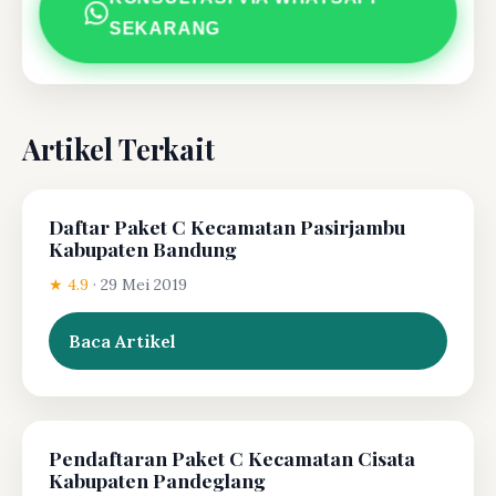
SEKARANG
Artikel Terkait
Daftar Paket C Kecamatan Pasirjambu
Kabupaten Bandung
★ 4.9
·
29 Mei 2019
Baca Artikel
Pendaftaran Paket C Kecamatan Cisata
Kabupaten Pandeglang