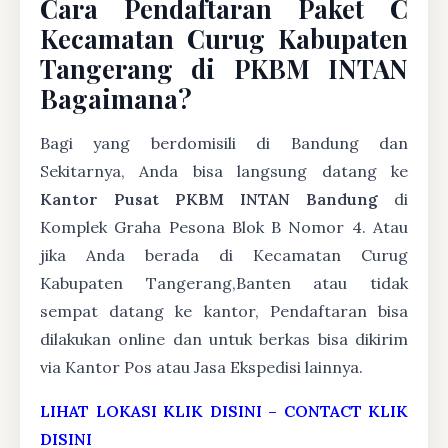
Cara Pendaftaran Paket C
Kecamatan Curug Kabupaten
Tangerang di PKBM INTAN
Bagaimana?
Bagi yang berdomisili di Bandung dan
Sekitarnya, Anda bisa langsung datang ke
Kantor Pusat PKBM INTAN Bandung
di
Komplek Graha Pesona Blok B Nomor 4. Atau
jika Anda berada di Kecamatan Curug
Kabupaten Tangerang,Banten atau tidak
sempat datang ke kantor, Pendaftaran bisa
dilakukan online dan untuk berkas bisa dikirim
via Kantor Pos atau Jasa Ekspedisi lainnya.
LIHAT LOKASI KLIK DISINI
–
CONTACT KLIK
DISINI