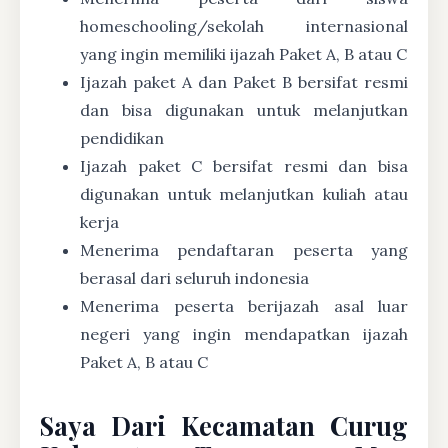
homeschooling/sekolah internasional
yang ingin memiliki ijazah Paket A, B atau C
Ijazah paket A dan Paket B bersifat resmi
dan bisa digunakan untuk melanjutkan
pendidikan
Ijazah paket C bersifat resmi dan bisa
digunakan untuk melanjutkan kuliah atau
kerja
Menerima pendaftaran peserta yang
berasal dari seluruh indonesia
Menerima peserta berijazah asal luar
negeri yang ingin mendapatkan ijazah
Paket A, B atau C
Saya Dari Kecamatan Curug