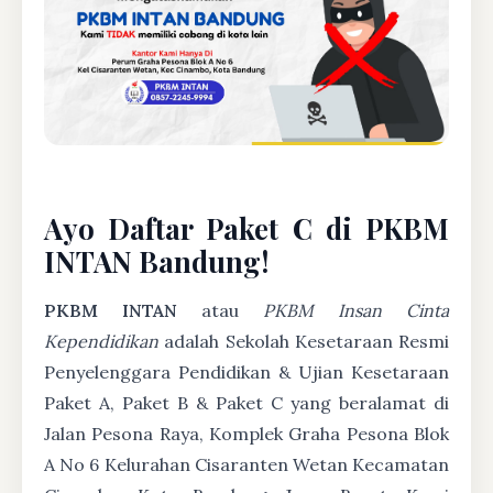
Ayo Daftar Paket C di PKBM
INTAN Bandung!
PKBM INTAN
atau
PKBM Insan Cinta
Kependidikan
adalah Sekolah Kesetaraan Resmi
Penyelenggara Pendidikan & Ujian Kesetaraan
Paket A, Paket B & Paket C yang beralamat di
Jalan Pesona Raya, Komplek Graha Pesona Blok
A No 6 Kelurahan Cisaranten Wetan Kecamatan