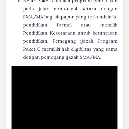
Kejar Paket C
adalah program pendidikan
pada jalur nonformal setara dengan
SMA/MA bagi siapapun yang terkendala ke
pendidikan formal atau memilih
Pendidikan Kesetaraan untuk ketuntasan
pendidikan. Pemegang ijazah Program
Paket C memiliki hak eligiblitas yang sama
dengan pemegang ijazah SMA/MA.