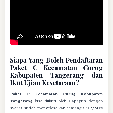
Siapa Yang Boleh Pendaftaran
Paket C Kecamatan Curug
Kabupaten Tangerang dan
Ikut Ujian Kesetaraan?
Paket C Kecamatan Curug Kabupaten
Tangerang
bisa diikuti oleh siapapun dengan
syarat sudah menyelesaikan jenjang SMP/MTs