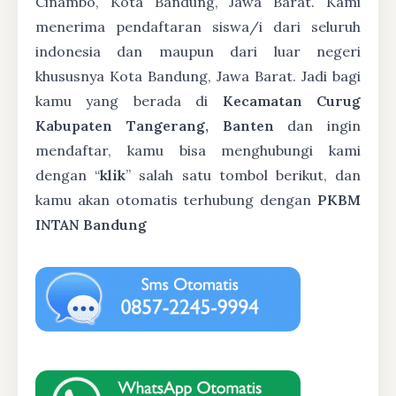
Cinambo, Kota Bandung, Jawa Barat. Kami
menerima pendaftaran siswa/i dari seluruh
indonesia dan maupun dari luar negeri
khususnya Kota Bandung, Jawa Barat. Jadi bagi
kamu yang berada di
Kecamatan Curug
Kabupaten Tangerang, Banten
dan ingin
mendaftar, kamu bisa menghubungi kami
dengan “
klik
” salah satu tombol berikut, dan
kamu akan otomatis terhubung dengan
PKBM
INTAN Bandung