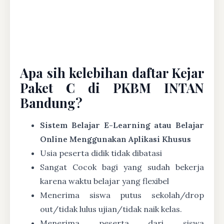
Apa sih kelebihan daftar Kejar
Paket C di PKBM INTAN
Bandung?
Sistem Belajar E-Learning atau Belajar
Online Menggunakan Aplikasi Khusus
Usia peserta didik tidak dibatasi
Sangat Cocok bagi yang sudah bekerja
karena waktu belajar yang flexibel
Menerima siswa putus sekolah/drop
out/tidak lulus ujian/tidak naik kelas.
Menerima peserta dari siswa