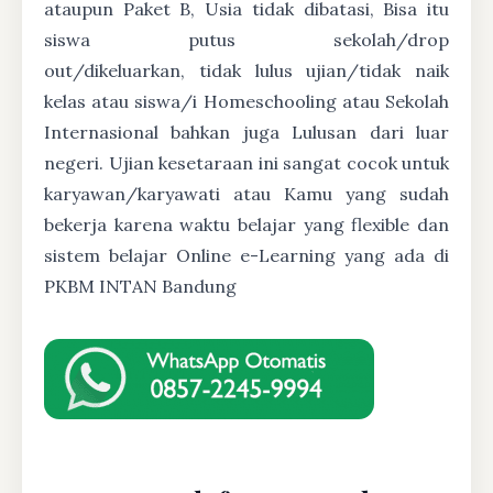
ataupun Paket B, Usia tidak dibatasi, Bisa itu
siswa putus sekolah/drop
out/dikeluarkan, tidak lulus ujian/tidak naik
kelas atau siswa/i Homeschooling atau Sekolah
Internasional bahkan juga Lulusan dari luar
negeri. Ujian kesetaraan ini sangat cocok untuk
karyawan/karyawati atau Kamu yang sudah
bekerja karena waktu belajar yang flexible dan
sistem belajar Online e-Learning yang ada di
PKBM INTAN Bandung