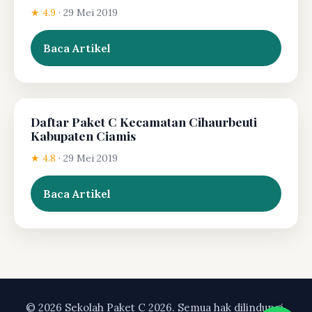
★ 4.9
·
29 Mei 2019
Baca Artikel
Daftar Paket C Kecamatan Cihaurbeuti
Kabupaten Ciamis
★ 4.8
·
29 Mei 2019
Baca Artikel
© 2026 Sekolah Paket C 2026. Semua hak dilindungi.