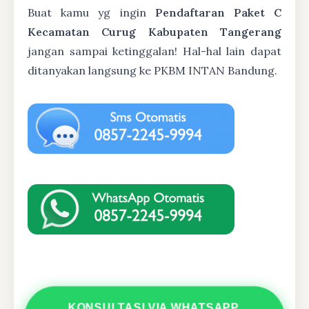
Buat kamu yg ingin
Pendaftaran Paket C
Kecamatan Curug Kabupaten Tangerang
jangan sampai ketinggalan! Hal-hal lain dapat
ditanyakan langsung ke PKBM INTAN Bandung.
KONSULTASI VIA WHATSAPP