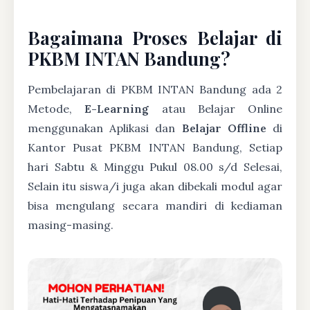
Bagaimana Proses Belajar di
PKBM INTAN Bandung?
Pembelajaran di PKBM INTAN Bandung ada 2
Metode,
E-Learning
atau Belajar Online
menggunakan Aplikasi dan
Belajar Offline
di
Kantor Pusat PKBM INTAN Bandung, Setiap
hari Sabtu & Minggu Pukul 08.00 s/d Selesai,
Selain itu siswa/i juga akan dibekali modul agar
bisa mengulang secara mandiri di kediaman
masing-masing.