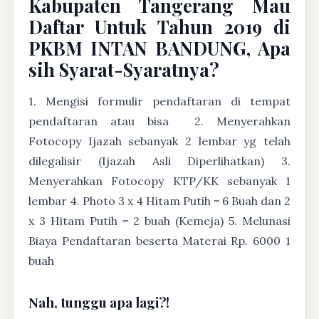
Kabupaten Tangerang Mau
Daftar Untuk Tahun 2019 di
PKBM INTAN BANDUNG, Apa
sih Syarat-Syaratnya?
1. Mengisi formulir pendaftaran di tempat
pendaftaran atau bisa
2. Menyerahkan
Fotocopy Ijazah sebanyak 2 lembar yg telah
dilegalisir (Ijazah Asli Diperlihatkan) 3.
Menyerahkan Fotocopy KTP/KK sebanyak 1
lembar 4. Photo 3 x 4 Hitam Putih = 6 Buah dan 2
x 3 Hitam Putih = 2 buah (Kemeja) 5. Melunasi
Biaya Pendaftaran beserta Materai Rp. 6000 1
buah
Nah, tunggu apa lagi?!