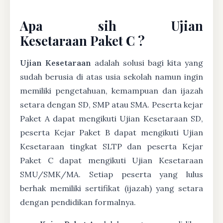
Apa sih Ujian
Kesetaraan Paket C ?
Ujian Kesetaraan
adalah solusi bagi kita yang
sudah berusia di atas usia sekolah namun ingin
memiliki pengetahuan, kemampuan dan ijazah
setara dengan SD, SMP atau SMA. Peserta kejar
Paket A dapat mengikuti Ujian Kesetaraan SD,
peserta Kejar Paket B dapat mengikuti Ujian
Kesetaraan tingkat SLTP dan peserta Kejar
Paket C dapat mengikuti Ujian Kesetaraan
SMU/SMK/MA. Setiap peserta yang lulus
berhak memiliki sertifikat (ijazah) yang setara
dengan pendidikan formalnya.