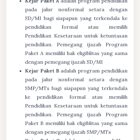
Kejar Paket A
adalah program pendidikan
pada jalur nonformal setara dengan
SD/MI bagi siapapun yang terkendala ke
pendidikan formal atau memilih
Pendidikan Kesetaraan untuk ketuntasan
pendidikan. Pemegang ijazah Program
Paket A memiliki hak eligiblitas yang sama
dengan pemegang ijazah SD/MI
Kejar Paket B
adalah program pendidikan
pada jalur nonformal setara dengan
SMP/MTs bagi siapapun yang terkendala
ke pendidikan formal atau memilih
Pendidikan Kesetaraan untuk ketuntasan
pendidikan. Pemegang ijazah Program
Paket B memiliki hak eligiblitas yang sama
dengan pemegang ijazah SMP/MTs