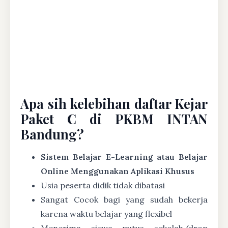
Apa sih kelebihan daftar Kejar
Paket C di PKBM INTAN
Bandung?
Sistem Belajar E-Learning atau Belajar
Online Menggunakan Aplikasi Khusus
Usia peserta didik tidak dibatasi
Sangat Cocok bagi yang sudah bekerja
karena waktu belajar yang flexibel
Menerima siswa putus sekolah/drop