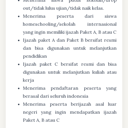
out/tidak lulus ujian/tidak naik kelas.
Menerima peserta dari siswa
homeschooling/sekolah internasional
yang ingin memiliki ijazah Paket A, B atau C
Ijazah paket A dan Paket B bersifat resmi
dan bisa digunakan untuk melanjutkan
pendidikan
Ijazah paket C bersifat resmi dan bisa
digunakan untuk melanjutkan kuliah atau
kerja
Menerima pendaftaran peserta yang
berasal dari seluruh indonesia
Menerima peserta berijazah asal luar
negeri yang ingin mendapatkan ijazah
Paket A, B atau C