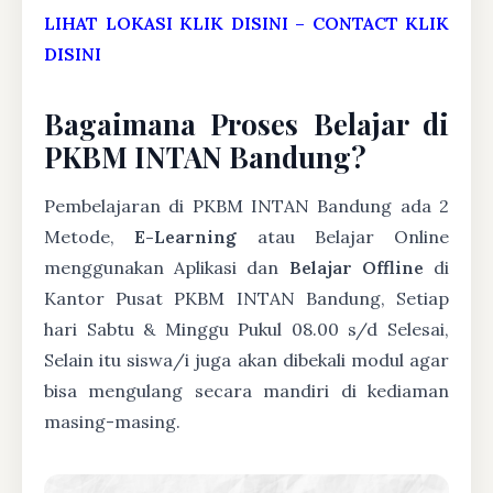
LIHAT LOKASI KLIK DISINI
–
CONTACT KLIK
DISINI
Bagaimana Proses Belajar di
PKBM INTAN Bandung?
Pembelajaran di PKBM INTAN Bandung ada 2
Metode,
E-Learning
atau Belajar Online
menggunakan Aplikasi dan
Belajar Offline
di
Kantor Pusat PKBM INTAN Bandung, Setiap
hari Sabtu & Minggu Pukul 08.00 s/d Selesai,
Selain itu siswa/i juga akan dibekali modul agar
bisa mengulang secara mandiri di kediaman
masing-masing.