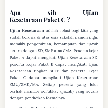
Apa sih Ujian
Kesetaraan Paket C ?
Ujian Kesetaraan
adalah solusi bagi kita yang
sudah berusia di atas usia sekolah namun ingin
memiliki pengetahuan, kemampuan dan ijazah
setara dengan SD, SMP atau SMA. Peserta kejar
Paket A dapat mengikuti Ujian Kesetaraan SD,
peserta Kejar Paket B dapat mengikuti Ujian
Kesetaraan tingkat SLTP dan peserta Kejar
Paket C dapat mengikuti Ujian Kesetaraan
SMU/SMK/MA. Setiap peserta yang lulus
berhak memiliki sertifikat (ijazah) yang setara
dengan pendidikan formalnya.