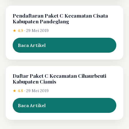
Pendaftaran Paket C Kecamatan Cisata
Kabupaten Pandeglang
★ 4.9
·
29 Mei 2019
Baca Artikel
Daftar Paket C Kecamatan Cihaurbeuti
Kabupaten Ciamis
★ 4.8
·
29 Mei 2019
Baca Artikel