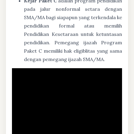
Kejar Paket C
adalah program pendidikan
pada jalur nonformal setara dengan
SMA/MA bagi siapapun yang terkendala ke
pendidikan formal atau memilih
Pendidikan Kesetaraan untuk ketuntasan
pendidikan. Pemegang ijazah Program
Paket C memiliki hak eligiblitas yang sama
dengan pemegang ijazah SMA/MA.