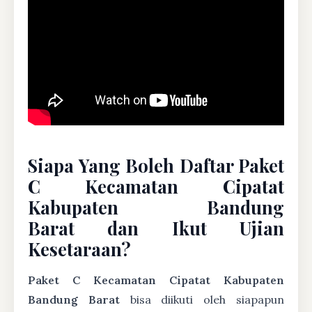
Siapa Yang Boleh Daftar Paket
C Kecamatan Cipatat
Kabupaten Bandung
Barat dan Ikut Ujian
Kesetaraan?
Paket C Kecamatan Cipatat Kabupaten
Bandung Barat
bisa diikuti oleh siapapun