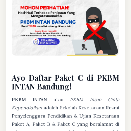
Ayo Daftar Paket C di PKBM
INTAN Bandung!
PKBM INTAN
atau
PKBM Insan Cinta
Kependidikan
adalah Sekolah Kesetaraan Resmi
Penyelenggara Pendidikan & Ujian Kesetaraan
Paket A, Paket B & Paket C yang beralamat di