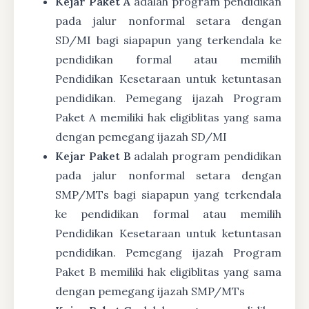
Kejar Paket A
adalah program pendidikan
pada jalur nonformal setara dengan
SD/MI bagi siapapun yang terkendala ke
pendidikan formal atau memilih
Pendidikan Kesetaraan untuk ketuntasan
pendidikan. Pemegang ijazah Program
Paket A memiliki hak eligiblitas yang sama
dengan pemegang ijazah SD/MI
Kejar Paket B
adalah program pendidikan
pada jalur nonformal setara dengan
SMP/MTs bagi siapapun yang terkendala
ke pendidikan formal atau memilih
Pendidikan Kesetaraan untuk ketuntasan
pendidikan. Pemegang ijazah Program
Paket B memiliki hak eligiblitas yang sama
dengan pemegang ijazah SMP/MTs