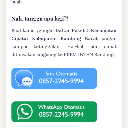
buah
Nah, tunggu apa lagi?!
Buat kamu yg ingin
Daftar Paket C Kecamatan
Cipatat Kabupaten Bandung Barat
jangan
sampai ketinggalan! Hal-hal lain dapat
ditanyakan langsung ke PKBM INTAN Bandung.