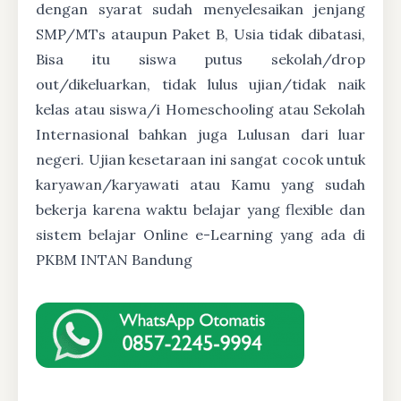
dengan syarat sudah menyelesaikan jenjang
SMP/MTs ataupun Paket B, Usia tidak dibatasi,
Bisa itu siswa putus sekolah/drop
out/dikeluarkan, tidak lulus ujian/tidak naik
kelas atau siswa/i Homeschooling atau Sekolah
Internasional bahkan juga Lulusan dari luar
negeri. Ujian kesetaraan ini sangat cocok untuk
karyawan/karyawati atau Kamu yang sudah
bekerja karena waktu belajar yang flexible dan
sistem belajar Online e-Learning yang ada di
PKBM INTAN Bandung