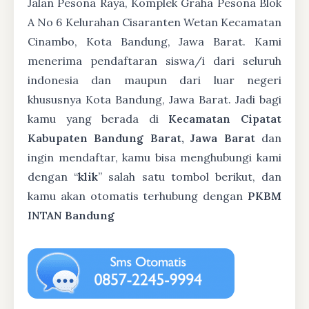
Jalan Pesona Raya, Komplek Graha Pesona Blok
A No 6 Kelurahan Cisaranten Wetan Kecamatan
Cinambo, Kota Bandung, Jawa Barat. Kami
menerima pendaftaran siswa/i dari seluruh
indonesia dan maupun dari luar negeri
khususnya Kota Bandung, Jawa Barat. Jadi bagi
kamu yang berada di
Kecamatan Cipatat
Kabupaten Bandung Barat, Jawa Barat
dan
ingin mendaftar, kamu bisa menghubungi kami
dengan “
klik
” salah satu tombol berikut, dan
kamu akan otomatis terhubung dengan
PKBM
INTAN Bandung