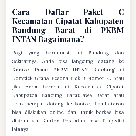
Cara Daftar Paket C
Kecamatan Cipatat Kabupaten
Bandung Barat di PKBM
INTAN Bagaimana?
Bagi yang berdomisili di Bandung dan
Sekitarnya, Anda bisa langsung datang ke
Kantor Pusat PKBM INTAN Bandung
di
Komplek Graha Pesona Blok B Nomor 4. Atau
jika Anda berada di Kecamatan Cipatat
Kabupaten Bandung Barat,Jawa Barat atau
tidak sempat datang ke kantor, Pendaftaran
bisa dilakukan online dan untuk berkas bisa
dikirim via Kantor Pos atau Jasa Ekspedisi
lainnya.