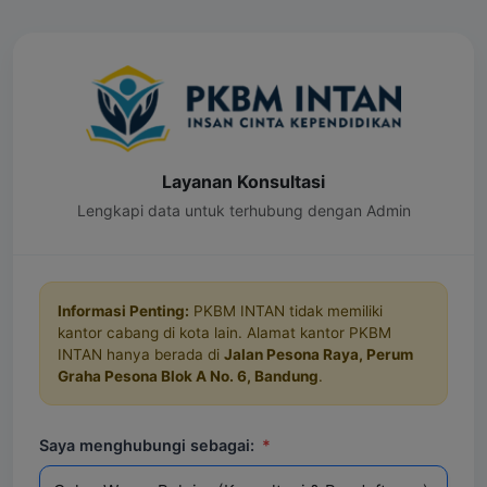
Layanan Konsultasi
Lengkapi data untuk terhubung dengan Admin
Informasi Penting:
PKBM INTAN tidak memiliki
kantor cabang di kota lain. Alamat kantor PKBM
INTAN hanya berada di
Jalan Pesona Raya, Perum
Graha Pesona Blok A No. 6, Bandung
.
Saya menghubungi sebagai:
*